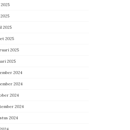
 2025
 2025
l 2025
et 2025
ruari 2025
ari 2025
ember 2024
ember 2024
ober 2024
tember 2024
stus 2024
 2024