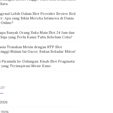
 Satu
genal Lebih Dalam Slot Provider Review Red
er: Apa yang Bikin Mereka Istimewa di Dunia
 Online?
apa Banyak Orang Suka Main Slot 24 Jam dan
 Saja yang Perlu Kamu Tahu Sebelum Coba?
asia Temukan Mesin dengan RTP Slot
tinggi Malam Ini Gacor, Bukan Sekadar Mitos!
i Piramida ke Gulungan: Kisah Slot Pragmatic
y yang Terinspirasi Mesir Kuno
SIP
 2026
 2026