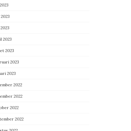
 2023
 2023
 2023
l 2023
et 2023
ruari 2023
ari 2023
ember 2022
ember 2022
ober 2022
tember 2022
stus 2022