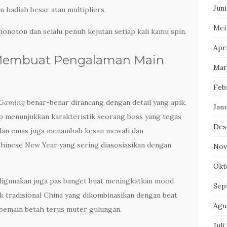
Juni
 hadiah besar atau multipliers.
Mei
onoton dan selalu penuh kejutan setiap kali kamu spin.
Apri
 Membuat Pengalaman Main
Mar
Feb
 Gaming
benar-benar dirancang dengan detail yang apik.
Janu
tap menunjukkan karakteristik seorang boss yang tegas
Des
dan emas juga menambah kesan mewah dan
hinese New Year yang sering diasosiasikan dengan
Nov
Okt
ng digunakan juga pas banget buat meningkatkan mood
Sep
ik tradisional China yang dikombinasikan dengan beat
Agu
 pemain betah terus muter gulungan.
Juli