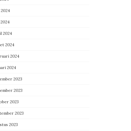
 2024
 2024
l 2024
et 2024
ruari 2024
ari 2024
ember 2023
ember 2023
ober 2023
tember 2023
stus 2023