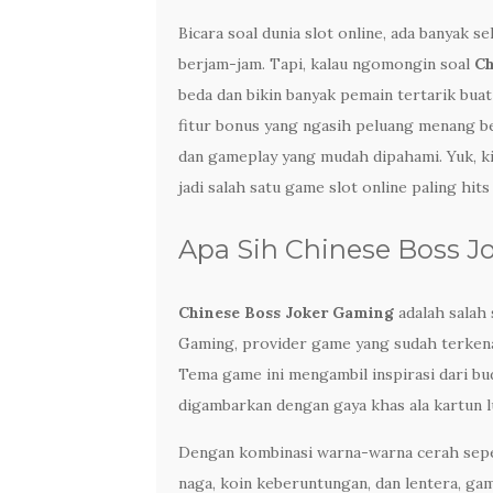
Bicara soal dunia slot online, ada banyak s
berjam-jam. Tapi, kalau ngomongin soal
Ch
beda dan bikin banyak pemain tertarik buat
fitur bonus yang ngasih peluang menang be
dan gameplay yang mudah dipahami. Yuk, k
jadi salah satu game slot online paling hit
Apa Sih Chinese Boss J
Chinese Boss Joker Gaming
adalah salah 
Gaming, provider game yang sudah terkenal 
Tema game ini mengambil inspirasi dari b
digambarkan dengan gaya khas ala kartun l
Dengan kombinasi warna-warna cerah seper
naga, koin keberuntungan, dan lentera, ga