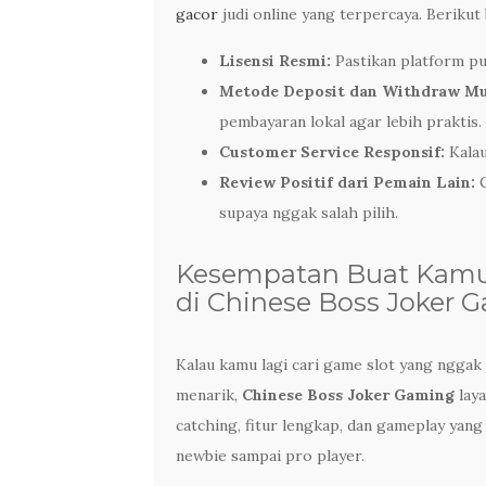
gacor
judi online yang terpercaya. Berikut
Lisensi Resmi:
Pastikan platform pu
Metode Deposit dan Withdraw M
pembayaran lokal agar lebih praktis.
Customer Service Responsif:
Kalau
Review Positif dari Pemain Lain:
C
supaya nggak salah pilih.
Kesempatan Buat Kamu
di Chinese Boss Joker 
Kalau kamu lagi cari game slot yang ngga
menarik,
Chinese Boss Joker Gaming
laya
catching, fitur lengkap, dan gameplay yang
newbie sampai pro player.