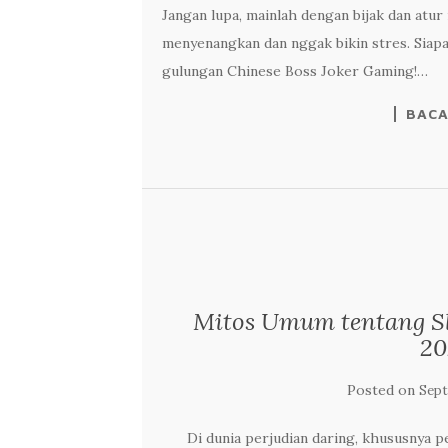
Jangan lupa, mainlah dengan bijak dan at
menyenangkan dan nggak bikin stres. Siapa
gulungan Chinese Boss Joker Gaming!…
BACA
Mitos Umum tentang Sl
20
Posted on
Sept
Di dunia perjudian daring, khususnya pe