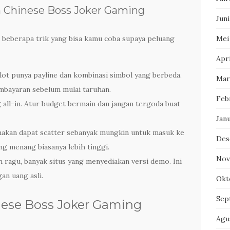
n Chinese Boss Joker Gaming
Juni
 beberapa trik yang bisa kamu coba supaya peluang
Mei
Apri
lot punya payline dan kombinasi simbol yang berbeda.
Mar
mbayaran sebelum mulai taruhan.
Feb
all-in. Atur budget bermain dan jangan tergoda buat
Janu
akan dapat scatter sebanyak mungkin untuk masuk ke
Des
ang menang biasanya lebih tinggi.
Nov
 ragu, banyak situs yang menyediakan versi demo. Ini
an uang asli.
Okt
Sep
nese Boss Joker Gaming
Agu