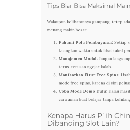
Tips Biar Bisa Maksimal Mai
Walaupun kelihatannya gampang, tetep ada
menang makin besar:
Pahami Pola Pembayaran:
Setiap s
Luangkan waktu untuk lihat tabel pe
Manajemen Modal:
Jangan langsung 
terus-terusan ngejar kalah.
Manfaatkan Fitur Free Spins:
Usah
mode free spins, karena di sini pelu
Coba Mode Demo Dulu:
Kalau masih
cara aman buat belajar tanpa kehilang
Kenapa Harus Pilih Chi
Dibanding Slot Lain?