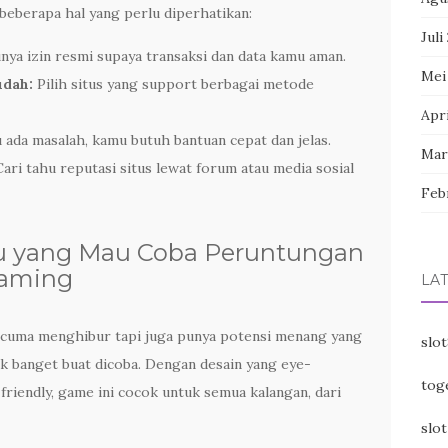
 beberapa hal yang perlu diperhatikan:
Juli
nya izin resmi supaya transaksi dan data kamu aman.
Mei
udah:
Pilih situs yang support berbagai metode
Apri
 ada masalah, kamu butuh bantuan cepat dan jelas.
Mar
ari tahu reputasi situs lewat forum atau media sosial
Feb
 yang Mau Coba Peruntungan
Gaming
LA
k cuma menghibur tapi juga punya potensi menang yang
slo
k banget buat dicoba. Dengan desain yang eye-
tog
 friendly, game ini cocok untuk semua kalangan, dari
slot