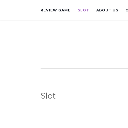
REVIEW GAME
SLOT
ABOUT US
Slot