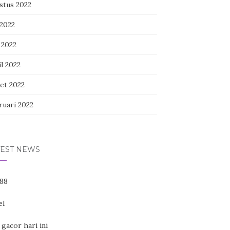
stus 2022
 2022
 2022
l 2022
et 2022
ruari 2022
TEST NEWS
t88
el
 gacor hari ini