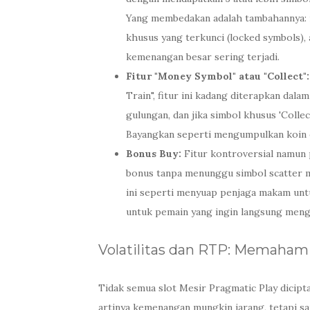
Yang membedakan adalah tambahannya: mu
khusus yang terkunci (locked symbols),
kemenangan besar sering terjadi.
Fitur "Money Symbol" atau "Collect":
Train", fitur ini kadang diterapkan dala
gulungan, dan jika simbol khusus 'Colle
Bayangkan seperti mengumpulkan koin 
Bonus Buy:
Fitur kontroversial namun 
bonus tanpa menunggu simbol scatter m
ini seperti menyuap penjaga makam unt
untuk pemain yang ingin langsung meng
Volatilitas dan RTP: Memaham
Tidak semua slot Mesir Pragmatic Play dicipt
artinya kemenangan mungkin jarang, tetapi s