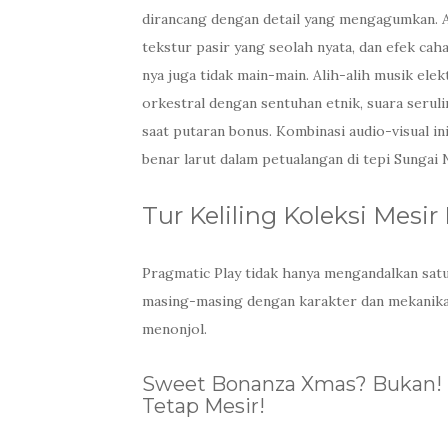
dirancang dengan detail yang mengagumkan. An
tekstur pasir yang seolah nyata, dan efek cah
nya juga tidak main-main. Alih-alih musik el
orkestral dengan sentuhan etnik, suara seru
saat putaran bonus. Kombinasi audio-visual 
benar larut dalam petualangan di tepi Sungai N
Tur Keliling Koleksi Mesi
Pragmatic Play tidak hanya mengandalkan satu
masing-masing dengan karakter dan mekanika 
menonjol.
Sweet Bonanza Xmas? Bukan! I
Tetap Mesir!