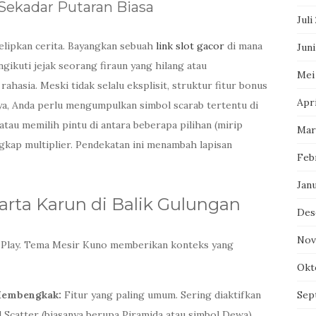
 Sekadar Putaran Biasa
Juli
elipkan cerita. Bayangkan sebuah
link slot gacor
di mana
Juni
ikuti jejak seorang firaun yang hilang atau
Mei
asia. Meski tidak selalu eksplisit, struktur fitur bonus
Apri
ya, Anda perlu mengumpulkan simbol scarab tertentu di
tau memilih pintu di antara beberapa pilihan (mirip
Mar
kap multiplier. Pendekatan ini menambah lapisan
Feb
Janu
rta Karun di Balik Gulungan
Des
Nov
ic Play. Tema Mesir Kuno memberikan konteks yang
Okt
 Membengkak:
Fitur yang paling umum. Sering diaktifkan
Sep
 Scatter (biasanya berupa Piramida atau simbol Dewa).