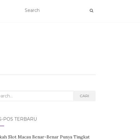
rch
CARI
S-POS TERBARU
kah Slot Macau Benar-Benar Punya Tingkat