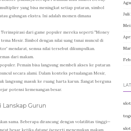
Agu
ltiplier yang bisa meningkat setiap putaran, simbol
Juli
 atau gulungan ekstra. Ini adalah momen dimana
Mei
Terinspirasi dari game populer mereka seperti "Money
Apri
m tema Mesir. Simbol dengan nilai uang tunai muncul di
Mar
ctor' mendarat, semua nilai tersebut dikumpulkan.
emas dari makam.
Feb
populer. Pemain bisa langsung membeli akses ke putaran
uncul secara alami. Dalam konteks petualangan Mesir,
uk langsung masuk ke ruang harta karun. Sangat berguna
LA
ejar potensi kemenangan besar.
slo
i Lanskap Gurun
tog
akan sama. Beberapa dirancang dengan volatilitas tinggi—
slot
angat besar ketika datang (seperti menemukan makam