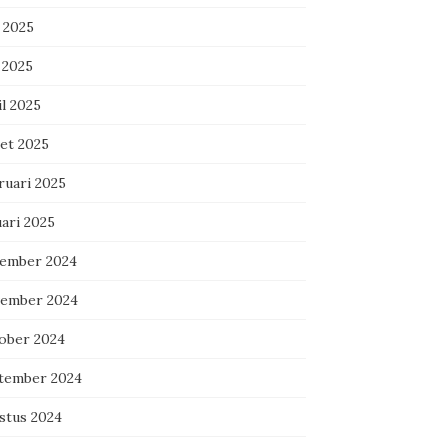
 2025
 2025
l 2025
et 2025
ruari 2025
ari 2025
ember 2024
ember 2024
ober 2024
tember 2024
stus 2024