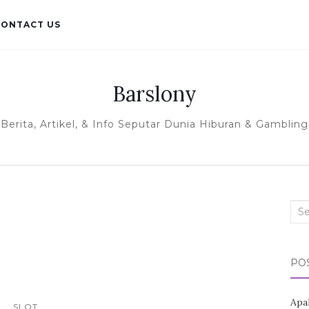
CONTACT US
Barslony
Berita, Artikel, & Info Seputar Dunia Hiburan & Gambling
Sea
for:
PO
Apa
SLOT