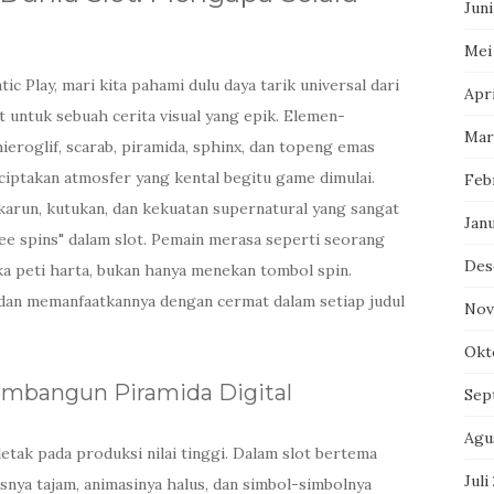
Juni
Mei
c Play, mari kita pahami dulu daya tarik universal dari
Apri
t untuk sebuah cerita visual yang epik. Elemen-
Mar
ieroglif, scarab, piramida, sphinx, dan topeng emas
iptakan atmosfer yang kental begitu game dimulai.
Feb
a karun, kutukan, dan kekuatan supernatural yang sangat
Janu
ee spins" dalam slot. Pemain merasa seperti seorang
Des
 peti harta, bukan hanya menekan tombol spin.
 dan memanfaatkannya dengan cermat dalam setiap judul
Nov
Okt
Membangun Piramida Digital
Sep
Agu
etak pada produksi nilai tinggi. Dalam slot bertema
Juli
isnya tajam, animasinya halus, dan simbol-simbolnya