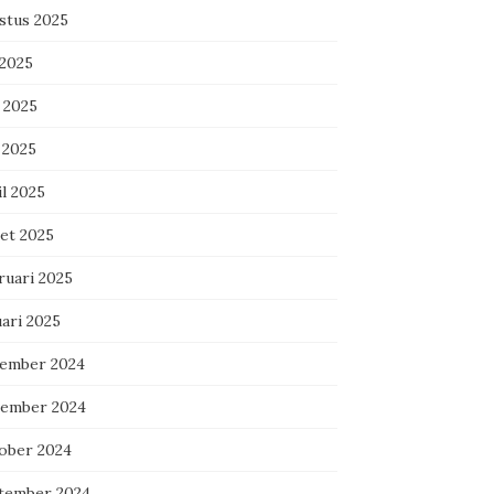
stus 2025
 2025
 2025
 2025
l 2025
et 2025
ruari 2025
ari 2025
ember 2024
ember 2024
ober 2024
tember 2024