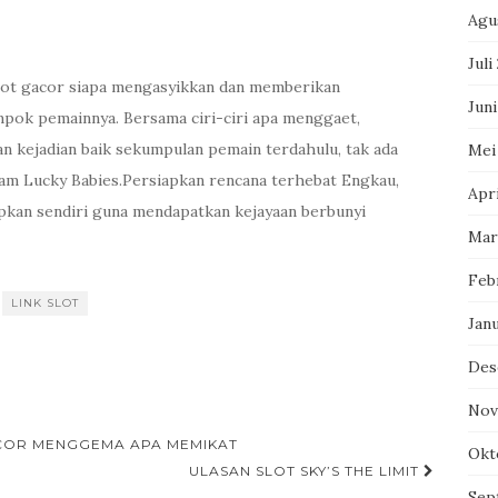
Agu
Juli
lot gacor siapa mengasyikkan dan memberikan
Juni
pok pemainnya. Bersama ciri-ciri apa menggaet,
an kejadian baik sekumpulan pemain terdahulu, tak ada
Mei
am Lucky Babies.Persiapkan rencana terhebat Engkau,
Apri
apkan sendiri guna mendapatkan kejayaan berbunyi
Mar
Feb
LINK SLOT
Janu
Des
Nov
ACOR MENGGEMA APA MEMIKAT
Okt
ULASAN SLOT SKY’S THE LIMIT
Sep