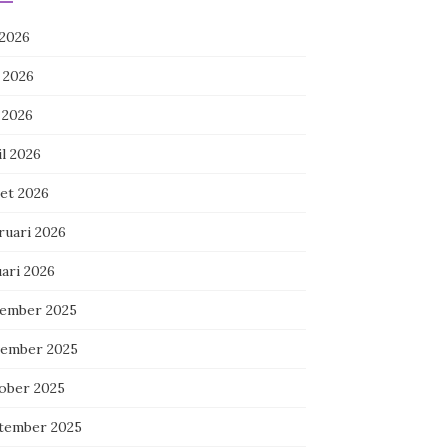
 2026
 2026
 2026
l 2026
et 2026
ruari 2026
ari 2026
ember 2025
ember 2025
ober 2025
tember 2025