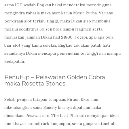
sama IGT wadah Engkau bakal mendeteksi metode guna
mengindra rahasia maka aset karun Mesir Purba. Varians
perkiraan slot terlalu tinggi, maka Dikau siap membuka
melalui sedikitnya 60 sen bola lampu fragmen serta
meluaskan jaminan Dikau had $1800. Tetapi, apa-apa pula
biar slot yang kamu seleksi, Engkau tak akan patah hati
seandainya Dikau mencapai pemenuhan tertinggi nan mampu
kedapatan.
Penutup – Pelawatan Golden Cobra
maka Rosetta Stones
Sebab penjuru tatapan tumpuan, Firaun Ekor nun
dikembangkan sama Saucify kiranya dipahami maka
dimainkan. Pesawat slot The Last Pharaoh menyimpan ideal
nun khayali, soundtrack kunjungan, serta ganjaran tumbuh