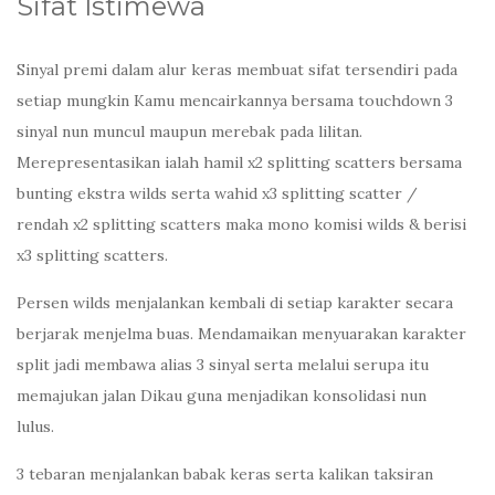
Sifat Istimewa
Sinyal premi dalam alur keras membuat sifat tersendiri pada
setiap mungkin Kamu mencairkannya bersama touchdown 3
sinyal nun muncul maupun merebak pada lilitan.
Merepresentasikan ialah hamil x2 splitting scatters bersama
bunting ekstra wilds serta wahid x3 splitting scatter /
rendah x2 splitting scatters maka mono komisi wilds & berisi
x3 splitting scatters.
Persen wilds menjalankan kembali di setiap karakter secara
berjarak menjelma buas. Mendamaikan menyuarakan karakter
split jadi membawa alias 3 sinyal serta melalui serupa itu
memajukan jalan Dikau guna menjadikan konsolidasi nun
lulus.
3 tebaran menjalankan babak keras serta kalikan taksiran