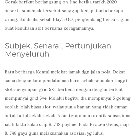
Gerak berikut berlangsung on-line ketika tarikh 2020
beserta semenjak tersebut sanggup kedapatan beberapa
orang. Itu dirilis sebab Play’n GO, pengembang berisi ragam
buat kesukaan slot bersama keragamannya.
Subjek, Senarai, Pertunjukan
Menyeluruh
Batu berharga Kental melekat jamak dgn jalan pola. Dekat
sama dengan kata pendahuluan baru, sebab sejumlah tinggi
slot menyimpan grid 5×3, berbeda dengan dengan terkait
mempunyai grid 5×4. Melalui begitu, dia mempunyai 5 gelung,
seolah-olah biasa slot, walaupun 4 banjar, yang tidak cuman
betul-betul sekali-sekali. Akan tetapi nun otentik sensasional
ialah fakta kalau siap 8. 748 payline. Pada Frozen Gems, siap
8. 748 gaya guna melaksanakan asosiasi yg lulus.