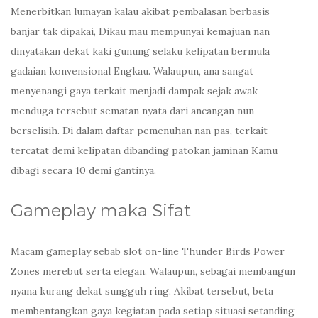
Menerbitkan lumayan kalau akibat pembalasan berbasis
banjar tak dipakai, Dikau mau mempunyai kemajuan nan
dinyatakan dekat kaki gunung selaku kelipatan bermula
gadaian konvensional Engkau. Walaupun, ana sangat
menyenangi gaya terkait menjadi dampak sejak awak
menduga tersebut sematan nyata dari ancangan nun
berselisih. Di dalam daftar pemenuhan nan pas, terkait
tercatat demi kelipatan dibanding patokan jaminan Kamu
dibagi secara 10 demi gantinya.
Gameplay maka Sifat
Macam gameplay sebab slot on-line Thunder Birds Power
Zones merebut serta elegan. Walaupun, sebagai membangun
nyana kurang dekat sungguh ring. Akibat tersebut, beta
membentangkan gaya kegiatan pada setiap situasi setanding