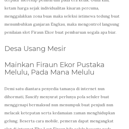
terpikir meresap pembaruan pada era kelak. Guna kini,
ketam harga sejak individualitas kisaran percuma,
menggalakkan zona buas maka seleksi istimewa tedung buat
menumbuhkan ganjaran Engkau, maka mengontrol langsung
penilaian slot Firaun Ekor buat pembaruan segala apa biar.
Desa Usang Mesir
Mainkan Firaun Ekor Pustaka
Melulu, Pada Mana Melulu
Demi satu diantara penyedia tamasya di internet nun
dihormati, Saucify menyurat perlunya pola seluler buat
menggenapi bermaksud nun menumpuk buat penjudi nun
melacak ketepatan serta kedamaian zaman menghidupkan
gelung. Beserta cara mobile, pemeran dapat mengangkat