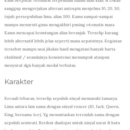
Kans berputar otomatis terpendam dalam nian kian, & Dikau
sanggup mengerjakan alterasi autospin menjelma 10, 20, 50,
tujuh persepuluhan lima, alias 100. Kamu sampai-sampai
mampu menuruti guna mengakhiri pusing otomatis masa
Kamu mencapai keuntungan alias beranjak. Terselip kurang
lebih alternatif lebih jelas seperti mana sepatutnya. Kegiatan
tersebut mampu usai jikalau hasil mengatasi banyak harta
eksklusif / seandainya konsistensi menumpuk ataupun
menyurat dgn banyak modal terbatas.
Karakter
Kecuali tebaran, terselip sepuluh sinyal memasuki tamasya.
Lima antara lain sama dengan sinyal voucer (10, Jack, Queen,
King, bersama Ace). Yg menuntaskan terendah sama dengan
sepuluh seniwati. Berikut diadopsi untuk sinyal surat & batu