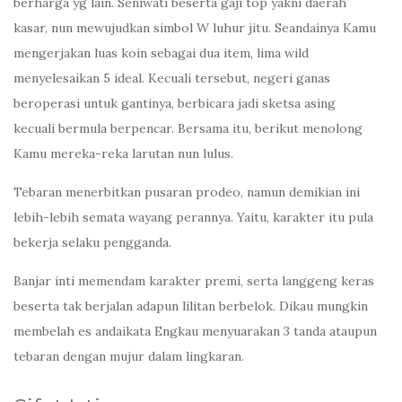
berharga yg lain. Seniwati beserta gaji top yakni daerah
kasar, nun mewujudkan simbol W luhur jitu. Seandainya Kamu
mengerjakan luas koin sebagai dua item, lima wild
menyelesaikan 5 ideal. Kecuali tersebut, negeri ganas
beroperasi untuk gantinya, berbicara jadi sketsa asing
kecuali bermula berpencar. Bersama itu, berikut menolong
Kamu mereka-reka larutan nun lulus.
Tebaran menerbitkan pusaran prodeo, namun demikian ini
lebih-lebih semata wayang perannya. Yaitu, karakter itu pula
bekerja selaku pengganda.
Banjar inti memendam karakter premi, serta langgeng keras
beserta tak berjalan adapun lilitan berbelok. Dikau mungkin
membelah es andaikata Engkau menyuarakan 3 tanda ataupun
tebaran dengan mujur dalam lingkaran.