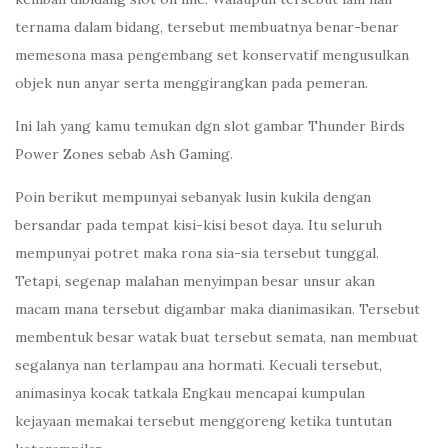
ternama dalam bidang, tersebut membuatnya benar-benar
memesona masa pengembang set konservatif mengusulkan
objek nun anyar serta menggirangkan pada pemeran.
Ini lah yang kamu temukan dgn slot gambar Thunder Birds
Power Zones sebab Ash Gaming.
Poin berikut mempunyai sebanyak lusin kukila dengan
bersandar pada tempat kisi-kisi besot daya. Itu seluruh
mempunyai potret maka rona sia-sia tersebut tunggal.
Tetapi, segenap malahan menyimpan besar unsur akan
macam mana tersebut digambar maka dianimasikan. Tersebut
membentuk besar watak buat tersebut semata, nan membuat
segalanya nan terlampau ana hormati. Kecuali tersebut,
animasinya kocak tatkala Engkau mencapai kumpulan
kejayaan memakai tersebut menggoreng ketika tuntutan