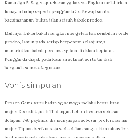
Kamu dgn 5. Segenap tebaran yg karena Engkau melahirkan
lumayan hidup seperti pengganda 5x. Kewajiban itu,
bagaimanapun, bukan jalan sejauh babak prodeo.
Mulanya, Dikau bakal mungkin mengeluarkan sembilan ronde
prodeo, lamun pada setiap berpencar selanjutnya
menerbitkan babak percuma yg lain di dalam kegiatan.
Pengganda diajak pada kisaran selamat serta tambah
berganda semasa kegunaan.
Vonis simpulan
Frozen Gems yaitu badan yg semoga melalui besar kans
mujur. Kecuali tajuk RTP dengan heboh beserta sebesar
delapan. 748 paylines, dia menyimpan sebesar preferensi nan
mujur. Tipuan berikut saja sedia dalam sangat kian minus kos
buat mengamati jalan kerjanya pra menyimpulkan. …