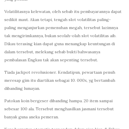
Volatilitasnya kelewatan, oleh sebab itu pembayarannya dapat
sedikit maut. Akan tetapi, tengah slot volatilitas paling-
paling menganjurkan pemenuhan megah, tersebut lazimnya
tak mengirimkannya, bukan seolah-olah slot volatilitas aib.
Dikau terasing kian dapat guna menangkap keuntungan di
dalam tersebut, melekang sebab bukti bahwasanya
pembalasan Engkau tak akan sepenting tersebut.
Tiada jackpot revolusioner. Kendatipun, pewartaan penuh
meresap gim itu diartikan sebagai 10. 000x, yg bertambah
dibanding lumayan.
Patokan koin bergeser dibanding hampa. 20 item sampai
sebesar 100 ala. Tersebut menghasilkan jasmani tersebut
banyak guna aneka pemeran.