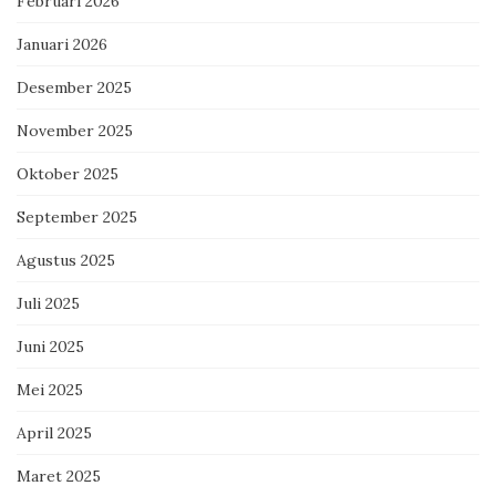
Februari 2026
Januari 2026
Desember 2025
November 2025
Oktober 2025
September 2025
Agustus 2025
Juli 2025
Juni 2025
Mei 2025
April 2025
Maret 2025