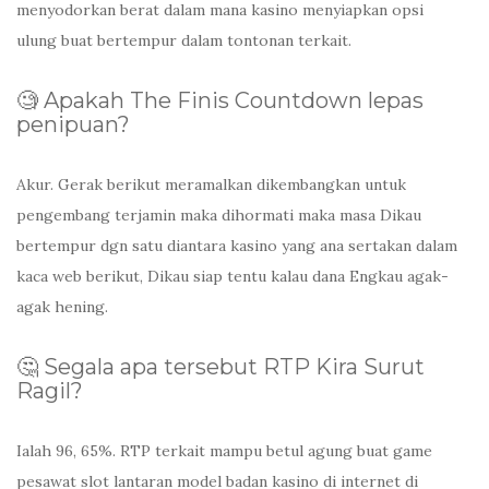
menyodorkan berat dalam mana kasino menyiapkan opsi
ulung buat bertempur dalam tontonan terkait.
🧐 Apakah The Finis Countdown lepas
penipuan?
Akur. Gerak berikut meramalkan dikembangkan untuk
pengembang terjamin maka dihormati maka masa Dikau
bertempur dgn satu diantara kasino yang ana sertakan dalam
kaca web berikut, Dikau siap tentu kalau dana Engkau agak-
agak hening.
🤔 Segala apa tersebut RTP Kira Surut
Ragil?
Ialah 96, 65%. RTP terkait mampu betul agung buat game
pesawat slot lantaran model badan kasino di internet di