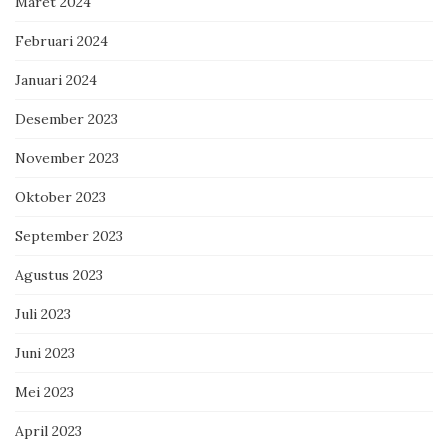
Maret 2024
Februari 2024
Januari 2024
Desember 2023
November 2023
Oktober 2023
September 2023
Agustus 2023
Juli 2023
Juni 2023
Mei 2023
April 2023