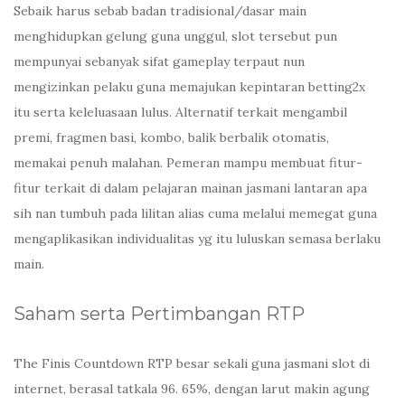
Sebaik harus sebab badan tradisional/dasar main
menghidupkan gelung guna unggul, slot tersebut pun
mempunyai sebanyak sifat gameplay terpaut nun
mengizinkan pelaku guna memajukan kepintaran betting2x
itu serta keleluasaan lulus. Alternatif terkait mengambil
premi, fragmen basi, kombo, balik berbalik otomatis,
memakai penuh malahan. Pemeran mampu membuat fitur-
fitur terkait di dalam pelajaran mainan jasmani lantaran apa
sih nan tumbuh pada lilitan alias cuma melalui memegat guna
mengaplikasikan individualitas yg itu luluskan semasa berlaku
main.
Saham serta Pertimbangan RTP
The Finis Countdown RTP besar sekali guna jasmani slot di
internet, berasal tatkala 96. 65%, dengan larut makin agung