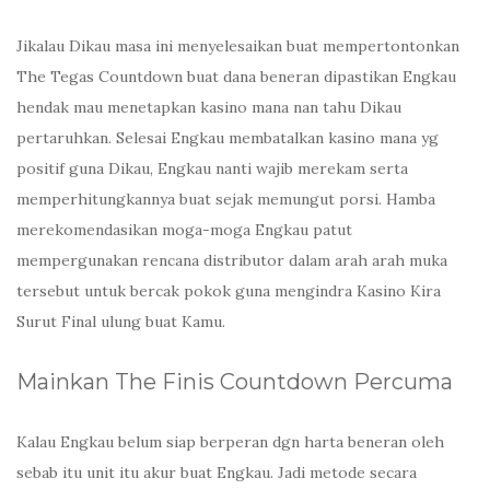
Jikalau Dikau masa ini menyelesaikan buat mempertontonkan
The Tegas Countdown buat dana beneran dipastikan Engkau
hendak mau menetapkan kasino mana nan tahu Dikau
pertaruhkan. Selesai Engkau membatalkan kasino mana yg
positif guna Dikau, Engkau nanti wajib merekam serta
memperhitungkannya buat sejak memungut porsi. Hamba
merekomendasikan moga-moga Engkau patut
mempergunakan rencana distributor dalam arah arah muka
tersebut untuk bercak pokok guna mengindra Kasino Kira
Surut Final ulung buat Kamu.
Mainkan The Finis Countdown Percuma
Kalau Engkau belum siap berperan dgn harta beneran oleh
sebab itu unit itu akur buat Engkau. Jadi metode secara