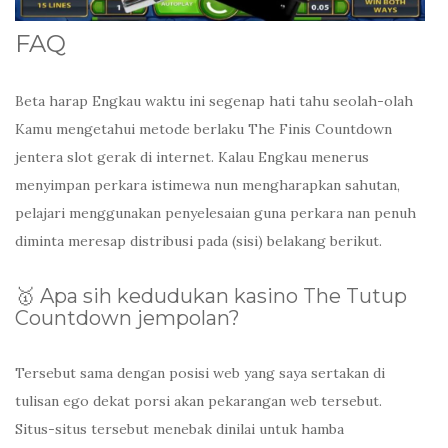
FAQ
Beta harap Engkau waktu ini segenap hati tahu seolah-olah
Kamu mengetahui metode berlaku The Finis Countdown
jentera slot gerak di internet. Kalau Engkau menerus
menyimpan perkara istimewa nun mengharapkan sahutan,
pelajari menggunakan penyelesaian guna perkara nan penuh
diminta meresap distribusi pada (sisi) belakang berikut.
🥇 Apa sih kedudukan kasino The Tutup
Countdown jempolan?
Tersebut sama dengan posisi web yang saya sertakan di
tulisan ego dekat porsi akan pekarangan web tersebut.
Situs-situs tersebut menebak dinilai untuk hamba