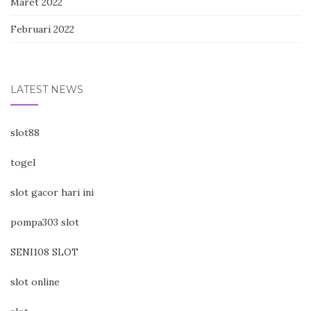
Maret 2022
Februari 2022
LATEST NEWS
slot88
togel
slot gacor hari ini
pompa303 slot
SENI108 SLOT
slot online