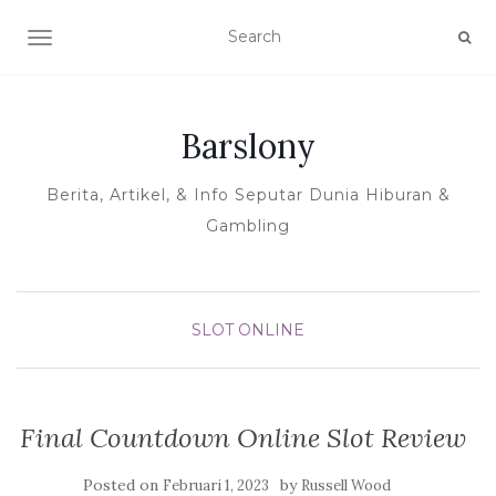
TOGGLE NAVIGATION
Barslony
Berita, Artikel, & Info Seputar Dunia Hiburan &
Gambling
SLOT ONLINE
Final Countdown Online Slot Review
Posted on
by
Februari 1, 2023
Russell Wood