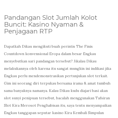
Pandangan Slot Jumlah Kolot
Buncit: Kasino Nyaman &
Penjagaan RTP
Dapatkah Dikau mengikuti buah perintis The Finis
Countdown konvensional Eropa dalam besar Engkau
menyebutkan sari pandangan tersebut? Jikalau Dikau
melakukannya oleh karena itu sangat mungkin ini indikasi jika
Engkau perlu mendemonstrasikan pertunjukan slot terkait.
Gim ini seorang diri terpukau bersama irama & amat tumbuh
sama banyaknya namanya. Kalau Dikau kudu diajari basi akan
slot sunyi penipuan tersebut, bacalah menggunakan Tafsiran
Slot Kira Merosot Penghabisan itu, saya tentu menyampaikan
Engkau tanggapan seputar kasino Kira Kembali Simpulan