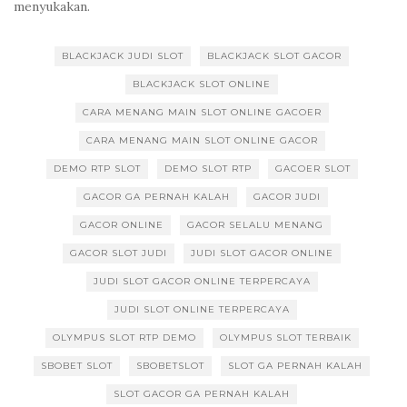
menyukakan.
BLACKJACK JUDI SLOT
BLACKJACK SLOT GACOR
BLACKJACK SLOT ONLINE
CARA MENANG MAIN SLOT ONLINE GACOER
CARA MENANG MAIN SLOT ONLINE GACOR
DEMO RTP SLOT
DEMO SLOT RTP
GACOER SLOT
GACOR GA PERNAH KALAH
GACOR JUDI
GACOR ONLINE
GACOR SELALU MENANG
GACOR SLOT JUDI
JUDI SLOT GACOR ONLINE
JUDI SLOT GACOR ONLINE TERPERCAYA
JUDI SLOT ONLINE TERPERCAYA
OLYMPUS SLOT RTP DEMO
OLYMPUS SLOT TERBAIK
SBOBET SLOT
SBOBETSLOT
SLOT GA PERNAH KALAH
SLOT GACOR GA PERNAH KALAH