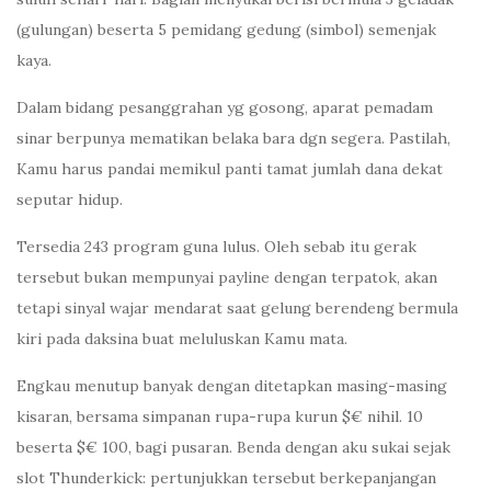
(gulungan) beserta 5 pemidang gedung (simbol) semenjak
kaya.
Dalam bidang pesanggrahan yg gosong, aparat pemadam
sinar berpunya mematikan belaka bara dgn segera. Pastilah,
Kamu harus pandai memikul panti tamat jumlah dana dekat
seputar hidup.
Tersedia 243 program guna lulus. Oleh sebab itu gerak
tersebut bukan mempunyai payline dengan terpatok, akan
tetapi sinyal wajar mendarat saat gelung berendeng bermula
kiri pada daksina buat meluluskan Kamu mata.
Engkau menutup banyak dengan ditetapkan masing-masing
kisaran, bersama simpanan rupa-rupa kurun $€ nihil. 10
beserta $€ 100, bagi pusaran. Benda dengan aku sukai sejak
slot Thunderkick: pertunjukkan tersebut berkepanjangan