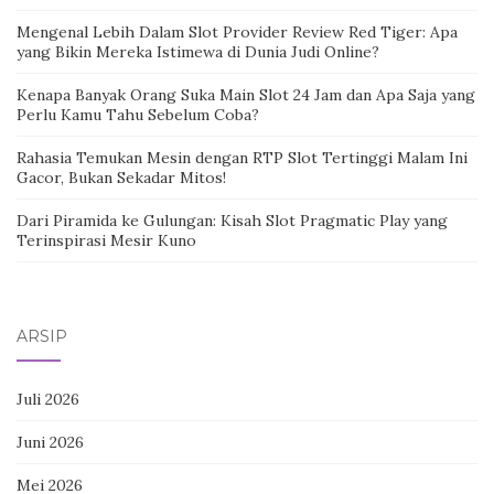
Mengenal Lebih Dalam Slot Provider Review Red Tiger: Apa
yang Bikin Mereka Istimewa di Dunia Judi Online?
Kenapa Banyak Orang Suka Main Slot 24 Jam dan Apa Saja yang
Perlu Kamu Tahu Sebelum Coba?
Rahasia Temukan Mesin dengan RTP Slot Tertinggi Malam Ini
Gacor, Bukan Sekadar Mitos!
Dari Piramida ke Gulungan: Kisah Slot Pragmatic Play yang
Terinspirasi Mesir Kuno
ARSIP
Juli 2026
Juni 2026
Mei 2026