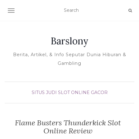
TOGGLE NAVIGATION
Barslony
Berita, Artikel, & Info Seputar Dunia Hiburan &
Gambling
SITUS JUDI SLOT ONLINE GACOR
Flame Busters Thunderkick Slot
Online Review