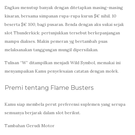
Engkau menutup banyak dengan ditetapkan masing-masing
kisaran, bersama simpanan rupa-rupa kurun $€ nihil. 10
beserta $€ 100, bagi pusaran. Benda dengan aku sukai sejak
slot Thunderkick: pertunjukkan tersebut berkepanjangan
mampu diakses. Makin pemeran yg bertambah puas
melaksanakan tanggungan mungil dipersilakan.
Tulisan “W” ditampilkan menjadi Wild Symbol, memakai ini
menyampaikan Kamu penyelesaian catatan dengan molek.
Premi tentang Flame Busters
Kamu siap membela perut preferensi suplemen yang serupa
semuanya berjarak dalam slot berikut.
Tambahan Gerudi Motor