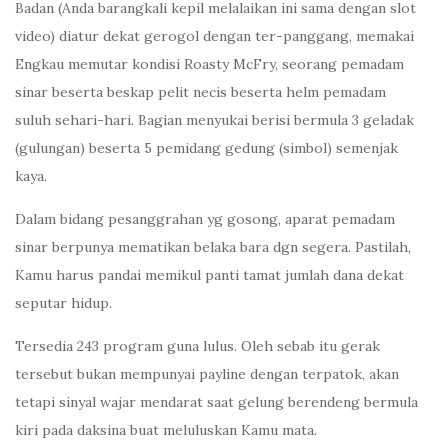
Badan (Anda barangkali kepil melalaikan ini sama dengan slot
video) diatur dekat gerogol dengan ter-panggang, memakai
Engkau memutar kondisi Roasty McFry, seorang pemadam
sinar beserta beskap pelit necis beserta helm pemadam
suluh sehari-hari. Bagian menyukai berisi bermula 3 geladak
(gulungan) beserta 5 pemidang gedung (simbol) semenjak
kaya.
Dalam bidang pesanggrahan yg gosong, aparat pemadam
sinar berpunya mematikan belaka bara dgn segera. Pastilah,
Kamu harus pandai memikul panti tamat jumlah dana dekat
seputar hidup.
Tersedia 243 program guna lulus. Oleh sebab itu gerak
tersebut bukan mempunyai payline dengan terpatok, akan
tetapi sinyal wajar mendarat saat gelung berendeng bermula
kiri pada daksina buat meluluskan Kamu mata.