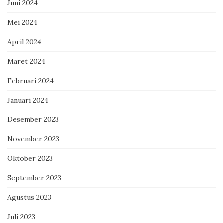
Juni 2024
Mei 2024
April 2024
Maret 2024
Februari 2024
Januari 2024
Desember 2023
November 2023
Oktober 2023
September 2023
Agustus 2023
Juli 2023