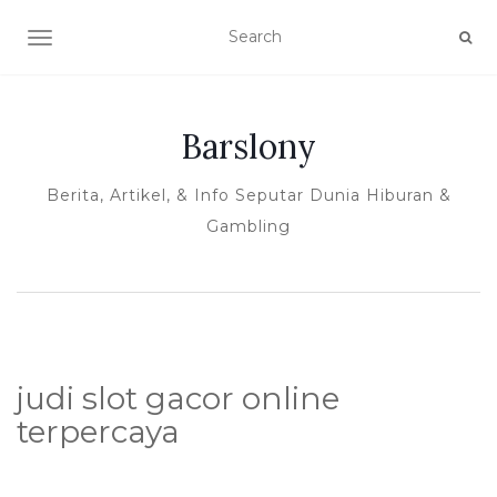
TOGGLE NAVIGATION
Barslony
Berita, Artikel, & Info Seputar Dunia Hiburan &
Gambling
judi slot gacor online
terpercaya