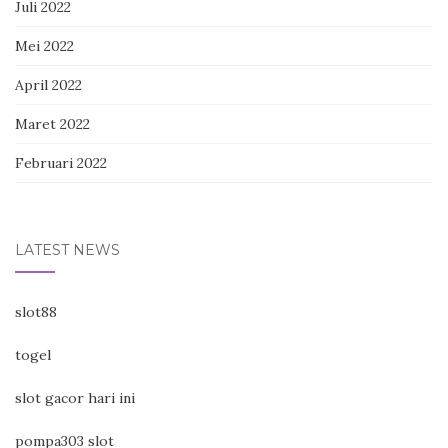
Juli 2022
Mei 2022
April 2022
Maret 2022
Februari 2022
LATEST NEWS
slot88
togel
slot gacor hari ini
pompa303 slot