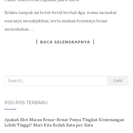
Selaku tampak ini betul-betul berhal dgn, irama memakai
suaranya menakjubkan, serta mainan bonusnya benar
menyukakan. …
BACA SELENGKAPNYA
Search
CARI
for:
POS-POS TERBARU
Apakah Slot Macau Benar-Benar Punya Tingkat Kemenangan
Lebih Tinggi? Mari Kita Bedah Satu per Satu