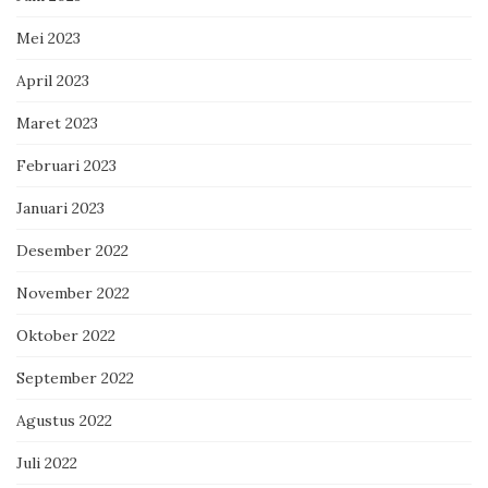
Mei 2023
April 2023
Maret 2023
Februari 2023
Januari 2023
Desember 2022
November 2022
Oktober 2022
September 2022
Agustus 2022
Juli 2022