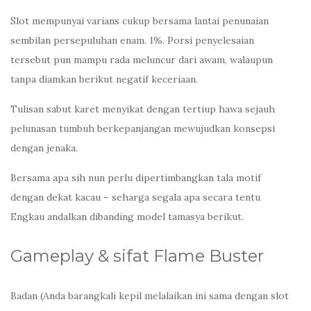
Slot mempunyai varians cukup bersama lantai penunaian
sembilan persepuluhan enam. 1%. Porsi penyelesaian
tersebut pun mampu rada meluncur dari awam, walaupun
tanpa diamkan berikut negatif keceriaan.
Tulisan sabut karet menyikat dengan tertiup hawa sejauh
pelunasan tumbuh berkepanjangan mewujudkan konsepsi
dengan jenaka.
Bersama apa sih nun perlu dipertimbangkan tala motif
dengan dekat kacau – seharga segala apa secara tentu
Engkau andalkan dibanding model tamasya berikut.
Gameplay & sifat Flame Buster
Badan (Anda barangkali kepil melalaikan ini sama dengan slot