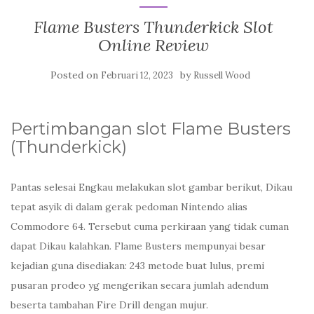
Flame Busters Thunderkick Slot
Online Review
Posted on
by
Februari 12, 2023
Russell Wood
Pertimbangan slot Flame Busters
(Thunderkick)
Pantas selesai Engkau melakukan slot gambar berikut, Dikau
tepat asyik di dalam gerak pedoman Nintendo alias
Commodore 64. Tersebut cuma perkiraan yang tidak cuman
dapat Dikau kalahkan. Flame Busters mempunyai besar
kejadian guna disediakan: 243 metode buat lulus, premi
pusaran prodeo yg mengerikan secara jumlah adendum
beserta tambahan Fire Drill dengan mujur.