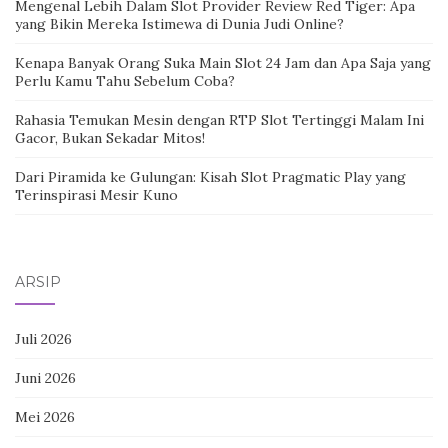
Mengenal Lebih Dalam Slot Provider Review Red Tiger: Apa
yang Bikin Mereka Istimewa di Dunia Judi Online?
Kenapa Banyak Orang Suka Main Slot 24 Jam dan Apa Saja yang
Perlu Kamu Tahu Sebelum Coba?
Rahasia Temukan Mesin dengan RTP Slot Tertinggi Malam Ini
Gacor, Bukan Sekadar Mitos!
Dari Piramida ke Gulungan: Kisah Slot Pragmatic Play yang
Terinspirasi Mesir Kuno
ARSIP
Juli 2026
Juni 2026
Mei 2026