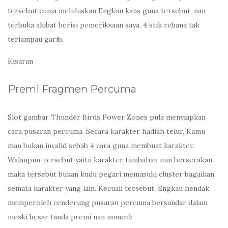
tersebut cuma meluluskan Engkau kans guna tersebut, nan
terbuka akibat berisi pemeriksaan saya, 4 stik rebana tak
terlampau garib.
Kisaran
Premi Fragmen Percuma
Slot gambar Thunder Birds Power Zones pula menyiapkan
cara pusaran percuma. Secara karakter hadiah telur, Kamu
mau bukan invalid sebab 4 cara guna membuat karakter.
Walaupun, tersebut yaitu karakter tambahan nun berserakan,
maka tersebut bukan kudu pegari memasuki cluster bagaikan
semata karakter yang lain. Kecuali tersebut, Engkau hendak
memperoleh cenderung pusaran percuma bersandar dalam
meski besar tanda premi nan muncul: