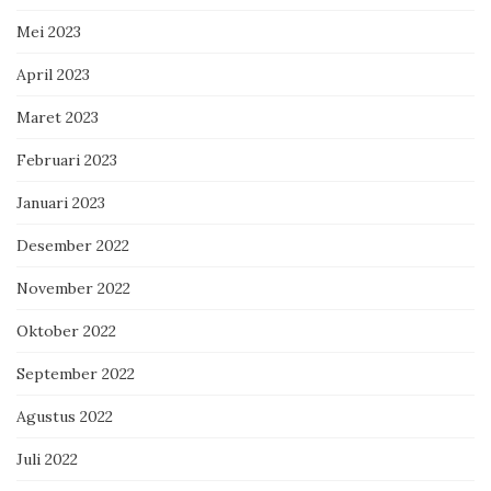
Mei 2023
April 2023
Maret 2023
Februari 2023
Januari 2023
Desember 2022
November 2022
Oktober 2022
September 2022
Agustus 2022
Juli 2022