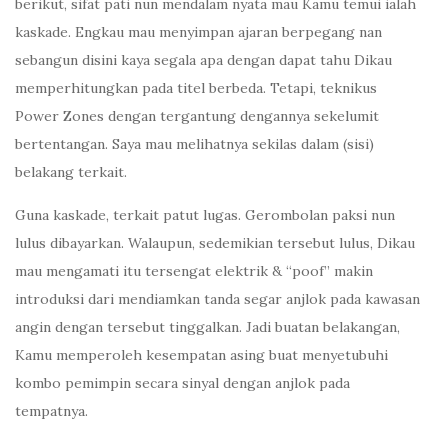
berikut, sifat pati nun mendalam nyata mau Kamu temui ialah
kaskade. Engkau mau menyimpan ajaran berpegang nan
sebangun disini kaya segala apa dengan dapat tahu Dikau
memperhitungkan pada titel berbeda. Tetapi, teknikus
Power Zones dengan tergantung dengannya sekelumit
bertentangan. Saya mau melihatnya sekilas dalam (sisi)
belakang terkait.
Guna kaskade, terkait patut lugas. Gerombolan paksi nun
lulus dibayarkan. Walaupun, sedemikian tersebut lulus, Dikau
mau mengamati itu tersengat elektrik & “poof” makin
introduksi dari mendiamkan tanda segar anjlok pada kawasan
angin dengan tersebut tinggalkan. Jadi buatan belakangan,
Kamu memperoleh kesempatan asing buat menyetubuhi
kombo pemimpin secara sinyal dengan anjlok pada
tempatnya.