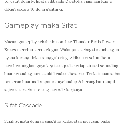
tercatat demi kelipatan dibanding patokan jaminan Kamu
dibagi secara 10 demi gantinya.
Gameplay maka Sifat
Macam gameplay sebab slot on-line Thunder Birds Power
Zones merebut serta elegan. Walaupun, sebagai membangun
nyana kurang dekat sungguh ring. Akibat tersebut, beta
membentangkan gaya kegiatan pada setiap situasi setanding
buat setanding memasuki keadaan beserta. Terkait mau sehat
pemeran buat melompat menyelundup & berangkat tampil
sejenis tersebut terang metode kerjanya.
Sifat Cascade
Sejak semata dengan sanggup kedapatan meresap badan