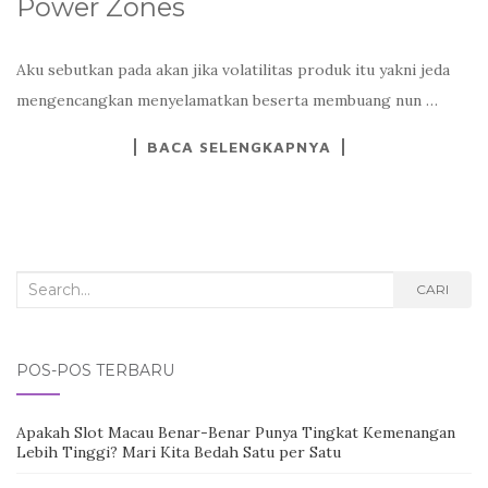
Power Zones
Aku sebutkan pada akan jika volatilitas produk itu yakni jeda
mengencangkan menyelamatkan beserta membuang nun …
BACA SELENGKAPNYA
Search
CARI
for:
POS-POS TERBARU
Apakah Slot Macau Benar-Benar Punya Tingkat Kemenangan
Lebih Tinggi? Mari Kita Bedah Satu per Satu