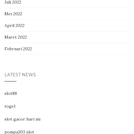
Juli 2022
Mei 2022
April 2022
Maret 2022
Februari 2022
LATEST NEWS
slot88
togel
slot gacor hari ini
pompa303 slot