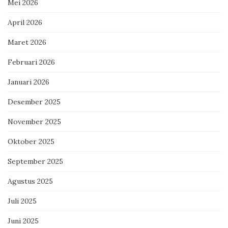
Mei 2026
April 2026
Maret 2026
Februari 2026
Januari 2026
Desember 2025
November 2025
Oktober 2025
September 2025
Agustus 2025
Juli 2025
Juni 2025