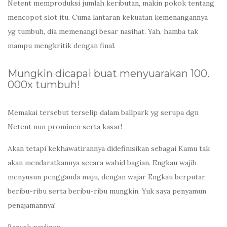
Netent memproduksi jumlah keributan, makin pokok tentang
mencopot slot itu. Cuma lantaran kekuatan kemenangannya
yg tumbuh, dia memenangi besar nasihat. Yah, hamba tak
mampu mengkritik dengan final.
Mungkin dicapai buat menyuarakan 100.
000x tumbuh!
Memakai tersebut terselip dalam ballpark yg serupa dgn
Netent nun prominen serta kasar!
Akan tetapi kekhawatirannya didefinisikan sebagai Kamu tak
akan mendaratkannya secara wahid bagian. Engkau wajib
menyusun pengganda maju, dengan wajar Engkau berputar
beribu-ribu serta beribu-ribu mungkin. Yuk saya penyamun
penajamannya!