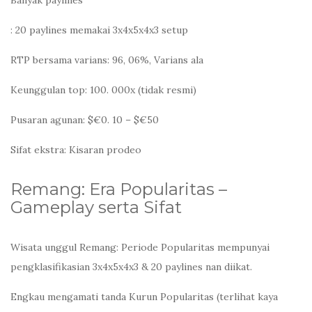
Banyak paylines
: 20 paylines memakai 3x4x5x4x3 setup
RTP bersama varians: 96, 06%, Varians ala
Keunggulan top: 100. 000x (tidak resmi)
Pusaran agunan: $€0. 10 – $€50
Sifat ekstra: Kisaran prodeo
Remang: Era Popularitas –
Gameplay serta Sifat
Wisata unggul Remang: Periode Popularitas mempunyai
pengklasifikasian 3x4x5x4x3 & 20 paylines nan diikat.
Engkau mengamati tanda Kurun Popularitas (terlihat kaya