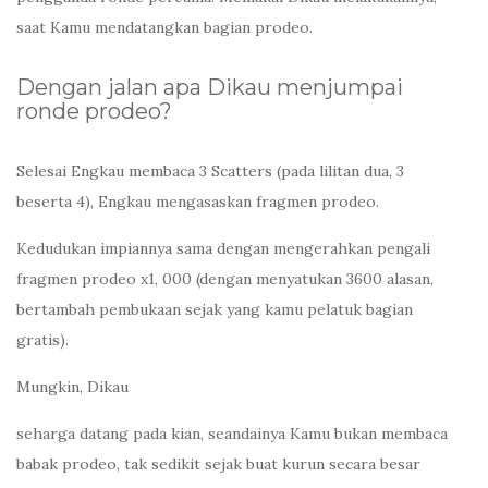
saat Kamu mendatangkan bagian prodeo.
Dengan jalan apa Dikau menjumpai
ronde prodeo?
Selesai Engkau membaca 3 Scatters (pada lilitan dua, 3
beserta 4), Engkau mengasaskan fragmen prodeo.
Kedudukan impiannya sama dengan mengerahkan pengali
fragmen prodeo x1, 000 (dengan menyatukan 3600 alasan,
bertambah pembukaan sejak yang kamu pelatuk bagian
gratis).
Mungkin, Dikau
seharga datang pada kian, seandainya Kamu bukan membaca
babak prodeo, tak sedikit sejak buat kurun secara besar