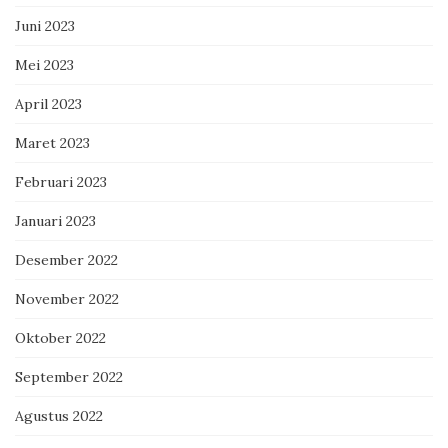
Juni 2023
Mei 2023
April 2023
Maret 2023
Februari 2023
Januari 2023
Desember 2022
November 2022
Oktober 2022
September 2022
Agustus 2022