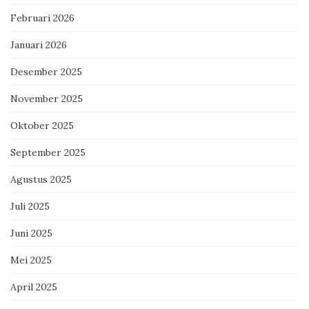
Februari 2026
Januari 2026
Desember 2025
November 2025
Oktober 2025
September 2025
Agustus 2025
Juli 2025
Juni 2025
Mei 2025
April 2025