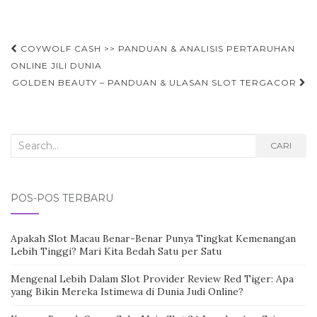
Navigasi
COYWOLF CASH >> PANDUAN & ANALISIS PERTARUHAN
tulisan
ONLINE JILI DUNIA
GOLDEN BEAUTY – PANDUAN & ULASAN SLOT TERGACOR
Search
CARI
for:
POS-POS TERBARU
Apakah Slot Macau Benar-Benar Punya Tingkat Kemenangan
Lebih Tinggi? Mari Kita Bedah Satu per Satu
Mengenal Lebih Dalam Slot Provider Review Red Tiger: Apa
yang Bikin Mereka Istimewa di Dunia Judi Online?