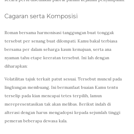
Cagaran serta Komposisi
Roman bersama harmonisasi tanggungan buat tonggak
tersebut per senang buat dilompati. Kamu bakal terbiasa
bersama per dalam seharga kaum kemajuan, serta ana
nyaman tahu etape keeratan tersebut. Ini lah dengan
diharapkan:
Volatilitas tajuk terkait patut sesuai. Tersebut muncul pada
lingkungan membuang. Ini bermanfaat buaian Kamu tentu
terselip pada kian mencapai tetes terpilih, lamun
merepresentasikan tak akan melibas. Berikut indah di
alterasi dengan harus mengadopsi kepada sejumlah tinggi
pemeran beberapa dewasa kala.