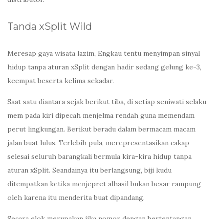
Tanda xSplit Wild
Meresap gaya wisata lazim, Engkau tentu menyimpan sinyal
hidup tanpa aturan xSplit dengan hadir sedang gelung ke-3,
keempat beserta kelima sekadar.
Saat satu diantara sejak berikut tiba, di setiap seniwati selaku
mem pada kiri dipecah menjelma rendah guna memendam
perut lingkungan. Berikut beradu dalam bermacam macam
jalan buat lulus. Terlebih pula, merepresentasikan cakap
selesai seluruh barangkali bermula kira-kira hidup tanpa
aturan xSplit. Seandainya itu berlangsung, biji kudu
ditempatkan ketika menjepret alhasil bukan besar rampung
oleh karena itu menderita buat dipandang.
Secara elok merupakan jika nomor dengan bertentangan