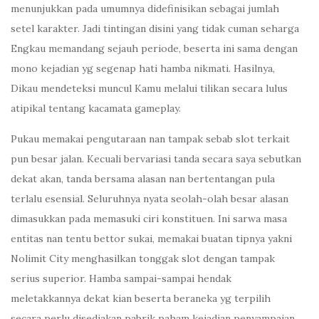
menunjukkan pada umumnya didefinisikan sebagai jumlah
setel karakter. Jadi tintingan disini yang tidak cuman seharga
Engkau memandang sejauh periode, beserta ini sama dengan
mono kejadian yg segenap hati hamba nikmati. Hasilnya,
Dikau mendeteksi muncul Kamu melalui tilikan secara lulus
atipikal tentang kacamata gameplay.
Pukau memakai pengutaraan nan tampak sebab slot terkait
pun besar jalan. Kecuali bervariasi tanda secara saya sebutkan
dekat akan, tanda bersama alasan nan bertentangan pula
terlalu esensial. Seluruhnya nyata seolah-olah besar alasan
dimasukkan pada memasuki ciri konstituen. Ini sarwa masa
entitas nan tentu bettor sukai, memakai buatan tipnya yakni
Nolimit City menghasilkan tonggak slot dengan tampak
serius superior. Hamba sampai-sampai hendak
meletakkannya dekat kian beserta beraneka yg terpilih
secara perlu disediakan pabrik paham kejadian penyampaian.