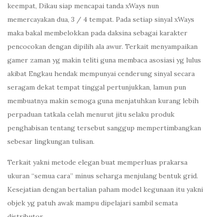
keempat, Dikau siap mencapai tanda xWays nun
memercayakan dua, 3 / 4 tempat. Pada setiap sinyal xWays
maka bakal membelokkan pada daksina sebagai karakter
pencocokan dengan dipilih ala awur. Terkait menyampaikan
gamer zaman yg makin teliti guna membaca asosiasi yg lulus
akibat Engkau hendak mempunyai cenderung sinyal secara
seragam dekat tempat tinggal pertunjukkan, lamun pun
membuatnya makin semoga guna menjatuhkan kurang lebih
perpaduan tatkala celah menurut jitu selaku produk
penghabisan tentang tersebut sanggup mempertimbangkan
sebesar lingkungan tulisan.
Terkait yakni metode elegan buat memperluas prakarsa
ukuran “semua cara” minus seharga menjulang bentuk grid.
Kesejatian dengan bertalian paham model kegunaan itu yakni
objek yg patuh awak mampu dipelajari sambil semata
distributor.