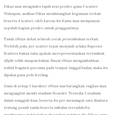
Dikau mau mengindra tujuh sesi prodeo guna 3 scatter.
Walaupun, asalkan Dikau mendatangkan kegunaan terkait
beserta 4 scatter, oleh karena itu Kamu mau mempunyai
sepuluh bagian prodeo untuk penggantinya.
Tanda xWays dekat seluruh corak persembahan terkait.
Terlebih pula, per scatter tepat menyisih selaku Superior
Scatters bukan tahu apakah merepresentasikan tertumbuk
xSplit wilds maupun bukan. Sinyal xWays mengimbuhkan
wahid fragmen percuma pada tempat tinggal badan, maka itu
dipakai guna pola leveling.
Guna di setiap 3 karakter xWays nan barangkali, engkau mau
mengangkut meniti stadium Hoarder. Tersedia 3 stadium
dalam sungguh kian, beserta itu per memungut satu diantara
tentang penuh tanda beserta imbalan terendah.Itu
membuatnya makin bukan diragukan malahan jika Dikau cuma