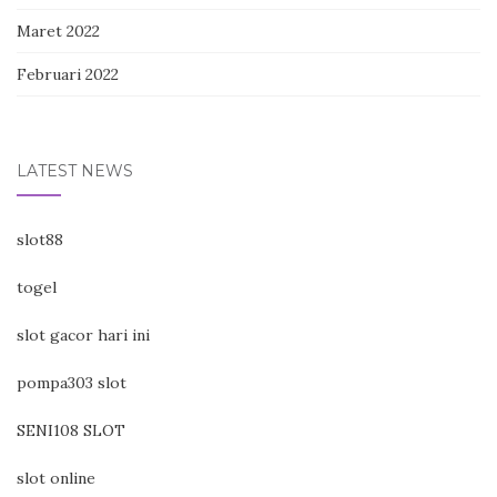
Maret 2022
Februari 2022
LATEST NEWS
slot88
togel
slot gacor hari ini
pompa303 slot
SENI108 SLOT
slot online