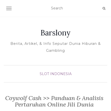
TOGGLE NAVIGATION
Barslony
Berita, Artikel, & Info Seputar Dunia Hiburan &
Gambling
SLOT INDONESIA
Coywolf Cash >> Panduan & Analisis
Pertaruhan Online Jili Dunia