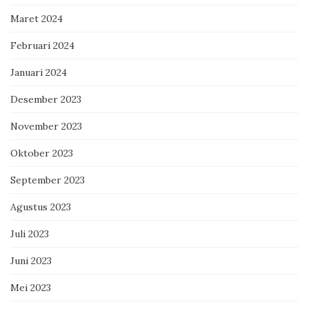
Maret 2024
Februari 2024
Januari 2024
Desember 2023
November 2023
Oktober 2023
September 2023
Agustus 2023
Juli 2023
Juni 2023
Mei 2023