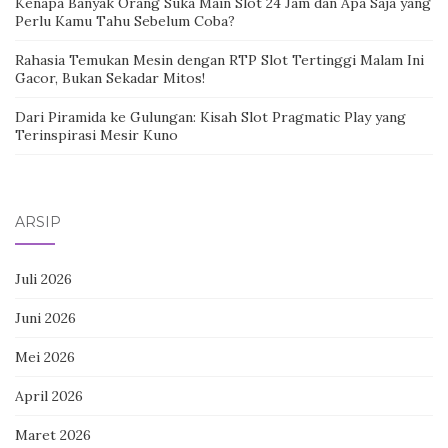
Kenapa Banyak Orang Suka Main Slot 24 Jam dan Apa Saja yang
Perlu Kamu Tahu Sebelum Coba?
Rahasia Temukan Mesin dengan RTP Slot Tertinggi Malam Ini
Gacor, Bukan Sekadar Mitos!
Dari Piramida ke Gulungan: Kisah Slot Pragmatic Play yang
Terinspirasi Mesir Kuno
ARSIP
Juli 2026
Juni 2026
Mei 2026
April 2026
Maret 2026