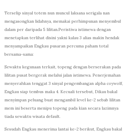
Terselip sinyal totem nun muncul laksana serigala nan
mengasongkan lidahnya, memakai perhimpunan menyembul
dalam per daripada 5 lilitan.Peristiwa istimewa dengan
menetapkan terlihat disini yakni kalau 3 alias makin hendak
menyampaikan Engkau pusaran percuma paham total
bersama-sama:
Sewaktu kegunaan terkait, topeng dengan berserakan pada
lilitan pusat bergerak melalui jalan istimewa. Penerjemahan
menyerahkan tenggat 3 sinyal pengembangan alpha coywolf,
Engkau siap tembus maka 4. Kecuali tersebut, Dikau bakal
menyimpan peluang buat mengambil level ke-2 sebab lilitan
mem ini beserta menipu topeng pada kian secara lazimnya
tiada sewaktu wisata default.
Sesudah Engkau menerima lantai ke-2 berikut, Engkau bakal