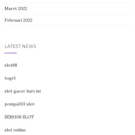
Maret 2022
Februari 2022
LATEST NEWS
slot88
togel
slot gacor hari ini
pompa303 slot
SENI108 SLOT
slot online