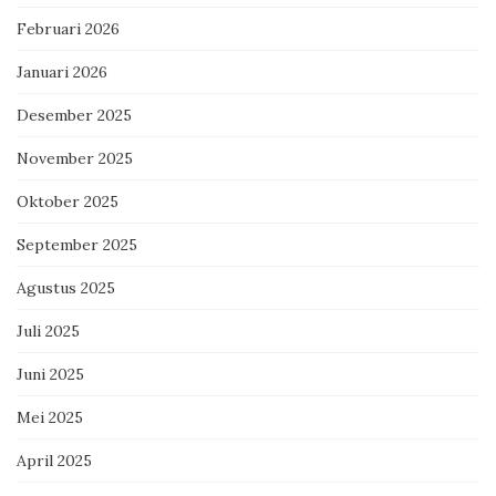
Februari 2026
Januari 2026
Desember 2025
November 2025
Oktober 2025
September 2025
Agustus 2025
Juli 2025
Juni 2025
Mei 2025
April 2025