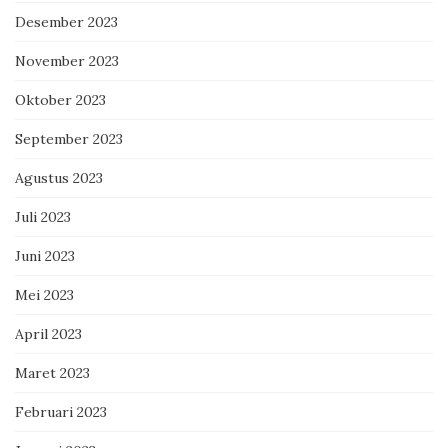
Desember 2023
November 2023
Oktober 2023
September 2023
Agustus 2023
Juli 2023
Juni 2023
Mei 2023
April 2023
Maret 2023
Februari 2023