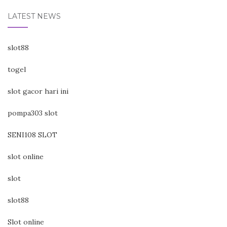
LATEST NEWS
slot88
togel
slot gacor hari ini
pompa303 slot
SENI108 SLOT
slot online
slot
slot88
Slot online