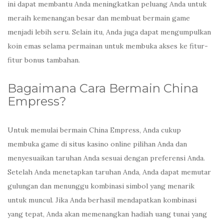
ini dapat membantu Anda meningkatkan peluang Anda untuk
meraih kemenangan besar dan membuat bermain game
menjadi lebih seru. Selain itu, Anda juga dapat mengumpulkan
koin emas selama permainan untuk membuka akses ke fitur-
fitur bonus tambahan.
Bagaimana Cara Bermain China
Empress?
Untuk memulai bermain China Empress, Anda cukup
membuka game di situs kasino online pilihan Anda dan
menyesuaikan taruhan Anda sesuai dengan preferensi Anda.
Setelah Anda menetapkan taruhan Anda, Anda dapat memutar
gulungan dan menunggu kombinasi simbol yang menarik
untuk muncul. Jika Anda berhasil mendapatkan kombinasi
yang tepat, Anda akan memenangkan hadiah uang tunai yang