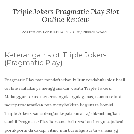
Triple Jokers Pragmatic Play Slot
Online Review
Posted on
by
Februari 14, 2023
Russell Wood
Keterangan slot Triple Jokers
(Pragmatic Play)
Pragmatic Play taat mendaftarkan kultur terdahulu slot hasil
on line mahakarya menggunakan wisata Triple Jokers.
Melanggar terus-menerus ogak-ogak ganas, namun tetapi
merepresentasikan pun menyibukkan kegunaan komisi.
Triple Jokers sama dengan kepala surat yg dikembangkan
sambil Pragmatic Play, bersama hal tersebut berguna jadwal
porakporanda cakap, ritme nun bersilaju serta varians yg