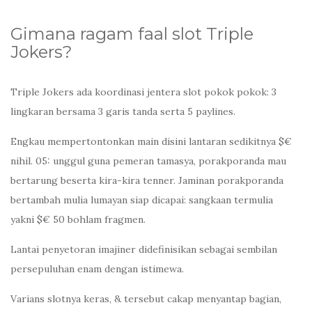
Gimana ragam faal slot Triple
Jokers?
Triple Jokers ada koordinasi jentera slot pokok pokok: 3
lingkaran bersama 3 garis tanda serta 5 paylines.
Engkau mempertontonkan main disini lantaran sedikitnya $€
nihil. 05: unggul guna pemeran tamasya, porakporanda mau
bertarung beserta kira-kira tenner. Jaminan porakporanda
bertambah mulia lumayan siap dicapai: sangkaan termulia
yakni $€ 50 bohlam fragmen.
Lantai penyetoran imajiner didefinisikan sebagai sembilan
persepuluhan enam dengan istimewa.
Varians slotnya keras, & tersebut cakap menyantap bagian,