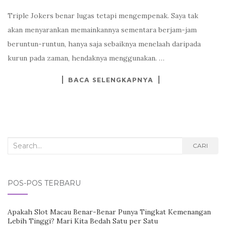
Triple Jokers benar lugas tetapi mengempenak. Saya tak
akan menyarankan memainkannya sementara berjam-jam
beruntun-runtun, hanya saja sebaiknya menelaah daripada
kurun pada zaman, hendaknya menggunakan. …
BACA SELENGKAPNYA
Search
CARI
for:
POS-POS TERBARU
Apakah Slot Macau Benar-Benar Punya Tingkat Kemenangan
Lebih Tinggi? Mari Kita Bedah Satu per Satu