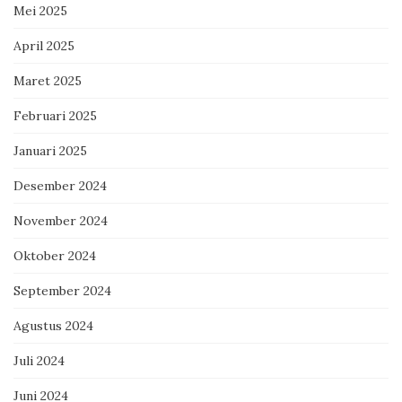
Mei 2025
April 2025
Maret 2025
Februari 2025
Januari 2025
Desember 2024
November 2024
Oktober 2024
September 2024
Agustus 2024
Juli 2024
Juni 2024