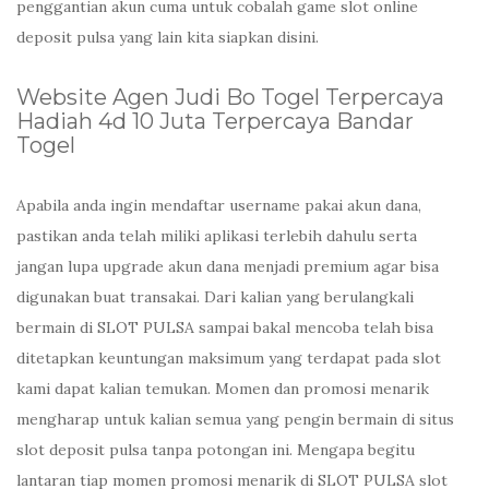
penggantian akun cuma untuk cobalah game slot online
deposit pulsa yang lain kita siapkan disini.
Website Agen Judi Bo Togel Terpercaya
Hadiah 4d 10 Juta Terpercaya Bandar
Togel
Apabila anda ingin mendaftar username pakai akun dana,
pastikan anda telah miliki aplikasi terlebih dahulu serta
jangan lupa upgrade akun dana menjadi premium agar bisa
digunakan buat transakai. Dari kalian yang berulangkali
bermain di SLOT PULSA sampai bakal mencoba telah bisa
ditetapkan keuntungan maksimum yang terdapat pada slot
kami dapat kalian temukan. Momen dan promosi menarik
mengharap untuk kalian semua yang pengin bermain di situs
slot deposit pulsa tanpa potongan ini. Mengapa begitu
lantaran tiap momen promosi menarik di SLOT PULSA slot