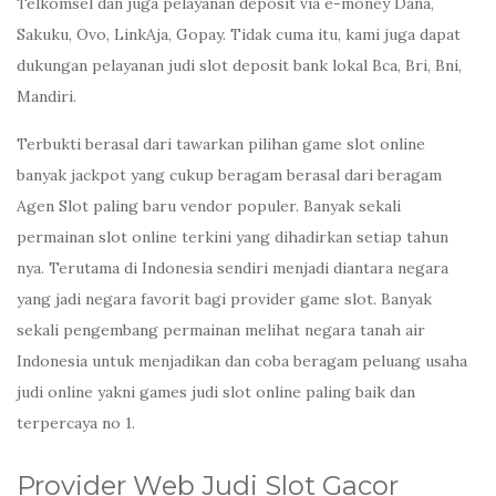
Telkomsel dan juga pelayanan deposit via e-money Dana,
Sakuku, Ovo, LinkAja, Gopay. Tidak cuma itu, kami juga dapat
dukungan pelayanan judi slot deposit bank lokal Bca, Bri, Bni,
Mandiri.
Terbukti berasal dari tawarkan pilihan game slot online
banyak jackpot yang cukup beragam berasal dari beragam
Agen Slot paling baru vendor populer. Banyak sekali
permainan slot online terkini yang dihadirkan setiap tahun
nya. Terutama di Indonesia sendiri menjadi diantara negara
yang jadi negara favorit bagi provider game slot. Banyak
sekali pengembang permainan melihat negara tanah air
Indonesia untuk menjadikan dan coba beragam peluang usaha
judi online yakni games judi slot online paling baik dan
terpercaya no 1.
Provider Web Judi Slot Gacor