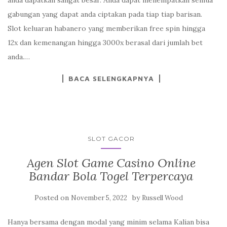
anda dapatkan sangat besar. Anda dapat menempatkan semua
gabungan yang dapat anda ciptakan pada tiap tiap barisan.
Slot keluaran habanero yang memberikan free spin hingga
12x dan kemenangan hingga 3000x berasal dari jumlah bet
anda.…
BACA SELENGKAPNYA
SLOT GACOR
Agen Slot Game Casino Online
Bandar Bola Togel Terpercaya
Posted on
by
November 5, 2022
Russell Wood
Hanya bersama dengan modal yang minim selama Kalian bisa