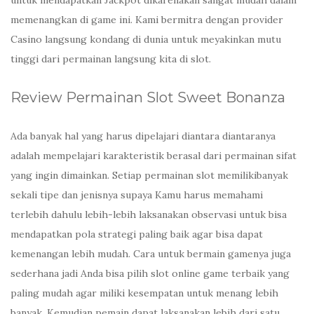
untuk mendapatkan Jackpot dikarenakan sangat mudah dalam
memenangkan di game ini. Kami bermitra dengan provider
Casino langsung kondang di dunia untuk meyakinkan mutu
tinggi dari permainan langsung kita di slot.
Review Permainan Slot Sweet Bonanza
Ada banyak hal yang harus dipelajari diantara diantaranya
adalah mempelajari karakteristik berasal dari permainan sifat
yang ingin dimainkan. Setiap permainan slot memilikibanyak
sekali tipe dan jenisnya supaya Kamu harus memahami
terlebih dahulu lebih-lebih laksanakan observasi untuk bisa
mendapatkan pola strategi paling baik agar bisa dapat
kemenangan lebih mudah. Cara untuk bermain gamenya juga
sederhana jadi Anda bisa pilih slot online game terbaik yang
paling mudah agar miliki kesempatan untuk menang lebih
banyak. Kemudian pemain dapat laksanakan lebih dari satu