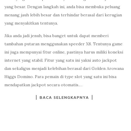
yang besar. Dengan langkah ini, anda bisa membuka peluang
menang jauh lebih besar dan terhindar berasal dari kerugian
yang menyakitkan tentunya.
Jika anda jadi jenuh, bisa banget untuk dapat memberi
tambahan putaran menggunakan speeder X8. Tentunya game
ini juga mempunyai fitur online, pastinya harus miliki koneksi
internet yang stabil. Fitur yang satu ini yakni auto jackpot
dan sekaligus menjadi kelebihan berasal dari Golden Arowana
Higgs Domino. Para pemain di type slot yang satu ini bisa
mendapatkan jackpot secara otomatis.…
BACA SELENGKAPNYA