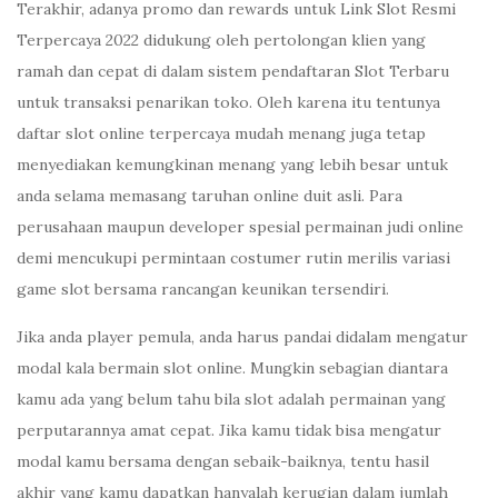
Terakhir, adanya promo dan rewards untuk Link Slot Resmi
Terpercaya 2022 didukung oleh pertolongan klien yang
ramah dan cepat di dalam sistem pendaftaran Slot Terbaru
untuk transaksi penarikan toko. Oleh karena itu tentunya
daftar slot online terpercaya mudah menang juga tetap
menyediakan kemungkinan menang yang lebih besar untuk
anda selama memasang taruhan online duit asli. Para
perusahaan maupun developer spesial permainan judi online
demi mencukupi permintaan costumer rutin merilis variasi
game slot bersama rancangan keunikan tersendiri.
Jika anda player pemula, anda harus pandai didalam mengatur
modal kala bermain slot online. Mungkin sebagian diantara
kamu ada yang belum tahu bila slot adalah permainan yang
perputarannya amat cepat. Jika kamu tidak bisa mengatur
modal kamu bersama dengan sebaik-baiknya, tentu hasil
akhir yang kamu dapatkan hanyalah kerugian dalam jumlah