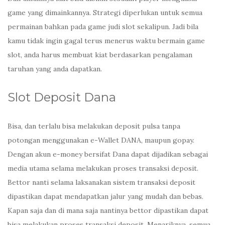
game yang dimainkannya. Strategi diperlukan untuk semua
permainan bahkan pada game judi slot sekalipun. Jadi bila
kamu tidak ingin gagal terus menerus waktu bermain game
slot, anda harus membuat kiat berdasarkan pengalaman
taruhan yang anda dapatkan.
Slot Deposit Dana
Bisa, dan terlalu bisa melakukan deposit pulsa tanpa
potongan menggunakan e-Wallet DANA, maupun gopay.
Dengan akun e-money bersifat Dana dapat dijadikan sebagai
media utama selama melakukan proses transaksi deposit.
Bettor nanti selama laksanakan sistem transaksi deposit
dipastikan dapat mendapatkan jalur yang mudah dan bebas.
Kapan saja dan di mana saja nantinya bettor dipastikan dapat
bisa melakukan proses transaksi deposit. Menariknya, semua