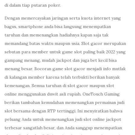
di dalam tiap putaran poker.
Dengan memercayakan jaringan serta kuota internet yang
bagus, smartphone anda bisa langsung menempatkan
taruhan dan memenangkan hadiahnya kapan saja tak
memandang batas waktu maupun usia. Slot gacor merupakan
sebutan para member untuk game slot paling baik 2022 yang
gampang menang, mudah jackpot dan juga bet kecil bisa
menang besar. Bocoran game slot gacor menjadi info mutlak
di kalangan member karena telah terbukti berikan banyak
kemenangan. Semua taruhan di slot gacor maupun slot
online menggunakan duwit asli rupiah. OneTouch Gaming
berikan tambahan kemudahan memenangkan permainan judi
slot bersama dengan RTP tertinggi. Ini menyiratkan bahwa
peluang Anda untuk memenangkan judi slot online jackpot
terbesar sangatlah besar, dan Anda sanggup menempatkan