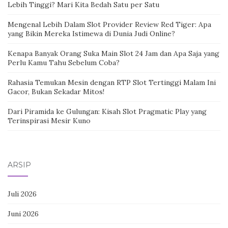
Lebih Tinggi? Mari Kita Bedah Satu per Satu
Mengenal Lebih Dalam Slot Provider Review Red Tiger: Apa
yang Bikin Mereka Istimewa di Dunia Judi Online?
Kenapa Banyak Orang Suka Main Slot 24 Jam dan Apa Saja yang
Perlu Kamu Tahu Sebelum Coba?
Rahasia Temukan Mesin dengan RTP Slot Tertinggi Malam Ini
Gacor, Bukan Sekadar Mitos!
Dari Piramida ke Gulungan: Kisah Slot Pragmatic Play yang
Terinspirasi Mesir Kuno
ARSIP
Juli 2026
Juni 2026