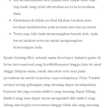
Hal ini disebabkan oleh jumlah slot online limit tiap-
tiap bank yang telah ditentukan serta ketersediaan
dana.
Khususnya di dalam perihal lakukan taruhan atau
berikan eksklusivitas pada pemain dari sisi promosi.
Tentu saja, bila Anda memenangkan banyak duit, Anda
harus lakukan setoran untuk menguangkan
kemenangan Anda.
Spade Gaming Slot, sebuah nama developer industri game di
kelas internasional yang kredibilitasnnya hingga kala ini amat
tinggi. Simpan nama, email, dan situs web saya pada
peramban ini untuk komentar saya selanjutnya. Fitur Tumble
artinya setiap gabungan yang menang dapat mendapatkan
bayaran dan juga semua simbol yang menang dapat hilang.
Simbol yang atas dapat turun mengambil alih simbol yang
hilang dan begitu seterusnya hingga tidak ada yang menang