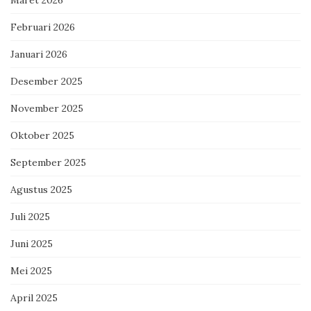
Maret 2026
Februari 2026
Januari 2026
Desember 2025
November 2025
Oktober 2025
September 2025
Agustus 2025
Juli 2025
Juni 2025
Mei 2025
April 2025