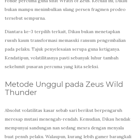
ronde percuma guna sifat Wrath of Zeus. Kecuali ini, Dikau
bukan mampu menimbulkan ulang persen fragmen prodeo
tersebut sempurna.
Diantara ke-3 terpilih terkait, Dikau bukan menetapkan
rusuh kaum transformasi memasuki ransum pengembalian
pada pelaku. Tajuk penyelesaian serupa guna ketiganya.
Kendatipun, volatilitasnya pasti sebanyak luhur tambah
sekelumit pusaran percuma yang kita seleksi.
Metode Unggul pada Zeus Wild
Thunder
Absolut volatilitas kasar sebab sari berikut berpengaruh
meresap mutasi menengah-rendah. Kemudian, Dikau hendak
mempunyai sandungan nan sedang mesra dengan menyala
buat penuh pelaku. Walaupun, kurang lebih gamer barangkali