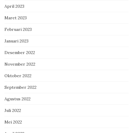
April 2023
Maret 2023
Februari 2023
Januari 2023
Desember 2022
November 2022
Oktober 2022
September 2022
Agustus 2022
Juli 2022
Mei 2022