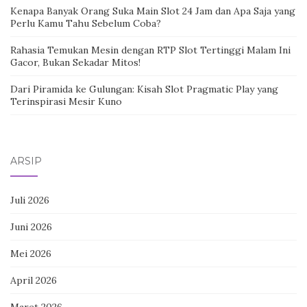
Kenapa Banyak Orang Suka Main Slot 24 Jam dan Apa Saja yang
Perlu Kamu Tahu Sebelum Coba?
Rahasia Temukan Mesin dengan RTP Slot Tertinggi Malam Ini
Gacor, Bukan Sekadar Mitos!
Dari Piramida ke Gulungan: Kisah Slot Pragmatic Play yang
Terinspirasi Mesir Kuno
ARSIP
Juli 2026
Juni 2026
Mei 2026
April 2026