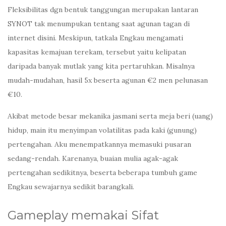
Fleksibilitas dgn bentuk tanggungan merupakan lantaran
SYNOT tak menumpukan tentang saat agunan tagan di
internet disini. Meskipun, tatkala Engkau mengamati
kapasitas kemajuan terekam, tersebut yaitu kelipatan
daripada banyak mutlak yang kita pertaruhkan. Misalnya
mudah-mudahan, hasil 5x beserta agunan €2 men pelunasan
€10.
Akibat metode besar mekanika jasmani serta meja beri (uang)
hidup, main itu menyimpan volatilitas pada kaki (gunung)
pertengahan. Aku menempatkannya memasuki pusaran
sedang-rendah. Karenanya, buaian mulia agak-agak
pertengahan sedikitnya, beserta beberapa tumbuh game
Engkau sewajarnya sedikit barangkali.
Gameplay memakai Sifat