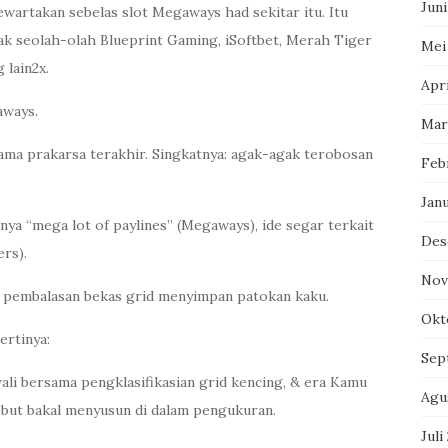
Juni
rtakan sebelas slot Megaways had sekitar itu. Itu
k seolah-olah Blueprint Gaming, iSoftbet, Merah Tiger
Mei
lain2x.
Apri
aways.
Mar
ama prakarsa terakhir. Singkatnya: agak-agak terobosan
Feb
Janu
ya “mega lot of paylines” (Megaways), ide segar terkait
Des
rs).
Nov
t pembalasan bekas grid menyimpan patokan kaku.
Okt
ertinya:
Sep
wali bersama pengklasifikasian grid kencing, & era Kamu
Agu
ebut bakal menyusun di dalam pengukuran.
Juli