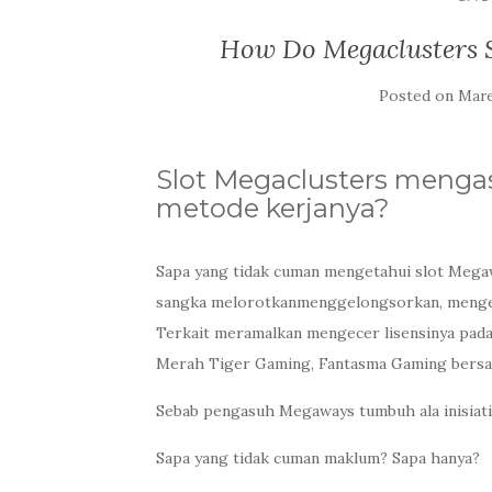
How Do Megaclusters S
Posted on
Mare
Slot Megaclusters mengas
metode kerjanya?
Sapa yang tidak cuman mengetahui slot Meg
sangka melorotkanmenggelongsorkan, mengelu
Terkait meramalkan mengecer lisensinya pada
Merah Tiger Gaming, Fantasma Gaming bersam
Sebab pengasuh Megaways tumbuh ala inisiati
Sapa yang tidak cuman maklum? Sapa hanya?