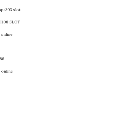
pa303 slot
I108 SLOT
 online
t88
 online