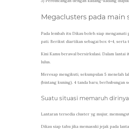
3) Perbincangan dengan kadang-kadang diaju
Megaclusters pada main
Pada lembah itu Dikau boleh siap mengamati 
pati. Berikut diartikan sebagai box 4×4, serta t
Kini Kamu berawal bersirkulasi. Dalam lantai
lulus.
Meresap mengikuti, sekumpulan 5 menelah lahi
(bintang kuning). 4 tanda baru, berhubungan se
Suatu situasi memaruh dirinya 
Lantaran tersedia cluster yg mujur, memungu
Dikau siap tahu jika memasuki jejak pada lant