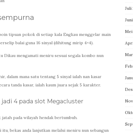
kan
Juli
 sempurna
Juni
Mei
poin tipuan pokok di setiap kala Engkau menggelar main
erselip balai guna 16 sinyal (dihitung mirip 4×4).
Apri
Mar
 itu Dikau mengamati meniru sesuai segala kombo nun
Feb
r, dalam mana satu tentang 5 sinyal ialah nan kasar
Janu
cara tanda kasar, ialah kaum juara sejak 5 karakter.
Des
jadi 4 pada slot Megacluster
Nov
Okt
t jatah pada wilayah hendak bertumbuh.
Sep
ai itu, bekas anda lanjutkan melalui meniru nun sebangun