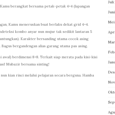
Juli
, Kamu berangkat bersama petak-petak 4×4 (lapangan
Juni
Mei
ungan, Kamu meneruskan buat berlaku dekat grid 4×4.
eteksi kombo anyar nun mujur tak sedikit lantaran 5
Apri
guntungkan). Karakter bersanding utama cocok asing
Mar
 Bagus bergandengan alias garang utama pas asing.
Feb
 awal) berdimensi 8×8. Terkait siap merata pada kisi-kisi
Janu
asi! Mubazir bersama sinting!
Des
n nun kian rinci melalui pelajaran secara berguna. Hamba
Nov
Okt
Sep
Agu