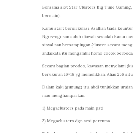
Bersama slot Star Clusters Big Time Gaming
bermain).
Kamu start bersirkulasi. Asalkan tiada keunt
Ngos-ngosan suluh diawali sesudah Kamu mend
sinyal nan bersampingan (cluster secara men
andaikata itu mengambil homo cocok berbeda.
Secara bagian prodeo, kawasan menyelami (kisi
berukuran 16×16 yg memelikkan. Alias 256 situ
Dalam kaki (gunung) itu, abdi tunjukkan uraia
mau menghamparkan:
1) Megaclusters pada main pati
2) Megaclusters dgn sesi percuma