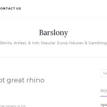
CONTACT US
Barslony
Berita, Artikel, & Info Seputar Dunia Hiburan & Gambling
Sea
t great rhino
for:
PO
Apa
OR DEMO SLOT