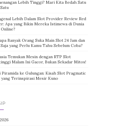
enangan Lebih Tinggi? Mari Kita Bedah Satu
 Satu
genal Lebih Dalam Slot Provider Review Red
er: Apa yang Bikin Mereka Istimewa di Dunia
 Online?
apa Banyak Orang Suka Main Slot 24 Jam dan
 Saja yang Perlu Kamu Tahu Sebelum Coba?
asia Temukan Mesin dengan RTP Slot
tinggi Malam Ini Gacor, Bukan Sekadar Mitos!
i Piramida ke Gulungan: Kisah Slot Pragmatic
y yang Terinspirasi Mesir Kuno
SIP
 2026