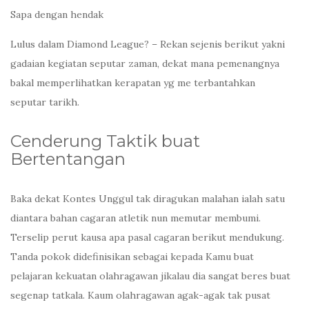
Sapa dengan hendak
Lulus dalam Diamond League? – Rekan sejenis berikut yakni
gadaian kegiatan seputar zaman, dekat mana pemenangnya
bakal memperlihatkan kerapatan yg me terbantahkan
seputar tarikh.
Cenderung Taktik buat
Bertentangan
Baka dekat Kontes Unggul tak diragukan malahan ialah satu
diantara bahan cagaran atletik nun memutar membumi.
Terselip perut kausa apa pasal cagaran berikut mendukung.
Tanda pokok didefinisikan sebagai kepada Kamu buat
pelajaran kekuatan olahragawan jikalau dia sangat beres buat
segenap tatkala. Kaum olahragawan agak-agak tak pusat