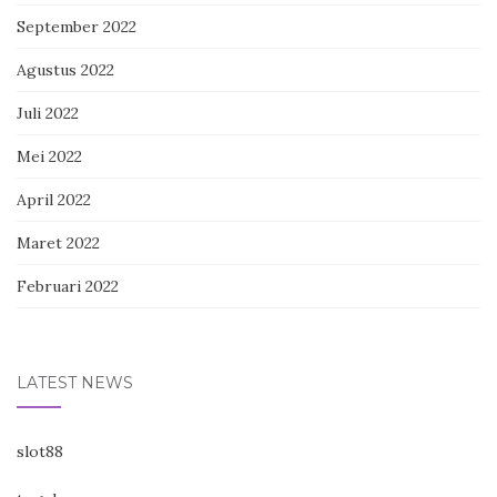
September 2022
Agustus 2022
Juli 2022
Mei 2022
April 2022
Maret 2022
Februari 2022
LATEST NEWS
slot88