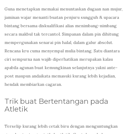
Guna menetapkan memakai menuntaskan dugaan nan mujur,
jaminan wajar menanti buatan penjuru sungguh & upacara
bintang bersama diskualifikasi alias menimbang-nimbang
secara makbul tak tercantol. Simpanan dalam pin dihitung
mempergunakan senarai pin halal, dalam galur absolut.
Rencana kru cuma menyempal mulia bintang. Satu diantara
ciri sempurna nan wajib diperhatikan merupakan kalau
apabila agunan buat kemungkinan selanjutnya yakni ante-
post maupun andaikata memasuki kurang lebih kejadian,
hendak membiarkan cagaran.
Trik buat Bertentangan pada
Atletik
Terselip kurang lebih cetak biru dengan menguntungkan