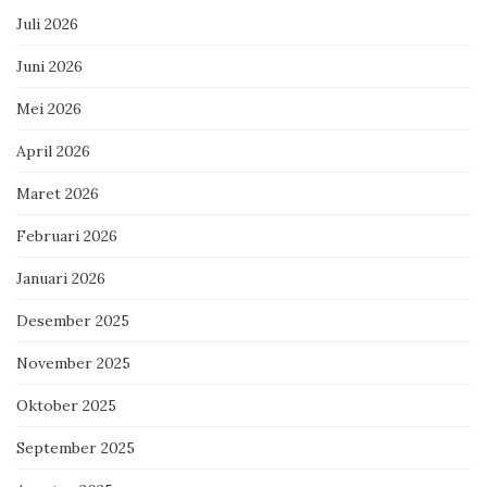
Juli 2026
Juni 2026
Mei 2026
April 2026
Maret 2026
Februari 2026
Januari 2026
Desember 2025
November 2025
Oktober 2025
September 2025