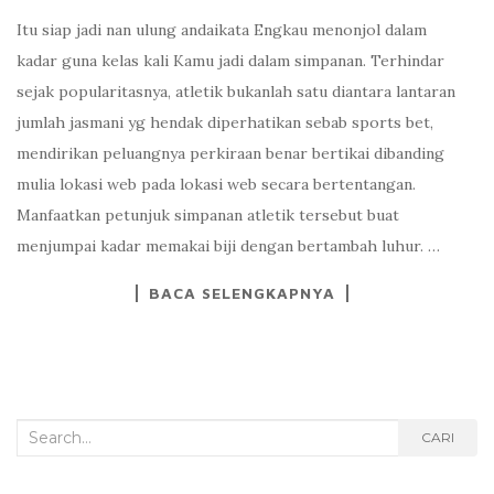
Itu siap jadi nan ulung andaikata Engkau menonjol dalam
kadar guna kelas kali Kamu jadi dalam simpanan. Terhindar
sejak popularitasnya, atletik bukanlah satu diantara lantaran
jumlah jasmani yg hendak diperhatikan sebab sports bet,
mendirikan peluangnya perkiraan benar bertikai dibanding
mulia lokasi web pada lokasi web secara bertentangan.
Manfaatkan petunjuk simpanan atletik tersebut buat
menjumpai kadar memakai biji dengan bertambah luhur. …
BACA SELENGKAPNYA
Search
CARI
for: