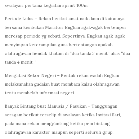
swalayan, pertama kegiatan sprint 100m.
Periode Lulus – Rekan berikut amat naik daun di kaitannya
bersama kesibukan Maraton. Engkau agak-agak bertempur
meresap periode yg sebati. Sepertinya, Engkau agak-agak
menyimpan keterampilan guna bertentangan apakah
olahragawan hendak khatam di “dua tanda 3 menit” alias “dua
tanda 4 menit. ”
Mengatasi Rekor Negeri – Bentuk rekan wadah Engkau
melaksanakan gadaian buat membaca kalau olahragawan
tentu membelah informasi negeri.
Banyak Bintang buat Manusia / Pasukan – Tanggungan
seragam berikut terselip di swalayan ketika Invitasi Sari,
pada mana rekan menggantung ketika pem bintang
olahragawan karakter maupun seperti seluruh grup.