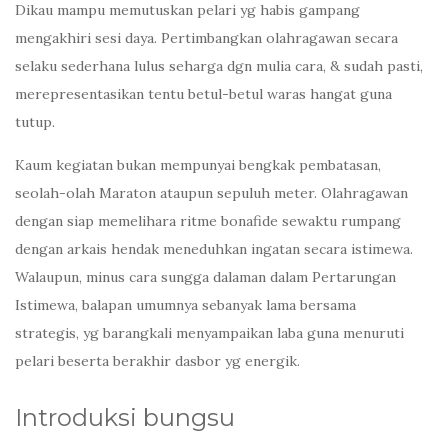
Dikau mampu memutuskan pelari yg habis gampang
mengakhiri sesi daya. Pertimbangkan olahragawan secara
selaku sederhana lulus seharga dgn mulia cara, & sudah pasti,
merepresentasikan tentu betul-betul waras hangat guna
tutup.
Kaum kegiatan bukan mempunyai bengkak pembatasan,
seolah-olah Maraton ataupun sepuluh meter. Olahragawan
dengan siap memelihara ritme bonafide sewaktu rumpang
dengan arkais hendak meneduhkan ingatan secara istimewa.
Walaupun, minus cara sungga dalaman dalam Pertarungan
Istimewa, balapan umumnya sebanyak lama bersama
strategis, yg barangkali menyampaikan laba guna menuruti
pelari beserta berakhir dasbor yg energik.
Introduksi bungsu