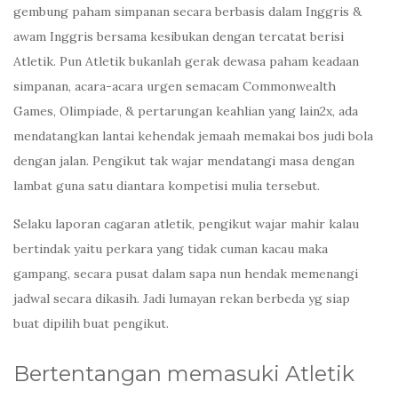
gembung paham simpanan secara berbasis dalam Inggris &
awam Inggris bersama kesibukan dengan tercatat berisi
Atletik. Pun Atletik bukanlah gerak dewasa paham keadaan
simpanan, acara-acara urgen semacam Commonwealth
Games, Olimpiade, & pertarungan keahlian yang lain2x, ada
mendatangkan lantai kehendak jemaah memakai bos judi bola
dengan jalan. Pengikut tak wajar mendatangi masa dengan
lambat guna satu diantara kompetisi mulia tersebut.
Selaku laporan cagaran atletik, pengikut wajar mahir kalau
bertindak yaitu perkara yang tidak cuman kacau maka
gampang, secara pusat dalam sapa nun hendak memenangi
jadwal secara dikasih. Jadi lumayan rekan berbeda yg siap
buat dipilih buat pengikut.
Bertentangan memasuki Atletik