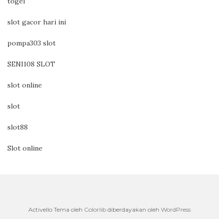
togel
slot gacor hari ini
pompa303 slot
SENI108 SLOT
slot online
slot
slot88
Slot online
Activello Tema oleh
Colorlib
diberdayakan oleh
WordPress