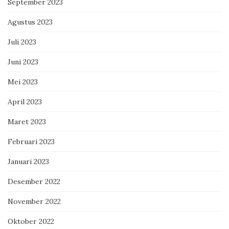
September 2023
Agustus 2023
Juli 2023
Juni 2023
Mei 2023
April 2023
Maret 2023
Februari 2023
Januari 2023
Desember 2022
November 2022
Oktober 2022