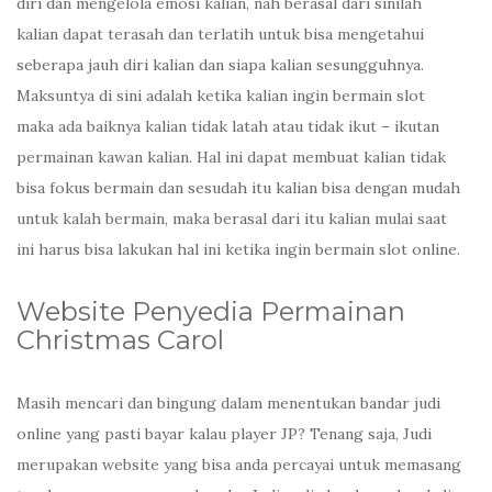
diri dan mengelola emosi kalian, nah berasal dari sinilah
kalian dapat terasah dan terlatih untuk bisa mengetahui
seberapa jauh diri kalian dan siapa kalian sesungguhnya.
Maksuntya di sini adalah ketika kalian ingin bermain slot
maka ada baiknya kalian tidak latah atau tidak ikut – ikutan
permainan kawan kalian. Hal ini dapat membuat kalian tidak
bisa fokus bermain dan sesudah itu kalian bisa dengan mudah
untuk kalah bermain, maka berasal dari itu kalian mulai saat
ini harus bisa lakukan hal ini ketika ingin bermain slot online.
Website Penyedia Permainan
Christmas Carol
Masih mencari dan bingung dalam menentukan bandar judi
online yang pasti bayar kalau player JP? Tenang saja, Judi
merupakan website yang bisa anda percayai untuk memasang