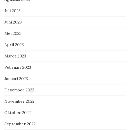
Juli 2023
Juni 2023
Mei 2023
April 2023
Maret 2023
Februari 2023
Januari 2023
Desember 2022
November 2022
Oktober 2022
September 2022