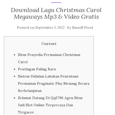
Download Lagu Christmas Carol
Megaways Mp3 & Video Gratis
Posted on
by
September 3, 2022
Russell Wood
Content
Situs Penyedia Permainan Christmas
Carol
Postingan Paling Baru
Sistem Didalam Lakukan Penentuan
Permainan Pragmatic Play Menang Secara
Berkelanjutan
Selamat Datang Di Qq5796 Agen Situs
Judi Slot Online Terpercaya Dan
Tergacor