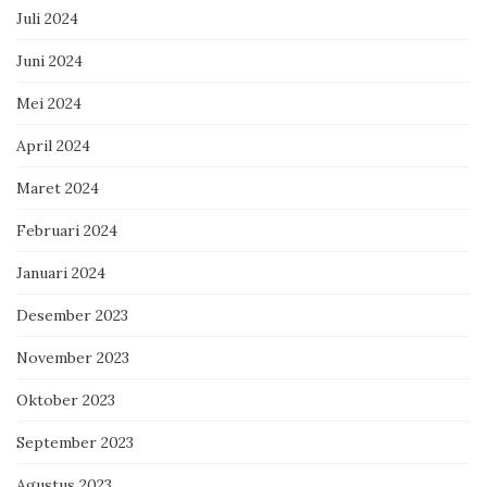
Juli 2024
Juni 2024
Mei 2024
April 2024
Maret 2024
Februari 2024
Januari 2024
Desember 2023
November 2023
Oktober 2023
September 2023
Agustus 2023