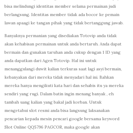
bisa melindungi identitas member selama permainan judi
berlangsung. Identitas member tidak ada bocor ke pemain
lawan apaagi ke tangan pihak yang tidak bertanggung jawab.
Banyaknya permanian yang disediakan Totovip anda tidak
akan kehabisan permainan untuk anda bertaruh. Anda dapat
bermain dan gunakan taruhan anda cukup dengan 1 ID yang
anda dapatkan dari Agen Totovip. Hal ini untuk
menanggulangi duwit kalian terkuras saat lagi asyi bermain,
kebanyakan dari mereka tidak menyadari hal ini. Bahkan
mereka hanya mengikuti kata hari dan sehabis itu ya mereka
sendiri yang rugi. Dalam batin ingin menang banyak , eh
tambah uang kalian yang bakal jadi korban. Untuk
mengetahui slot resmi anda bisa langsung laksanakan
pencarian kepada mesin pencari google bersama keyword
Slot Online QQ5796 PAGCOR, maka google akan