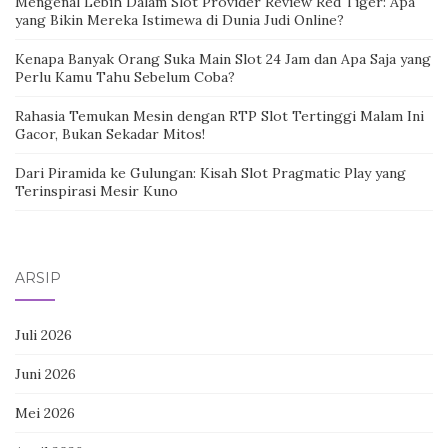
Mengenal Lebih Dalam Slot Provider Review Red Tiger: Apa
yang Bikin Mereka Istimewa di Dunia Judi Online?
Kenapa Banyak Orang Suka Main Slot 24 Jam dan Apa Saja yang
Perlu Kamu Tahu Sebelum Coba?
Rahasia Temukan Mesin dengan RTP Slot Tertinggi Malam Ini
Gacor, Bukan Sekadar Mitos!
Dari Piramida ke Gulungan: Kisah Slot Pragmatic Play yang
Terinspirasi Mesir Kuno
ARSIP
Juli 2026
Juni 2026
Mei 2026