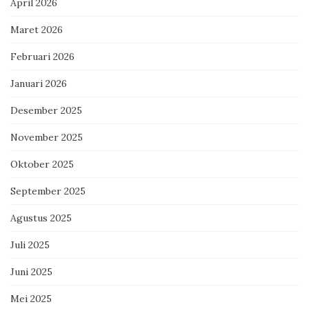
April 2026
Maret 2026
Februari 2026
Januari 2026
Desember 2025
November 2025
Oktober 2025
September 2025
Agustus 2025
Juli 2025
Juni 2025
Mei 2025