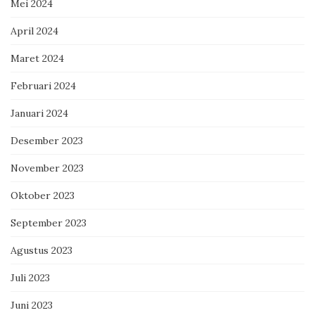
Mei 2024
April 2024
Maret 2024
Februari 2024
Januari 2024
Desember 2023
November 2023
Oktober 2023
September 2023
Agustus 2023
Juli 2023
Juni 2023