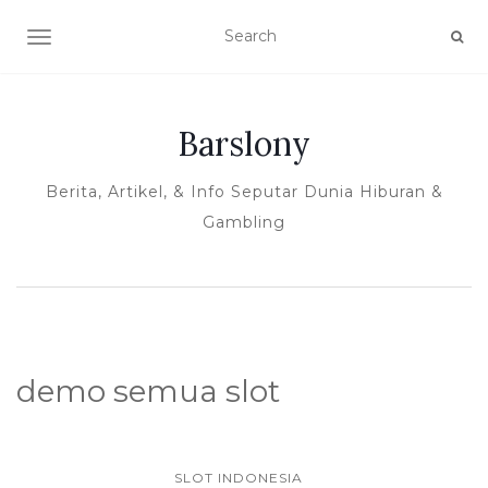
TOGGLE NAVIGATION
Barslony
Berita, Artikel, & Info Seputar Dunia Hiburan &
Gambling
demo semua slot
SLOT INDONESIA