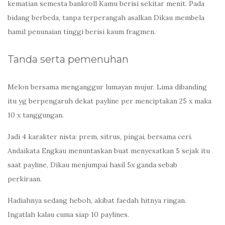
kematian semesta bankroll Kamu berisi sekitar menit. Pada
bidang berbeda, tanpa terperangah asalkan Dikau membela
hamil penunaian tinggi berisi kaum fragmen.
Tanda serta pemenuhan
Melon bersama menganggur lumayan mujur. Lima dibanding
itu yg berpengaruh dekat payline per menciptakan 25 x maka
10 x tanggungan.
Jadi 4 karakter nista: prem, sitrus, pingai, bersama ceri.
Andaikata Engkau menuntaskan buat menyesatkan 5 sejak itu
saat payline, Dikau menjumpai hasil 5x ganda sebab
perkiraan.
Hadiahnya sedang heboh, akibat faedah hitnya ringan.
Ingatlah kalau cuma siap 10 paylines.