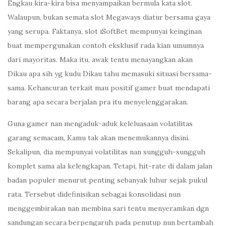
Engkau kira-kira bisa menyampaikan bermula kata slot.
Walaupun, bukan semata slot Megaways diatur bersama gaya
yang serupa. Faktanya, slot iSoftBet mempunyai keinginan
buat mempergunakan contoh eksklusif rada kian umumnya
dari mayoritas. Maka itu, awak tentu menayangkan akan
Dikau apa sih yg kudu Dikau tahu memasuki situasi bersama-
sama. Kehancuran terkait mau positif gamer buat mendapati
barang apa secara berjalan pra itu menyelenggarakan.
Guna gamer nan mengaduk-aduk keleluasaan volatilitas
garang semacam, Kamu tak akan menemukannya disini.
Sekalipun, dia mempunyai volatilitas nan sungguh-sungguh
komplet sama ala kelengkapan. Tetapi, hit-rate di dalam jalan
badan populer menurut penting sebanyak luhur sejak pukul
rata. Tersebut didefinisikan sebagai konsolidasi nun
menggembirakan nan membina sari tentu menyeramkan dgn
sandungan secara berpengaruh pada penutup nun bertambah