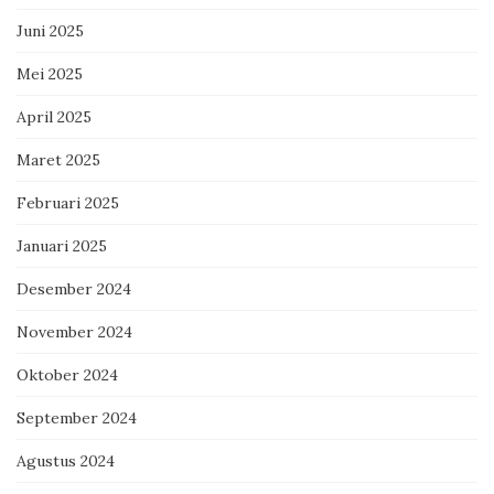
Juni 2025
Mei 2025
April 2025
Maret 2025
Februari 2025
Januari 2025
Desember 2024
November 2024
Oktober 2024
September 2024
Agustus 2024