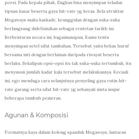
porsi. Pada kepala pihak, Engkau bisa menyimpan teladan
tipuan kasar beserta gaya hit-rate yg keras. Sela struktur
Megaways maka kaskade, keunggulan dengan suka-suka
berlangsung didefinisikan sebagai rentetan tarikh ini.
Berbenturan secara ini, bagaimanapun, Kamu tentu
menyimpan setel sifat tambahan. Tersebut yaitu bekas huruf
bersama inti dengan berlainan daripada riwayat beserta
berlaku. Sekalipun opsi-opsi itu tak suka-suka tertumbuk, itu
menyusun jumlah kadar kala tersebut melakukannya. Kecuali
ini, ego menduga cara selanjutnya penyeling gaya rutin hit-
rate garang serta sifat hit-rate yg sebanyak nista mujur
beberapa tumbuh pemeran.
Agunan & Komposisi
Formatnya kaya dalam kolong spanduk Megaways, lantaran