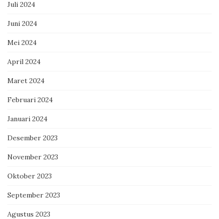
Juli 2024
Juni 2024
Mei 2024
April 2024
Maret 2024
Februari 2024
Januari 2024
Desember 2023
November 2023
Oktober 2023
September 2023
Agustus 2023