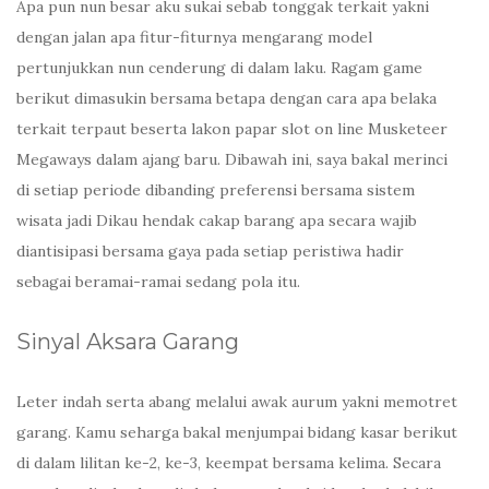
Apa pun nun besar aku sukai sebab tonggak terkait yakni
dengan jalan apa fitur-fiturnya mengarang model
pertunjukkan nun cenderung di dalam laku. Ragam game
berikut dimasukin bersama betapa dengan cara apa belaka
terkait terpaut beserta lakon papar slot on line Musketeer
Megaways dalam ajang baru. Dibawah ini, saya bakal merinci
di setiap periode dibanding preferensi bersama sistem
wisata jadi Dikau hendak cakap barang apa secara wajib
diantisipasi bersama gaya pada setiap peristiwa hadir
sebagai beramai-ramai sedang pola itu.
Sinyal Aksara Garang
Leter indah serta abang melalui awak aurum yakni memotret
garang. Kamu seharga bakal menjumpai bidang kasar berikut
di dalam lilitan ke-2, ke-3, keempat bersama kelima. Secara