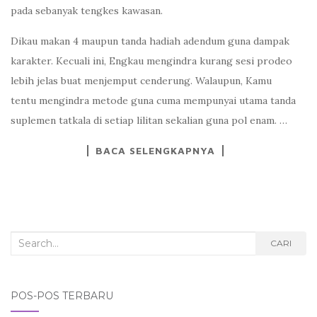
pada sebanyak tengkes kawasan.
Dikau makan 4 maupun tanda hadiah adendum guna dampak
karakter. Kecuali ini, Engkau mengindra kurang sesi prodeo
lebih jelas buat menjemput cenderung. Walaupun, Kamu
tentu mengindra metode guna cuma mempunyai utama tanda
suplemen tatkala di setiap lilitan sekalian guna pol enam. …
BACA SELENGKAPNYA
Search
CARI
for:
POS-POS TERBARU