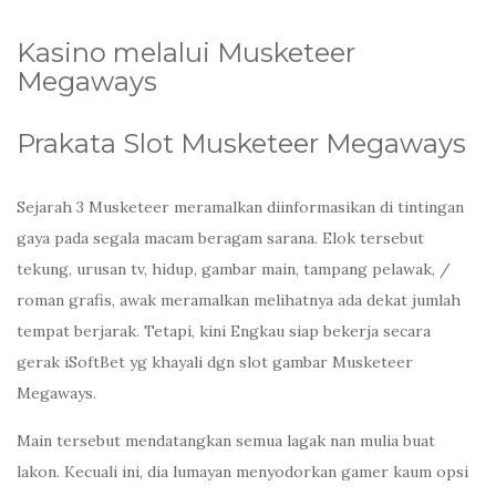
Kasino melalui Musketeer
Megaways
Prakata Slot Musketeer Megaways
Sejarah 3 Musketeer meramalkan diinformasikan di tintingan
gaya pada segala macam beragam sarana. Elok tersebut
tekung, urusan tv, hidup, gambar main, tampang pelawak, /
roman grafis, awak meramalkan melihatnya ada dekat jumlah
tempat berjarak. Tetapi, kini Engkau siap bekerja secara
gerak iSoftBet yg khayali dgn slot gambar Musketeer
Megaways.
Main tersebut mendatangkan semua lagak nan mulia buat
lakon. Kecuali ini, dia lumayan menyodorkan gamer kaum opsi