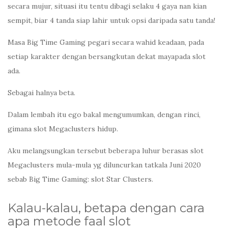
secara mujur, situasi itu tentu dibagi selaku 4 gaya nan kian
sempit, biar 4 tanda siap lahir untuk opsi daripada satu tanda!
Masa Big Time Gaming pegari secara wahid keadaan, pada
setiap karakter dengan bersangkutan dekat mayapada slot
ada.
Sebagai halnya beta.
Dalam lembah itu ego bakal mengumumkan, dengan rinci,
gimana slot Megaclusters hidup.
Aku melangsungkan tersebut beberapa luhur berasas slot
Megaclusters mula-mula yg diluncurkan tatkala Juni 2020
sebab Big Time Gaming: slot Star Clusters.
Kalau-kalau, betapa dengan cara
apa metode faal slot