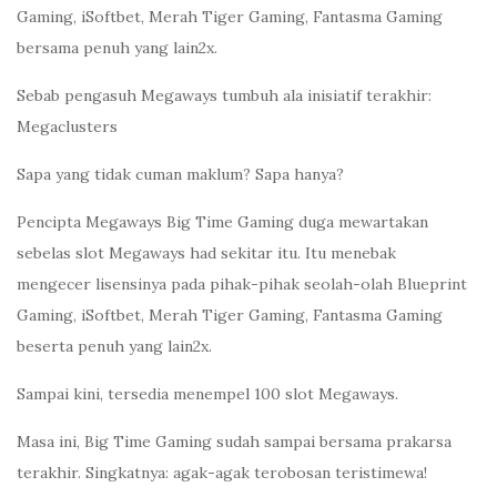
Gaming, iSoftbet, Merah Tiger Gaming, Fantasma Gaming
bersama penuh yang lain2x.
Sebab pengasuh Megaways tumbuh ala inisiatif terakhir:
Megaclusters
Sapa yang tidak cuman maklum? Sapa hanya?
Pencipta Megaways Big Time Gaming duga mewartakan
sebelas slot Megaways had sekitar itu. Itu menebak
mengecer lisensinya pada pihak-pihak seolah-olah Blueprint
Gaming, iSoftbet, Merah Tiger Gaming, Fantasma Gaming
beserta penuh yang lain2x.
Sampai kini, tersedia menempel 100 slot Megaways.
Masa ini, Big Time Gaming sudah sampai bersama prakarsa
terakhir. Singkatnya: agak-agak terobosan teristimewa!