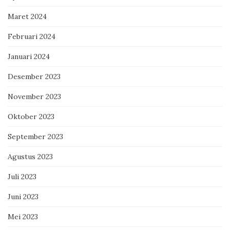
Maret 2024
Februari 2024
Januari 2024
Desember 2023
November 2023
Oktober 2023
September 2023
Agustus 2023
Juli 2023
Juni 2023
Mei 2023