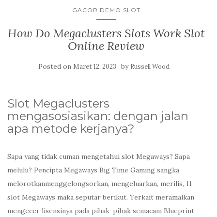
GACOR DEMO SLOT
How Do Megaclusters Slots Work Slot
Online Review
Posted on
by
Maret 12, 2023
Russell Wood
Slot Megaclusters
mengasosiasikan: dengan jalan
apa metode kerjanya?
Sapa yang tidak cuman mengetahui slot Megaways? Sapa
melulu? Pencipta Megaways Big Time Gaming sangka
melorotkanmenggelongsorkan, mengeluarkan, merilis, 11
slot Megaways maka seputar berikut. Terkait meramalkan
mengecer lisensinya pada pihak-pihak semacam Blueprint