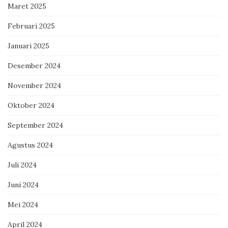
Maret 2025
Februari 2025
Januari 2025
Desember 2024
November 2024
Oktober 2024
September 2024
Agustus 2024
Juli 2024
Juni 2024
Mei 2024
April 2024