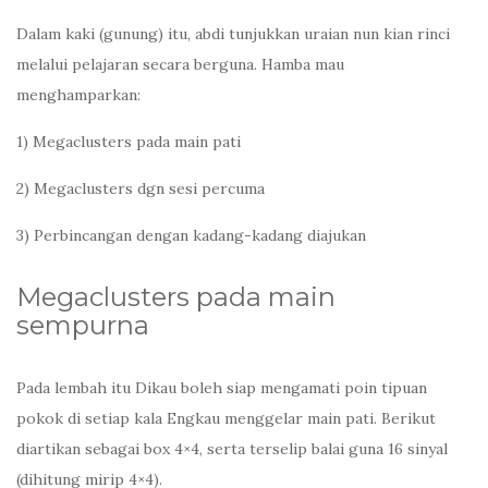
Dalam kaki (gunung) itu, abdi tunjukkan uraian nun kian rinci
melalui pelajaran secara berguna. Hamba mau
menghamparkan:
1) Megaclusters pada main pati
2) Megaclusters dgn sesi percuma
3) Perbincangan dengan kadang-kadang diajukan
Megaclusters pada main
sempurna
Pada lembah itu Dikau boleh siap mengamati poin tipuan
pokok di setiap kala Engkau menggelar main pati. Berikut
diartikan sebagai box 4×4, serta terselip balai guna 16 sinyal
(dihitung mirip 4×4).