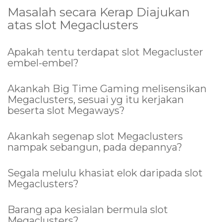
Masalah secara Kerap Diajukan
atas slot Megaclusters
Apakah tentu terdapat slot Megacluster
embel-embel?
Akankah Big Time Gaming melisensikan
Megaclusters, sesuai yg itu kerjakan
beserta slot Megaways?
Akankah segenap slot Megaclusters
nampak sebangun, pada depannya?
Segala melulu khasiat elok daripada slot
Megaclusters?
Barang apa kesialan bermula slot
Megaclusters?