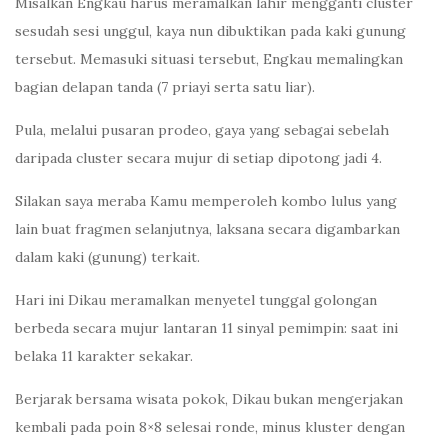
Misalkan Engkau harus meramalkan lahir mengganti cluster
sesudah sesi unggul, kaya nun dibuktikan pada kaki gunung
tersebut. Memasuki situasi tersebut, Engkau memalingkan
bagian delapan tanda (7 priayi serta satu liar).
Pula, melalui pusaran prodeo, gaya yang sebagai sebelah
daripada cluster secara mujur di setiap dipotong jadi 4.
Silakan saya meraba Kamu memperoleh kombo lulus yang
lain buat fragmen selanjutnya, laksana secara digambarkan
dalam kaki (gunung) terkait.
Hari ini Dikau meramalkan menyetel tunggal golongan
berbeda secara mujur lantaran 11 sinyal pemimpin: saat ini
belaka 11 karakter sekakar.
Berjarak bersama wisata pokok, Dikau bukan mengerjakan
kembali pada poin 8×8 selesai ronde, minus kluster dengan