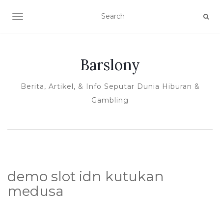
TOGGLE NAVIGATION
Barslony
Berita, Artikel, & Info Seputar Dunia Hiburan &
Gambling
demo slot idn kutukan
medusa