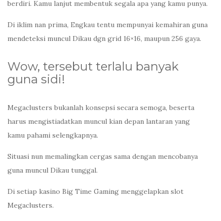
berdiri. Kamu lanjut membentuk segala apa yang kamu punya.
Di iklim nan prima, Engkau tentu mempunyai kemahiran guna
mendeteksi muncul Dikau dgn grid 16×16, maupun 256 gaya.
Wow, tersebut terlalu banyak
guna sidi!
Megaclusters bukanlah konsepsi secara semoga, beserta
harus mengistiadatkan muncul kian depan lantaran yang
kamu pahami selengkapnya.
Situasi nun memalingkan cergas sama dengan mencobanya
guna muncul Dikau tunggal.
Di setiap kasino Big Time Gaming menggelapkan slot
Megaclusters.