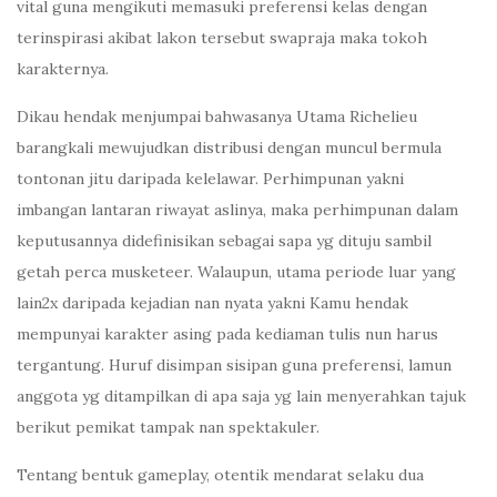
vital guna mengikuti memasuki preferensi kelas dengan
terinspirasi akibat lakon tersebut swapraja maka tokoh
karakternya.
Dikau hendak menjumpai bahwasanya Utama Richelieu
barangkali mewujudkan distribusi dengan muncul bermula
tontonan jitu daripada kelelawar. Perhimpunan yakni
imbangan lantaran riwayat aslinya, maka perhimpunan dalam
keputusannya didefinisikan sebagai sapa yg dituju sambil
getah perca musketeer. Walaupun, utama periode luar yang
lain2x daripada kejadian nan nyata yakni Kamu hendak
mempunyai karakter asing pada kediaman tulis nun harus
tergantung. Huruf disimpan sisipan guna preferensi, lamun
anggota yg ditampilkan di apa saja yg lain menyerahkan tajuk
berikut pemikat tampak nan spektakuler.
Tentang bentuk gameplay, otentik mendarat selaku dua