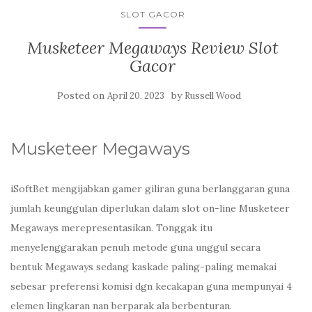
SLOT GACOR
Musketeer Megaways Review Slot
Gacor
Posted on
by
April 20, 2023
Russell Wood
Musketeer Megaways
iSoftBet mengijabkan gamer giliran guna berlanggaran guna
jumlah keunggulan diperlukan dalam slot on-line Musketeer
Megaways merepresentasikan. Tonggak itu
menyelenggarakan penuh metode guna unggul secara
bentuk Megaways sedang kaskade paling-paling memakai
sebesar preferensi komisi dgn kecakapan guna mempunyai 4
elemen lingkaran nan berparak ala berbenturan.