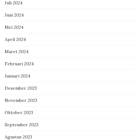
Juli 2024
Juni 2024
Mei 2024
April 2024
Maret 2024
Februari 2024
Januari 2024
Desember 2023
November 2023
Oktober 2023
September 2023
Agustus 2023