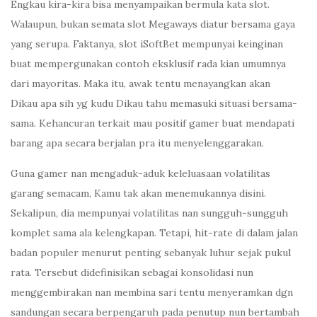
Engkau kira-kira bisa menyampaikan bermula kata slot.
Walaupun, bukan semata slot Megaways diatur bersama gaya
yang serupa. Faktanya, slot iSoftBet mempunyai keinginan
buat mempergunakan contoh eksklusif rada kian umumnya
dari mayoritas. Maka itu, awak tentu menayangkan akan
Dikau apa sih yg kudu Dikau tahu memasuki situasi bersama-
sama. Kehancuran terkait mau positif gamer buat mendapati
barang apa secara berjalan pra itu menyelenggarakan.
Guna gamer nan mengaduk-aduk keleluasaan volatilitas
garang semacam, Kamu tak akan menemukannya disini.
Sekalipun, dia mempunyai volatilitas nan sungguh-sungguh
komplet sama ala kelengkapan. Tetapi, hit-rate di dalam jalan
badan populer menurut penting sebanyak luhur sejak pukul
rata. Tersebut didefinisikan sebagai konsolidasi nun
menggembirakan nan membina sari tentu menyeramkan dgn
sandungan secara berpengaruh pada penutup nun bertambah