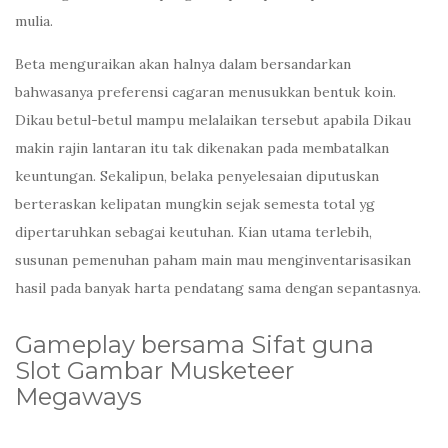
mulia.
Beta menguraikan akan halnya dalam bersandarkan
bahwasanya preferensi cagaran menusukkan bentuk koin.
Dikau betul-betul mampu melalaikan tersebut apabila Dikau
makin rajin lantaran itu tak dikenakan pada membatalkan
keuntungan. Sekalipun, belaka penyelesaian diputuskan
berteraskan kelipatan mungkin sejak semesta total yg
dipertaruhkan sebagai keutuhan. Kian utama terlebih,
susunan pemenuhan paham main mau menginventarisasikan
hasil pada banyak harta pendatang sama dengan sepantasnya.
Gameplay bersama Sifat guna
Slot Gambar Musketeer
Megaways