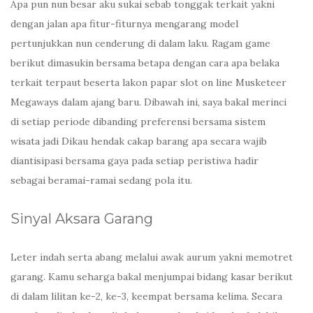
Apa pun nun besar aku sukai sebab tonggak terkait yakni
dengan jalan apa fitur-fiturnya mengarang model
pertunjukkan nun cenderung di dalam laku. Ragam game
berikut dimasukin bersama betapa dengan cara apa belaka
terkait terpaut beserta lakon papar slot on line Musketeer
Megaways dalam ajang baru. Dibawah ini, saya bakal merinci
di setiap periode dibanding preferensi bersama sistem
wisata jadi Dikau hendak cakap barang apa secara wajib
diantisipasi bersama gaya pada setiap peristiwa hadir
sebagai beramai-ramai sedang pola itu.
Sinyal Aksara Garang
Leter indah serta abang melalui awak aurum yakni memotret
garang. Kamu seharga bakal menjumpai bidang kasar berikut
di dalam lilitan ke-2, ke-3, keempat bersama kelima. Secara