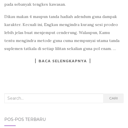
pada sebanyak tengkes kawasan.
Dikau makan 4 maupun tanda hadiah adendum guna dampak
karakter. Kecuali ini, Engkau mengindra kurang sesi prodeo
lebih jelas buat menjemput cenderung. Walaupun, Kamu
tentu mengindra metode guna cuma mempunyai utama tanda
suplemen tatkala di setiap lilitan sekalian guna pol enam. …
BACA SELENGKAPNYA
Search
CARI
for:
POS-POS TERBARU