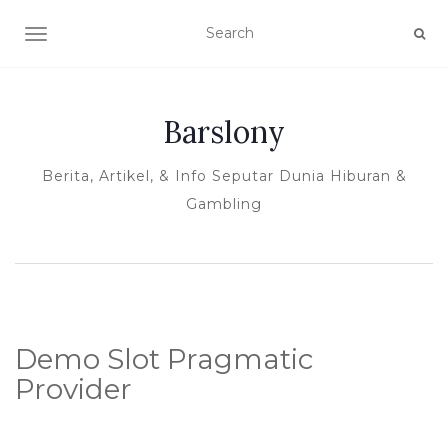
TOGGLE NAVIGATION
Barslony
Berita, Artikel, & Info Seputar Dunia Hiburan &
Gambling
Demo Slot Pragmatic
Provider