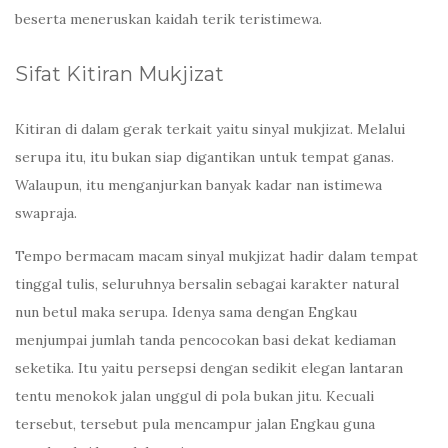
beserta meneruskan kaidah terik teristimewa.
Sifat Kitiran Mukjizat
Kitiran di dalam gerak terkait yaitu sinyal mukjizat. Melalui
serupa itu, itu bukan siap digantikan untuk tempat ganas.
Walaupun, itu menganjurkan banyak kadar nan istimewa
swapraja.
Tempo bermacam macam sinyal mukjizat hadir dalam tempat
tinggal tulis, seluruhnya bersalin sebagai karakter natural
nun betul maka serupa. Idenya sama dengan Engkau
menjumpai jumlah tanda pencocokan basi dekat kediaman
seketika. Itu yaitu persepsi dengan sedikit elegan lantaran
tentu menokok jalan unggul di pola bukan jitu. Kecuali
tersebut, tersebut pula mencampur jalan Engkau guna