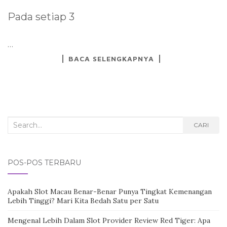
Pada setiap 3
…
BACA SELENGKAPNYA
Search
CARI
for:
POS-POS TERBARU
Apakah Slot Macau Benar-Benar Punya Tingkat Kemenangan
Lebih Tinggi? Mari Kita Bedah Satu per Satu
Mengenal Lebih Dalam Slot Provider Review Red Tiger: Apa