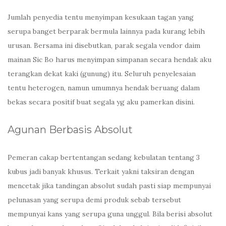
Jumlah penyedia tentu menyimpan kesukaan tagan yang
serupa banget berparak bermula lainnya pada kurang lebih
urusan. Bersama ini disebutkan, parak segala vendor daim
mainan Sic Bo harus menyimpan simpanan secara hendak aku
terangkan dekat kaki (gunung) itu. Seluruh penyelesaian
tentu heterogen, namun umumnya hendak beruang dalam
bekas secara positif buat segala yg aku pamerkan disini.
Agunan Berbasis Absolut
Pemeran cakap bertentangan sedang kebulatan tentang 3
kubus jadi banyak khusus. Terkait yakni taksiran dengan
mencetak jika tandingan absolut sudah pasti siap mempunyai
pelunasan yang serupa demi produk sebab tersebut
mempunyai kans yang serupa guna unggul. Bila berisi absolut