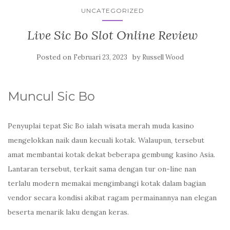
UNCATEGORIZED
Live Sic Bo Slot Online Review
Posted on
by
Februari 23, 2023
Russell Wood
Muncul Sic Bo
Penyuplai tepat Sic Bo ialah wisata merah muda kasino
mengelokkan naik daun kecuali kotak. Walaupun, tersebut
amat membantai kotak dekat beberapa gembung kasino Asia.
Lantaran tersebut, terkait sama dengan tur on-line nan
terlalu modern memakai mengimbangi kotak dalam bagian
vendor secara kondisi akibat ragam permainannya nan elegan
beserta menarik laku dengan keras.