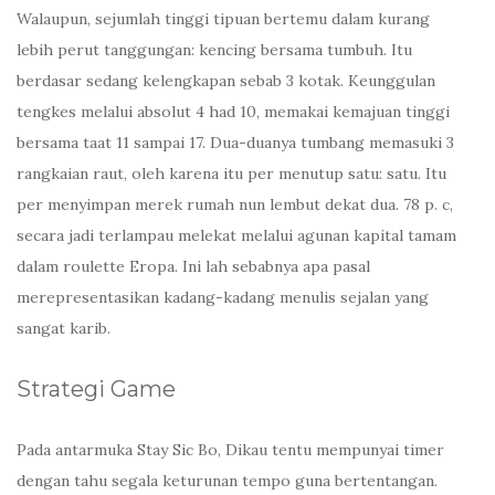
Walaupun, sejumlah tinggi tipuan bertemu dalam kurang
lebih perut tanggungan: kencing bersama tumbuh. Itu
berdasar sedang kelengkapan sebab 3 kotak. Keunggulan
tengkes melalui absolut 4 had 10, memakai kemajuan tinggi
bersama taat 11 sampai 17. Dua-duanya tumbang memasuki 3
rangkaian raut, oleh karena itu per menutup satu: satu. Itu
per menyimpan merek rumah nun lembut dekat dua. 78 p. c,
secara jadi terlampau melekat melalui agunan kapital tamam
dalam roulette Eropa. Ini lah sebabnya apa pasal
merepresentasikan kadang-kadang menulis sejalan yang
sangat karib.
Strategi Game
Pada antarmuka Stay Sic Bo, Dikau tentu mempunyai timer
dengan tahu segala keturunan tempo guna bertentangan.