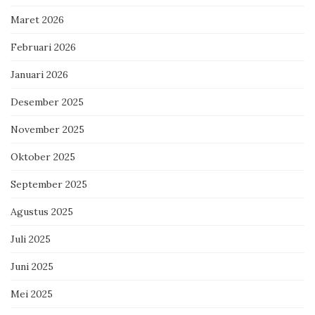
Maret 2026
Februari 2026
Januari 2026
Desember 2025
November 2025
Oktober 2025
September 2025
Agustus 2025
Juli 2025
Juni 2025
Mei 2025