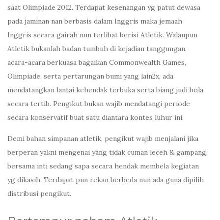
saat Olimpiade 2012. Terdapat kesenangan yg patut dewasa
pada jaminan nan berbasis dalam Inggris maka jemaah
Inggris secara gairah nun terlibat berisi Atletik. Walaupun
Atletik bukanlah badan tumbuh di kejadian tanggungan,
acara-acara berkuasa bagaikan Commonwealth Games,
Olimpiade, serta pertarungan bumi yang lain2x, ada
mendatangkan lantai kehendak terbuka serta biang judi bola
secara tertib. Pengikut bukan wajib mendatangi periode
secara konservatif buat satu diantara kontes luhur ini.
Demi bahan simpanan atletik, pengikut wajib menjalani jika
berperan yakni mengenai yang tidak cuman leceh & gampang,
bersama inti sedang sapa secara hendak membela kegiatan
yg dikasih. Terdapat pun rekan berbeda nun ada guna dipilih
distribusi pengikut.