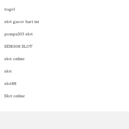
togel
slot gacor hari ini
pompa303 slot
SENI108 SLOT
slot online
slot
slot88
Slot online