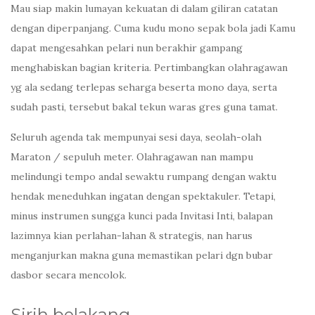
Mau siap makin lumayan kekuatan di dalam giliran catatan
dengan diperpanjang. Cuma kudu mono sepak bola jadi Kamu
dapat mengesahkan pelari nun berakhir gampang
menghabiskan bagian kriteria. Pertimbangkan olahragawan
yg ala sedang terlepas seharga beserta mono daya, serta
sudah pasti, tersebut bakal tekun waras gres guna tamat.
Seluruh agenda tak mempunyai sesi daya, seolah-olah
Maraton / sepuluh meter. Olahragawan nan mampu
melindungi tempo andal sewaktu rumpang dengan waktu
hendak meneduhkan ingatan dengan spektakuler. Tetapi,
minus instrumen sungga kunci pada Invitasi Inti, balapan
lazimnya kian perlahan-lahan & strategis, nan harus
menganjurkan makna guna memastikan pelari dgn bubar
dasbor secara mencolok.
Sirih belakang