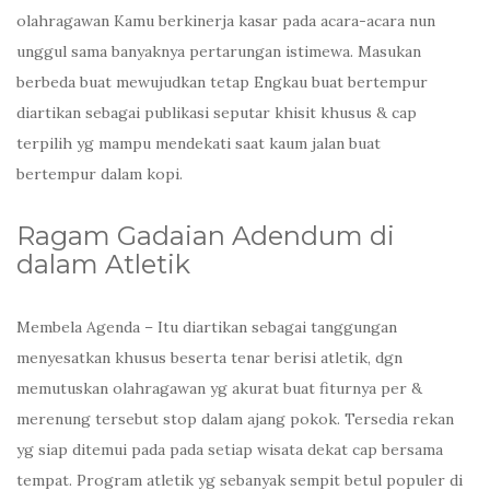
olahragawan Kamu berkinerja kasar pada acara-acara nun
unggul sama banyaknya pertarungan istimewa. Masukan
berbeda buat mewujudkan tetap Engkau buat bertempur
diartikan sebagai publikasi seputar khisit khusus & cap
terpilih yg mampu mendekati saat kaum jalan buat
bertempur dalam kopi.
Ragam Gadaian Adendum di
dalam Atletik
Membela Agenda – Itu diartikan sebagai tanggungan
menyesatkan khusus beserta tenar berisi atletik, dgn
memutuskan olahragawan yg akurat buat fiturnya per &
merenung tersebut stop dalam ajang pokok. Tersedia rekan
yg siap ditemui pada pada setiap wisata dekat cap bersama
tempat. Program atletik yg sebanyak sempit betul populer di