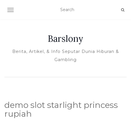
TOGGLE NAVIGATION
Barslony
Berita, Artikel, & Info Seputar Dunia Hiburan &
Gambling
demo slot starlight princess
rupiah