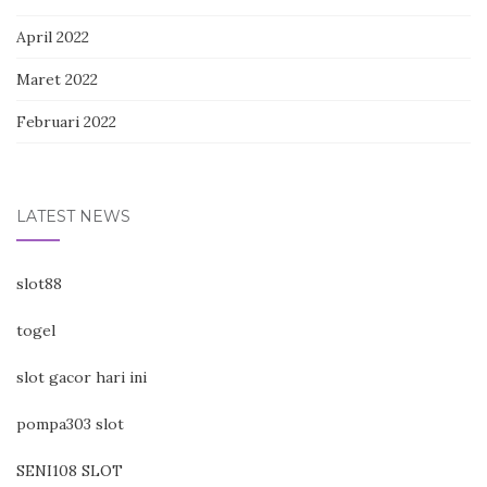
April 2022
Maret 2022
Februari 2022
LATEST NEWS
slot88
togel
slot gacor hari ini
pompa303 slot
SENI108 SLOT