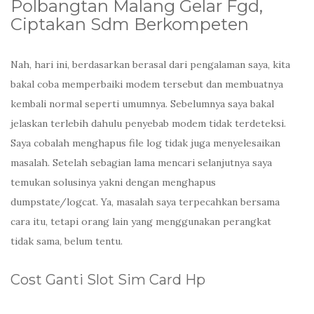
Polbangtan Malang Gelar Fgd,
Ciptakan Sdm Berkompeten
Nah, hari ini, berdasarkan berasal dari pengalaman saya, kita
bakal coba memperbaiki modem tersebut dan membuatnya
kembali normal seperti umumnya. Sebelumnya saya bakal
jelaskan terlebih dahulu penyebab modem tidak terdeteksi.
Saya cobalah menghapus file log tidak juga menyelesaikan
masalah. Setelah sebagian lama mencari selanjutnya saya
temukan solusinya yakni dengan menghapus
dumpstate/logcat. Ya, masalah saya terpecahkan bersama
cara itu, tetapi orang lain yang menggunakan perangkat
tidak sama, belum tentu.
Cost Ganti Slot Sim Card Hp