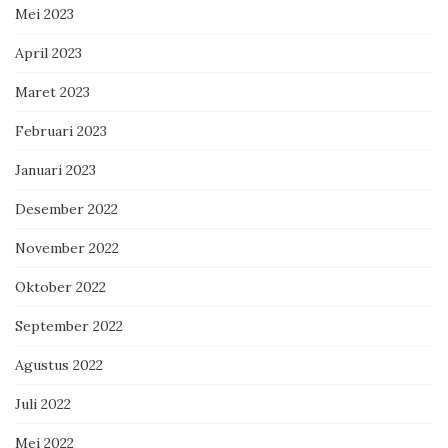
Mei 2023
April 2023
Maret 2023
Februari 2023
Januari 2023
Desember 2022
November 2022
Oktober 2022
September 2022
Agustus 2022
Juli 2022
Mei 2022