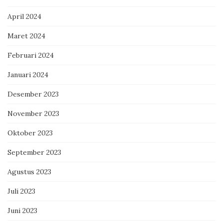
April 2024
Maret 2024
Februari 2024
Januari 2024
Desember 2023
November 2023
Oktober 2023
September 2023
Agustus 2023
Juli 2023
Juni 2023