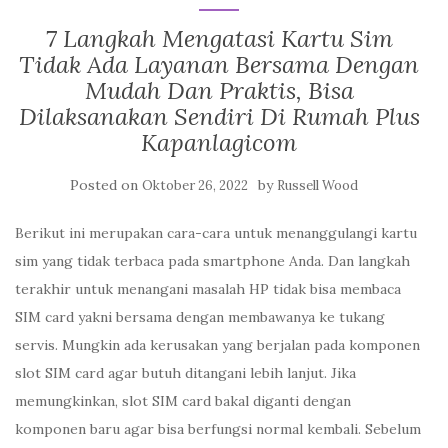
7 Langkah Mengatasi Kartu Sim
Tidak Ada Layanan Bersama Dengan
Mudah Dan Praktis, Bisa
Dilaksanakan Sendiri Di Rumah Plus
Kapanlagicom
Posted on
by
Oktober 26, 2022
Russell Wood
Berikut ini merupakan cara-cara untuk menanggulangi kartu
sim yang tidak terbaca pada smartphone Anda. Dan langkah
terakhir untuk menangani masalah HP tidak bisa membaca
SIM card yakni bersama dengan membawanya ke tukang
servis. Mungkin ada kerusakan yang berjalan pada komponen
slot SIM card agar butuh ditangani lebih lanjut. Jika
memungkinkan, slot SIM card bakal diganti dengan
komponen baru agar bisa berfungsi normal kembali. Sebelum