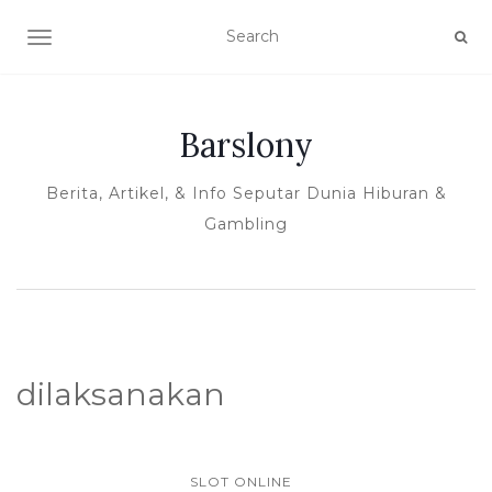
TOGGLE NAVIGATION
Barslony
Berita, Artikel, & Info Seputar Dunia Hiburan &
Gambling
dilaksanakan
SLOT ONLINE