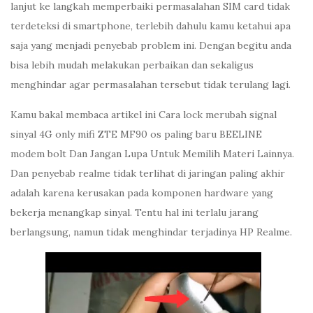
lanjut ke langkah memperbaiki permasalahan SIM card tidak
terdeteksi di smartphone, terlebih dahulu kamu ketahui apa
saja yang menjadi penyebab problem ini. Dengan begitu anda
bisa lebih mudah melakukan perbaikan dan sekaligus
menghindar agar permasalahan tersebut tidak terulang lagi.
Kamu bakal membaca artikel ini Cara lock merubah signal
sinyal 4G only mifi ZTE MF90 os paling baru BEELINE
modem bolt Dan Jangan Lupa Untuk Memilih Materi Lainnya.
Dan penyebab realme tidak terlihat di jaringan paling akhir
adalah karena kerusakan pada komponen hardware yang
bekerja menangkap sinyal. Tentu hal ini terlalu jarang
berlangsung, namun tidak menghindar terjadinya HP Realme.