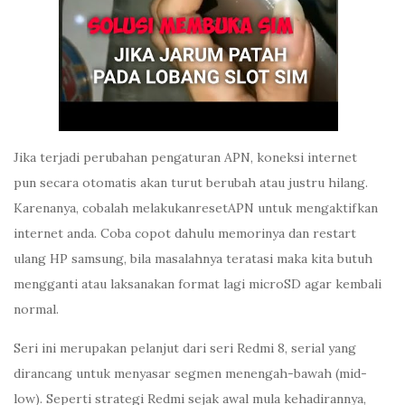
Jika terjadi perubahan pengaturan APN, koneksi internet
pun secara otomatis akan turut berubah atau justru hilang.
Karenanya, cobalah melakukanresetAPN untuk mengaktifkan
internet anda. Coba copot dahulu memorinya dan restart
ulang HP samsung, bila masalahnya teratasi maka kita butuh
mengganti atau laksanakan format lagi microSD agar kembali
normal.
Seri ini merupakan pelanjut dari seri Redmi 8, serial yang
dirancang untuk menyasar segmen menengah-bawah (mid-
low). Seperti strategi Redmi sejak awal mula kehadirannya,