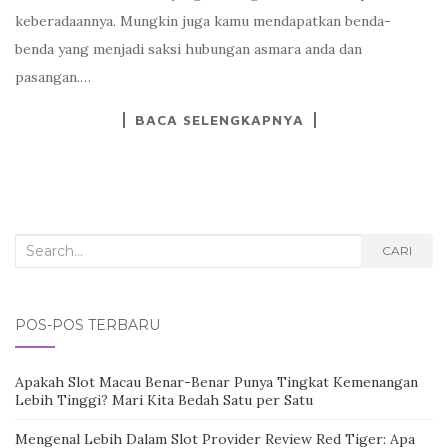
keberadaannya. Mungkin juga kamu mendapatkan benda-
benda yang menjadi saksi hubungan asmara anda dan
pasangan.…
BACA SELENGKAPNYA
Search
CARI
for:
POS-POS TERBARU
Apakah Slot Macau Benar-Benar Punya Tingkat Kemenangan
Lebih Tinggi? Mari Kita Bedah Satu per Satu
Mengenal Lebih Dalam Slot Provider Review Red Tiger: Apa