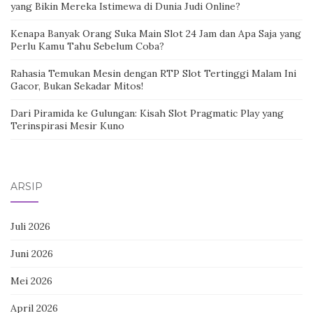
yang Bikin Mereka Istimewa di Dunia Judi Online?
Kenapa Banyak Orang Suka Main Slot 24 Jam dan Apa Saja yang
Perlu Kamu Tahu Sebelum Coba?
Rahasia Temukan Mesin dengan RTP Slot Tertinggi Malam Ini
Gacor, Bukan Sekadar Mitos!
Dari Piramida ke Gulungan: Kisah Slot Pragmatic Play yang
Terinspirasi Mesir Kuno
ARSIP
Juli 2026
Juni 2026
Mei 2026
April 2026