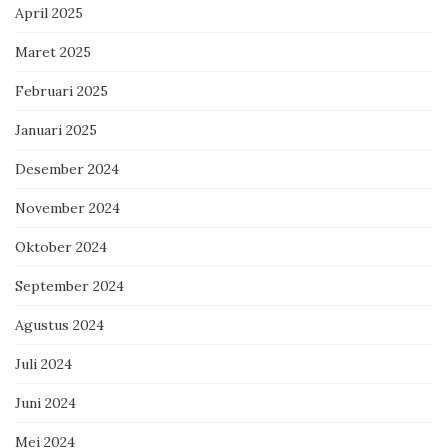
April 2025
Maret 2025
Februari 2025
Januari 2025
Desember 2024
November 2024
Oktober 2024
September 2024
Agustus 2024
Juli 2024
Juni 2024
Mei 2024