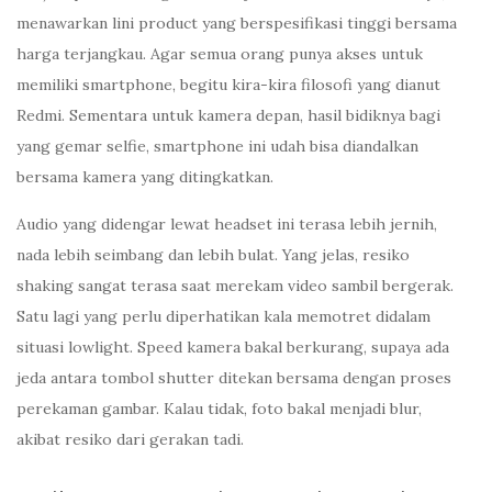
menawarkan lini product yang berspesifikasi tinggi bersama
harga terjangkau. Agar semua orang punya akses untuk
memiliki smartphone, begitu kira-kira filosofi yang dianut
Redmi. Sementara untuk kamera depan, hasil bidiknya bagi
yang gemar selfie, smartphone ini udah bisa diandalkan
bersama kamera yang ditingkatkan.
Audio yang didengar lewat headset ini terasa lebih jernih,
nada lebih seimbang dan lebih bulat. Yang jelas, resiko
shaking sangat terasa saat merekam video sambil bergerak.
Satu lagi yang perlu diperhatikan kala memotret didalam
situasi lowlight. Speed kamera bakal berkurang, supaya ada
jeda antara tombol shutter ditekan bersama dengan proses
perekaman gambar. Kalau tidak, foto bakal menjadi blur,
akibat resiko dari gerakan tadi.