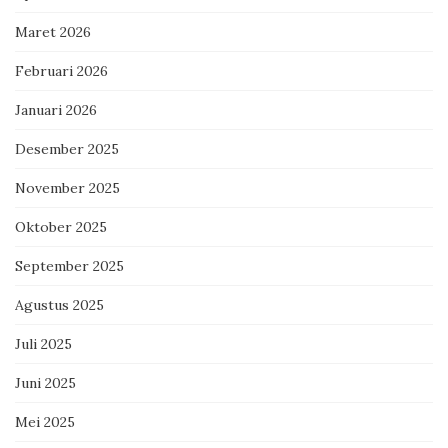
Maret 2026
Februari 2026
Januari 2026
Desember 2025
November 2025
Oktober 2025
September 2025
Agustus 2025
Juli 2025
Juni 2025
Mei 2025