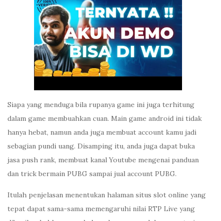
Siapa yang menduga bila rupanya game ini juga terhitung
dalam game membuahkan cuan. Main game android ini tidak
hanya hebat, namun anda juga membuat account kamu jadi
sebagian pundi uang. Disamping itu, anda juga dapat buka
jasa push rank, membuat kanal Youtube mengenai panduan
dan trick bermain PUBG sampai jual account PUBG.
Itulah penjelasan menentukan halaman situs slot online yang
tepat dapat sama-sama memengaruhi nilai RTP Live yang