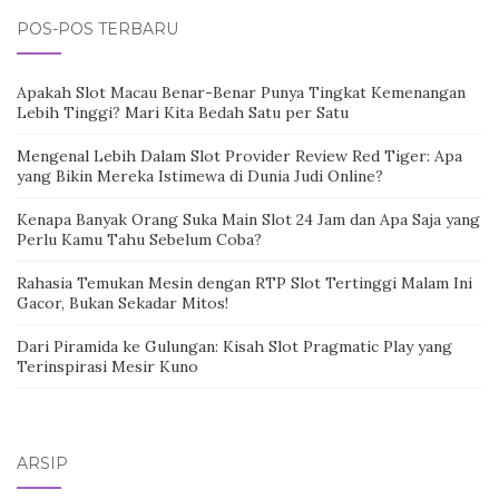
POS-POS TERBARU
Apakah Slot Macau Benar-Benar Punya Tingkat Kemenangan
Lebih Tinggi? Mari Kita Bedah Satu per Satu
Mengenal Lebih Dalam Slot Provider Review Red Tiger: Apa
yang Bikin Mereka Istimewa di Dunia Judi Online?
Kenapa Banyak Orang Suka Main Slot 24 Jam dan Apa Saja yang
Perlu Kamu Tahu Sebelum Coba?
Rahasia Temukan Mesin dengan RTP Slot Tertinggi Malam Ini
Gacor, Bukan Sekadar Mitos!
Dari Piramida ke Gulungan: Kisah Slot Pragmatic Play yang
Terinspirasi Mesir Kuno
ARSIP