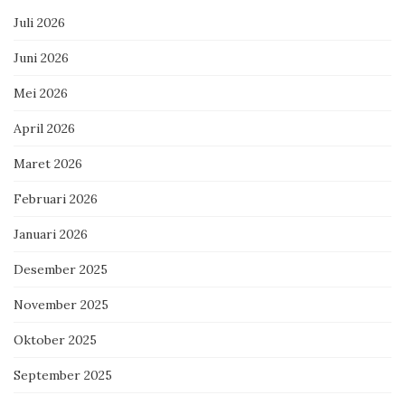
Juli 2026
Juni 2026
Mei 2026
April 2026
Maret 2026
Februari 2026
Januari 2026
Desember 2025
November 2025
Oktober 2025
September 2025