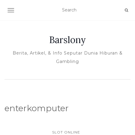
TOGGLE NAVIGATION
Barslony
Berita, Artikel, & Info Seputar Dunia Hiburan &
Gambling
enterkomputer
SLOT ONLINE