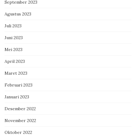
September 2023
Agustus 2023
Juli 2023
Juni 2023
Mei 2023
April 2023
Maret 2023
Februari 2023
Januari 2023
Desember 2022
November 2022
Oktober 2022