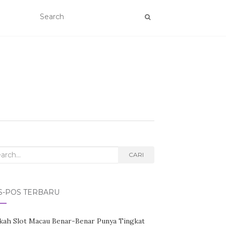
rch
CARI
S-POS TERBARU
kah Slot Macau Benar-Benar Punya Tingkat