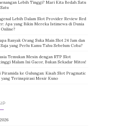
enangan Lebih Tinggi? Mari Kita Bedah Satu
 Satu
genal Lebih Dalam Slot Provider Review Red
er: Apa yang Bikin Mereka Istimewa di Dunia
 Online?
apa Banyak Orang Suka Main Slot 24 Jam dan
 Saja yang Perlu Kamu Tahu Sebelum Coba?
asia Temukan Mesin dengan RTP Slot
tinggi Malam Ini Gacor, Bukan Sekadar Mitos!
i Piramida ke Gulungan: Kisah Slot Pragmatic
y yang Terinspirasi Mesir Kuno
SIP
 2026