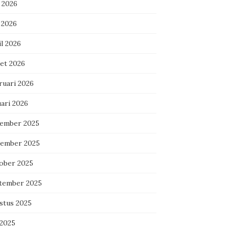
 2026
 2026
l 2026
et 2026
ruari 2026
ari 2026
ember 2025
ember 2025
ober 2025
tember 2025
stus 2025
 2025