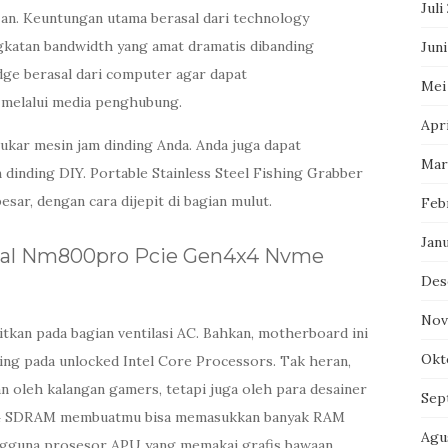
Juli
-an. Keuntungan utama berasal dari technology
gkatan bandwidth yang amat dramatis dibanding
Juni
e berasal dari computer agar dapat
Mei
n melalui media penghubung.
Apri
nukar mesin jam dinding Anda. Anda juga dapat
Mar
 dinding DIY. Portable Stainless Steel Fishing Grabber
ar, dengan cara dijepit di bagian mulut.
Feb
Janu
nal Nm800pro Pcie Gen4x4 Nvme
Des
Nov
itkan pada bagian ventilasi AC. Bahkan, motherboard ini
Okt
ng pada unlocked Intel Core Processors. Tak heran,
 oleh kalangan gamers, tetapi juga oleh para desainer
Sep
 DDR4 SDRAM membuatmu bisa memasukkan banyak RAM
Agu
gguna prosesor APU yang memakai grafis bawaan.