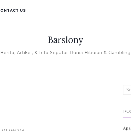
CONTACT US
Barslony
Berita, Artikel, & Info Seputar Dunia Hiburan & Gambling
Sea
for:
PO
Apa
SLOT GACOR