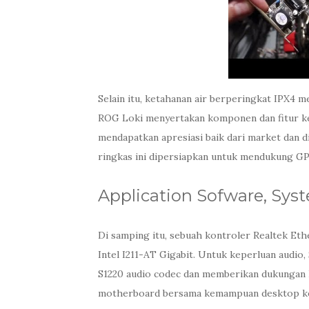
Selain itu, ketahanan air berperingkat IPX4 m
ROG Loki menyertakan komponen dan fitur k
mendapatkan apresiasi baik dari market dan 
ringkas ini dipersiapkan untuk mendukung GPU
Application Sofware, Sys
Di samping itu, sebuah kontroler Realtek Et
Intel I211-AT Gigabit. Untuk keperluan aud
S1220 audio codec dan memberikan dukungan
motherboard bersama kemampuan desktop kela