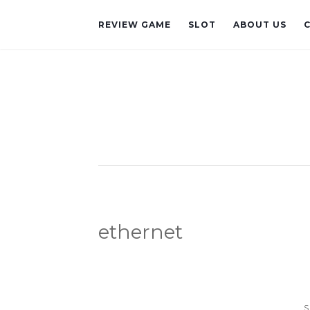
REVIEW GAME
SLOT
ABOUT US
ethernet