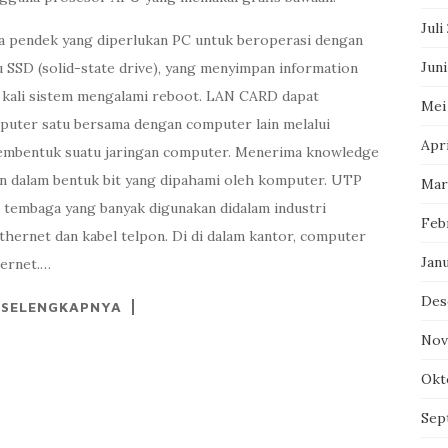
Juli
a pendek yang diperlukan PC untuk beroperasi dengan
Juni
au SSD (solid-state drive), yang menyimpan information
p kali sistem mengalami reboot. LAN CARD dapat
Mei
uter satu bersama dengan computer lain melalui
Apri
membentuk suatu jaringan computer. Menerima knowledge
an dalam bentuk bit yang dipahami oleh komputer. UTP
Mar
 tembaga yang banyak digunakan didalam industri
Feb
hernet dan kabel telpon. Di di dalam kantor, computer
Janu
ernet.…
Des
 SELENGKAPNYA
Nov
Okt
Sep