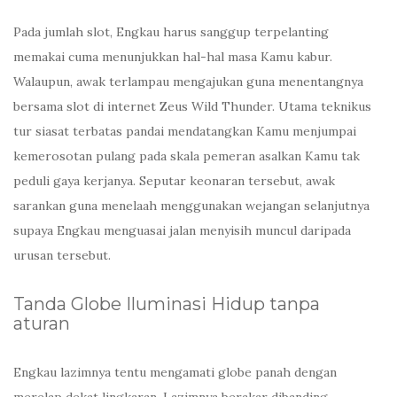
Pada jumlah slot, Engkau harus sanggup terpelanting
memakai cuma menunjukkan hal-hal masa Kamu kabur.
Walaupun, awak terlampau mengajukan guna menentangnya
bersama slot di internet Zeus Wild Thunder. Utama teknikus
tur siasat terbatas pandai mendatangkan Kamu menjumpai
kemerosotan pulang pada skala pemeran asalkan Kamu tak
peduli gaya kerjanya. Seputar keonaran tersebut, awak
sarankan guna menelaah menggunakan wejangan selanjutnya
supaya Engkau menguasai jalan menyisih muncul daripada
urusan tersebut.
Tanda Globe Iluminasi Hidup tanpa
aturan
Engkau lazimnya tentu mengamati globe panah dengan