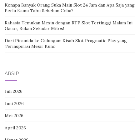
Kenapa Banyak Orang Suka Main Slot 24 Jam dan Apa Saja yang
Perlu Kamu Tahu Sebelum Coba?
Rahasia Temukan Mesin dengan RTP Slot Tertinggi Malam Ini
Gacor, Bukan Sekadar Mitos!
Dari Piramida ke Gulungan: Kisah Slot Pragmatic Play yang
Terinspirasi Mesir Kuno
ARSIP
Juli 2026
Juni 2026
Mei 2026
April 2026