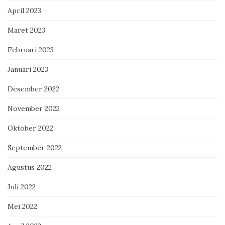
April 2023
Maret 2023
Februari 2023
Januari 2023
Desember 2022
November 2022
Oktober 2022
September 2022
Agustus 2022
Juli 2022
Mei 2022