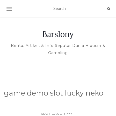
TOGGLE NAVIGATION
Barslony
Berita, Artikel, & Info Seputar Dunia Hiburan &
Gambling
game demo slot lucky neko
SLOT GACOR 777