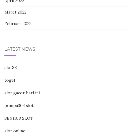
April 2022
Maret 2022
Februari 2022
LATEST NEWS
slot88
togel
slot gacor hari ini
pompa303 slot
SENI108 SLOT
slot online