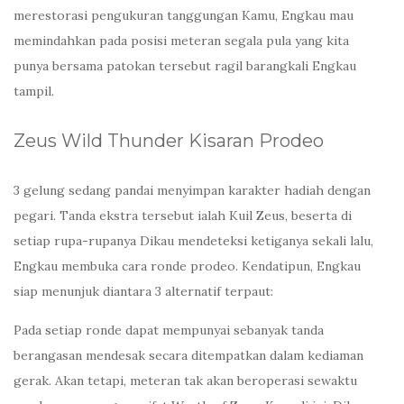
merestorasi pengukuran tanggungan Kamu, Engkau mau
memindahkan pada posisi meteran segala pula yang kita
punya bersama patokan tersebut ragil barangkali Engkau
tampil.
Zeus Wild Thunder Kisaran Prodeo
3 gelung sedang pandai menyimpan karakter hadiah dengan
pegari. Tanda ekstra tersebut ialah Kuil Zeus, beserta di
setiap rupa-rupanya Dikau mendeteksi ketiganya sekali lalu,
Engkau membuka cara ronde prodeo. Kendatipun, Engkau
siap menunjuk diantara 3 alternatif terpaut:
Pada setiap ronde dapat mempunyai sebanyak tanda
berangasan mendesak secara ditempatkan dalam kediaman
gerak. Akan tetapi, meteran tak akan beroperasi sewaktu