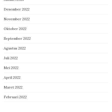
Desember 2022
November 2022
Oktober 2022
September 2022
Agustus 2022
Juli 2022
Mei 2022
April 2022
Maret 2022
Februari 2022