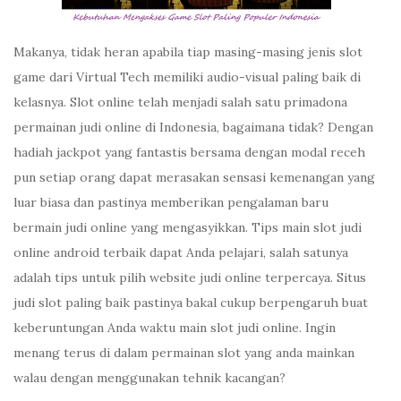
Makanya, tidak heran apabila tiap masing-masing jenis slot
game dari Virtual Tech memiliki audio-visual paling baik di
kelasnya. Slot online telah menjadi salah satu primadona
permainan judi online di Indonesia, bagaimana tidak? Dengan
hadiah jackpot yang fantastis bersama dengan modal receh
pun setiap orang dapat merasakan sensasi kemenangan yang
luar biasa dan pastinya memberikan pengalaman baru
bermain judi online yang mengasyikkan. Tips main slot judi
online android terbaik dapat Anda pelajari, salah satunya
adalah tips untuk pilih website judi online terpercaya. Situs
judi slot paling baik pastinya bakal cukup berpengaruh buat
keberuntungan Anda waktu main slot judi online. Ingin
menang terus di dalam permainan slot yang anda mainkan
walau dengan menggunakan tehnik kacangan?