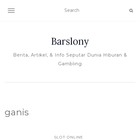
TOGGLE NAVIGATION
Barslony
Berita, Artikel, & Info Seputar Dunia Hiburan &
Gambling
ganis
SLOT ONLINE