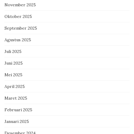
November 2025
Oktober 2025
September 2025
Agustus 2025
Juli 2025
Juni 2025
Mei 2025
April 2025
Maret 2025
Februari 2025
Januari 2025
Desember 2024