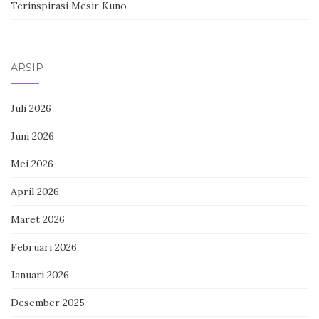
Terinspirasi Mesir Kuno
ARSIP
Juli 2026
Juni 2026
Mei 2026
April 2026
Maret 2026
Februari 2026
Januari 2026
Desember 2025