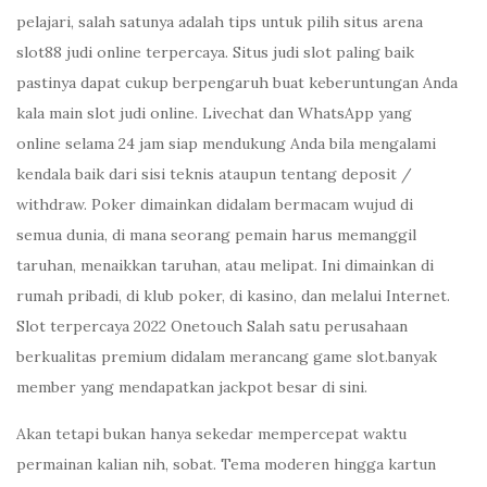
pelajari, salah satunya adalah tips untuk pilih situs arena
slot88 judi online terpercaya. Situs judi slot paling baik
pastinya dapat cukup berpengaruh buat keberuntungan Anda
kala main slot judi online. Livechat dan WhatsApp yang
online selama 24 jam siap mendukung Anda bila mengalami
kendala baik dari sisi teknis ataupun tentang deposit /
withdraw. Poker dimainkan didalam bermacam wujud di
semua dunia, di mana seorang pemain harus memanggil
taruhan, menaikkan taruhan, atau melipat. Ini dimainkan di
rumah pribadi, di klub poker, di kasino, dan melalui Internet.
Slot terpercaya 2022 Onetouch Salah satu perusahaan
berkualitas premium didalam merancang game slot.banyak
member yang mendapatkan jackpot besar di sini.
Akan tetapi bukan hanya sekedar mempercepat waktu
permainan kalian nih, sobat. Tema moderen hingga kartun