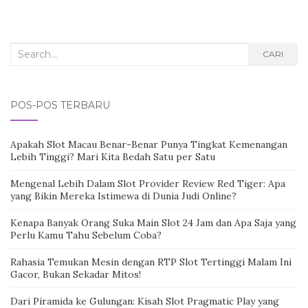
Search
CARI
for:
POS-POS TERBARU
Apakah Slot Macau Benar-Benar Punya Tingkat Kemenangan
Lebih Tinggi? Mari Kita Bedah Satu per Satu
Mengenal Lebih Dalam Slot Provider Review Red Tiger: Apa
yang Bikin Mereka Istimewa di Dunia Judi Online?
Kenapa Banyak Orang Suka Main Slot 24 Jam dan Apa Saja yang
Perlu Kamu Tahu Sebelum Coba?
Rahasia Temukan Mesin dengan RTP Slot Tertinggi Malam Ini
Gacor, Bukan Sekadar Mitos!
Dari Piramida ke Gulungan: Kisah Slot Pragmatic Play yang