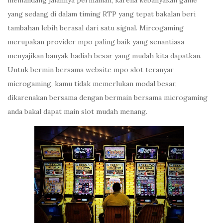
memandang jalannya permainan, karena kebanyakan game
yang sedang di dalam timing RTP yang tepat bakalan beri
tambahan lebih berasal dari satu signal. Mircogaming
merupakan provider mpo paling baik yang senantiasa
menyajikan banyak hadiah besar yang mudah kita dapatkan.
Untuk bermin bersama website mpo slot teranyar
microgaming, kamu tidak memerlukan modal besar,
dikarenakan bersama dengan bermain bersama microgaming
anda bakal dapat main slot mudah menang.