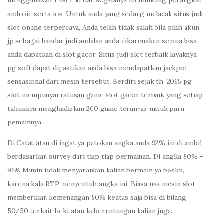
menggunakan 1 user id dan segalanya mendukung perangkat
android serta ios. Untuk anda yang sedang melacak situs judi
slot online terpercaya, Anda telah tidak salah bila pilih akun
jp sebagai bandar judi andalan anda dikarenakan semua bisa
anda dapatkan di slot gacor. Situs judi slot terbaik layaknya
pg soft dapat dipastikan anda bisa mendapatkan jackpot
sensasional dari mesin tersebut. Berdiri sejak th. 2015 pg
slot mempunyai ratusan game slot gacor terbaik yang setiap
tahunnya menghadirkan 200 game teranyar untuk para
pemainnya.
Di Catat atau di ingat ya patokan angka anda 92% ini di ambil
berdasarkan survey dari tiap tiap permainan. Di angka 80% –
91% Mimin tidak menyarankan kalian bermain ya bosku,
karena kala RTP menyentuh angka ini. Biasa nya mesin slot
memberikan kemenangan 50% keatas saja bisa di bilang
50/50 terkait hoki atau keberuntungan kalian juga.