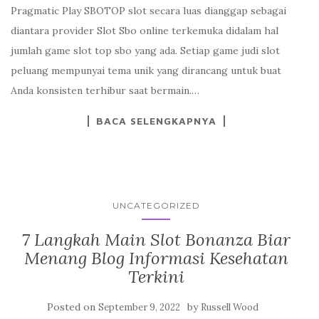
Pragmatic Play SBOTOP slot secara luas dianggap sebagai
diantara provider Slot Sbo online terkemuka didalam hal
jumlah game slot top sbo yang ada. Setiap game judi slot
peluang mempunyai tema unik yang dirancang untuk buat
Anda konsisten terhibur saat bermain.…
BACA SELENGKAPNYA
UNCATEGORIZED
7 Langkah Main Slot Bonanza Biar
Menang Blog Informasi Kesehatan
Terkini
Posted on
by
September 9, 2022
Russell Wood