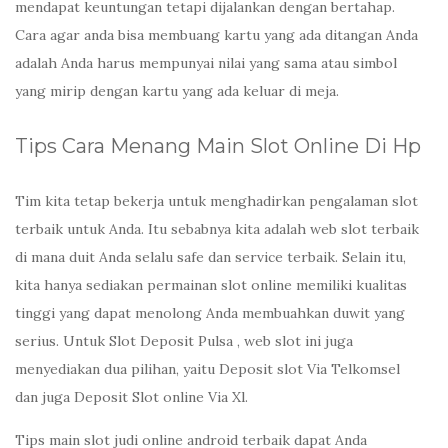
mendapat keuntungan tetapi dijalankan dengan bertahap.
Cara agar anda bisa membuang kartu yang ada ditangan Anda
adalah Anda harus mempunyai nilai yang sama atau simbol
yang mirip dengan kartu yang ada keluar di meja.
Tips Cara Menang Main Slot Online Di Hp
Tim kita tetap bekerja untuk menghadirkan pengalaman slot
terbaik untuk Anda. Itu sebabnya kita adalah web slot terbaik
di mana duit Anda selalu safe dan service terbaik. Selain itu,
kita hanya sediakan permainan slot online memiliki kualitas
tinggi yang dapat menolong Anda membuahkan duwit yang
serius. Untuk Slot Deposit Pulsa , web slot ini juga
menyediakan dua pilihan, yaitu Deposit slot Via Telkomsel
dan juga Deposit Slot online Via Xl.
Tips main slot judi online android terbaik dapat Anda