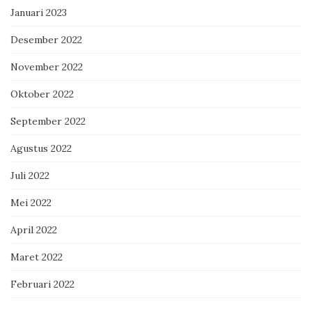
Januari 2023
Desember 2022
November 2022
Oktober 2022
September 2022
Agustus 2022
Juli 2022
Mei 2022
April 2022
Maret 2022
Februari 2022