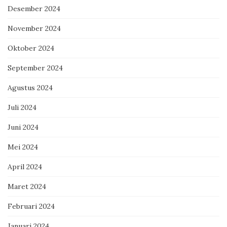
Desember 2024
November 2024
Oktober 2024
September 2024
Agustus 2024
Juli 2024
Juni 2024
Mei 2024
April 2024
Maret 2024
Februari 2024
Januari 2024