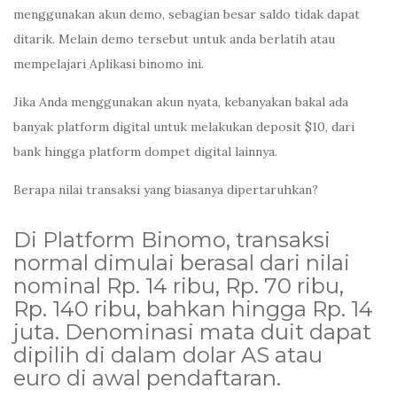
menggunakan akun demo, sebagian besar saldo tidak dapat
ditarik. Melain demo tersebut untuk anda berlatih atau
mempelajari Aplikasi binomo ini.
Jika Anda menggunakan akun nyata, kebanyakan bakal ada
banyak platform digital untuk melakukan deposit $10, dari
bank hingga platform dompet digital lainnya.
Berapa nilai transaksi yang biasanya dipertaruhkan?
Di Platform Binomo, transaksi
normal dimulai berasal dari nilai
nominal Rp. 14 ribu, Rp. 70 ribu,
Rp. 140 ribu, bahkan hingga Rp. 14
juta. Denominasi mata duit dapat
dipilih di dalam dolar AS atau
euro di awal pendaftaran.