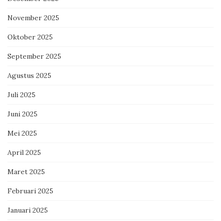
November 2025
Oktober 2025
September 2025
Agustus 2025
Juli 2025
Juni 2025
Mei 2025
April 2025
Maret 2025
Februari 2025
Januari 2025