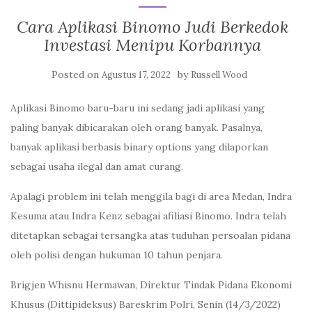
Cara Aplikasi Binomo Judi Berkedok
Investasi Menipu Korbannya
Posted on
by
Agustus 17, 2022
Russell Wood
Aplikasi Binomo baru-baru ini sedang jadi aplikasi yang
paling banyak dibicarakan oleh orang banyak. Pasalnya,
banyak aplikasi berbasis binary options yang dilaporkan
sebagai usaha ilegal dan amat curang.
Apalagi problem ini telah menggila bagi di area Medan, Indra
Kesuma atau Indra Kenz sebagai afiliasi Binomo. Indra telah
ditetapkan sebagai tersangka atas tuduhan persoalan pidana
oleh polisi dengan hukuman 10 tahun penjara.
Brigjen Whisnu Hermawan, Direktur Tindak Pidana Ekonomi
Khusus (Dittipideksus) Bareskrim Polri, Senin (14/3/2022)