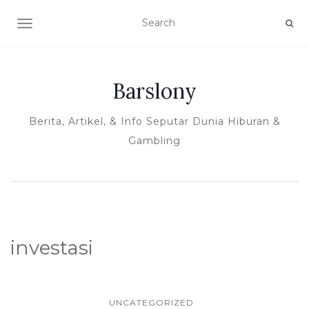
TOGGLE NAVIGATION
Barslony
Berita, Artikel, & Info Seputar Dunia Hiburan &
Gambling
investasi
UNCATEGORIZED