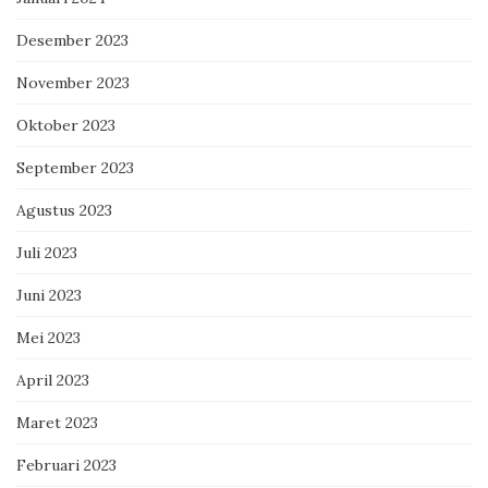
Desember 2023
November 2023
Oktober 2023
September 2023
Agustus 2023
Juli 2023
Juni 2023
Mei 2023
April 2023
Maret 2023
Februari 2023