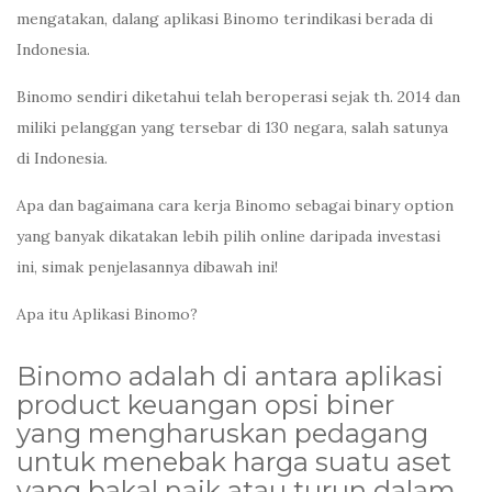
mengatakan, dalang aplikasi Binomo terindikasi berada di
Indonesia.
Binomo sendiri diketahui telah beroperasi sejak th. 2014 dan
miliki pelanggan yang tersebar di 130 negara, salah satunya
di Indonesia.
Apa dan bagaimana cara kerja Binomo sebagai binary option
yang banyak dikatakan lebih pilih online daripada investasi
ini, simak penjelasannya dibawah ini!
Apa itu Aplikasi Binomo?
Binomo adalah di antara aplikasi
product keuangan opsi biner
yang mengharuskan pedagang
untuk menebak harga suatu aset
yang bakal naik atau turun dalam