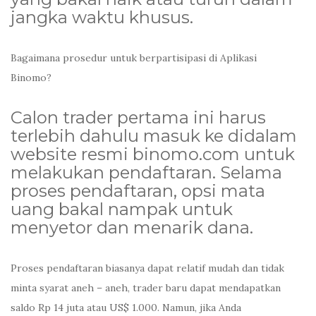
jangka waktu khusus.
Bagaimana prosedur untuk berpartisipasi di Aplikasi
Binomo?
Calon trader pertama ini harus
terlebih dahulu masuk ke didalam
website resmi binomo.com untuk
melakukan pendaftaran. Selama
proses pendaftaran, opsi mata
uang bakal nampak untuk
menyetor dan menarik dana.
Proses pendaftaran biasanya dapat relatif mudah dan tidak
minta syarat aneh – aneh, trader baru dapat mendapatkan
saldo Rp 14 juta atau US$ 1.000. Namun, jika Anda