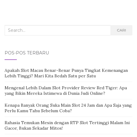
Search
CARI
for:
POS-POS TERBARU
Apakah Slot Macau Benar-Benar Punya Tingkat Kemenangan
Lebih Tinggi? Mari Kita Bedah Satu per Satu
Mengenal Lebih Dalam Slot Provider Review Red Tiger: Apa
yang Bikin Mereka Istimewa di Dunia Judi Online?
Kenapa Banyak Orang Suka Main Slot 24 Jam dan Apa Saja yang
Perlu Kamu Tahu Sebelum Coba?
Rahasia Temukan Mesin dengan RTP Slot Tertinggi Malam Ini
Gacor, Bukan Sekadar Mitos!