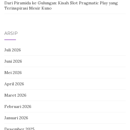
Dari Piramida ke Gulungan: Kisah Slot Pragmatic Play yang
Terinspirasi Mesir Kuno
ARSIP
Juli 2026
Juni 2026
Mei 2026
April 2026
Maret 2026
Februari 2026
Januari 2026
Desember 2025