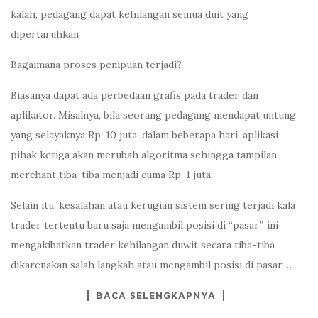
kalah, pedagang dapat kehilangan semua duit yang
dipertaruhkan
Bagaimana proses penipuan terjadi?
Biasanya dapat ada perbedaan grafis pada trader dan
aplikator. Misalnya, bila seorang pedagang mendapat untung
yang selayaknya Rp. 10 juta, dalam beberapa hari, aplikasi
pihak ketiga akan merubah algoritma sehingga tampilan
merchant tiba-tiba menjadi cuma Rp. 1 juta.
Selain itu, kesalahan atau kerugian sistem sering terjadi kala
trader tertentu baru saja mengambil posisi di “pasar”. ini
mengakibatkan trader kehilangan duwit secara tiba-tiba
dikarenakan salah langkah atau mengambil posisi di pasar.…
BACA SELENGKAPNYA