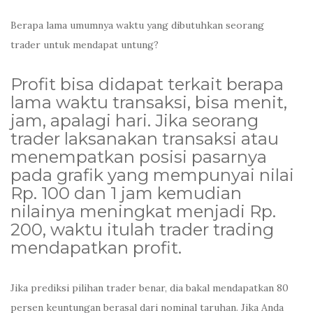
Berapa lama umumnya waktu yang dibutuhkan seorang
trader untuk mendapat untung?
Profit bisa didapat terkait berapa
lama waktu transaksi, bisa menit,
jam, apalagi hari. Jika seorang
trader laksanakan transaksi atau
menempatkan posisi pasarnya
pada grafik yang mempunyai nilai
Rp. 100 dan 1 jam kemudian
nilainya meningkat menjadi Rp.
200, waktu itulah trader trading
mendapatkan profit.
Jika prediksi pilihan trader benar, dia bakal mendapatkan 80
persen keuntungan berasal dari nominal taruhan. Jika Anda