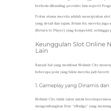
berbeda dibanding provider lain seperti Prag
Fokus utama mereka adalah menciptakan slot de
yang detail dan tajam. Selain itu, mereka jug
(Return to Player) yang kompetitif, sehingga
Keunggulan Slot Online N
Lain
Banyak hal yang membuat Nolimit City menonjol
beberapa poin yang bikin mereka jadi favorit:
1. Gameplay yang Dinamis dan 
Nolimit City tidak takut untuk bereksperime
mengembangkan fitur “xNudge” yang memungki