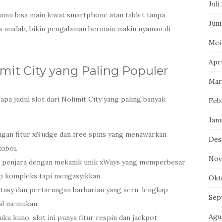
Juli
amu bisa main lewat smartphone atau tablet tanpa
Juni
ya mudah, bikin pengalaman bermain makin nyaman di
Mei
Apri
mit City yang Paling Populer
Mar
pa judul slot dari Nolimit City yang paling banyak
Feb
Janu
ngan fitur xNudge dan free spins yang menawarkan
Des
oboi.
Nov
 penjara dengan mekanik unik xWays yang memperbesar
p kompleks tapi mengasyikkan.
Okt
tasy dan pertarungan barbarian yang seru, lengkap
Sep
ual memukau.
Agu
ku kuno, slot ini punya fitur respin dan jackpot