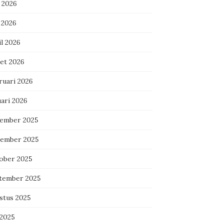
 2026
 2026
l 2026
et 2026
ruari 2026
ari 2026
ember 2025
ember 2025
ober 2025
tember 2025
stus 2025
 2025