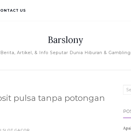
CONTACT US
Barslony
Berita, Artikel, & Info Seputar Dunia Hiburan & Gambling
Sea
osit pulsa tanpa potongan
for:
PO
Apa
I SLOT GACOR