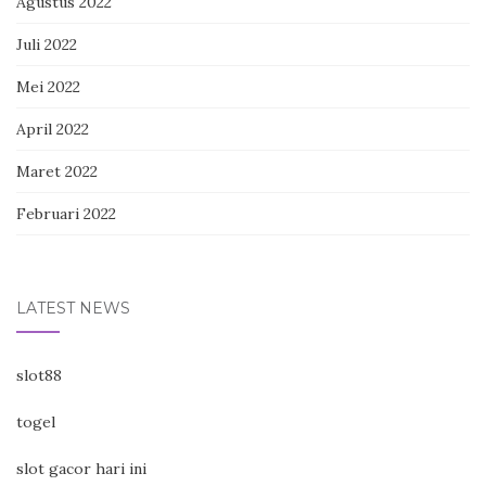
Agustus 2022
Juli 2022
Mei 2022
April 2022
Maret 2022
Februari 2022
LATEST NEWS
slot88
togel
slot gacor hari ini