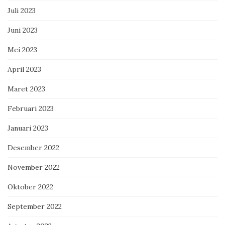
Juli 2023
Juni 2023
Mei 2023
April 2023
Maret 2023
Februari 2023
Januari 2023
Desember 2022
November 2022
Oktober 2022
September 2022