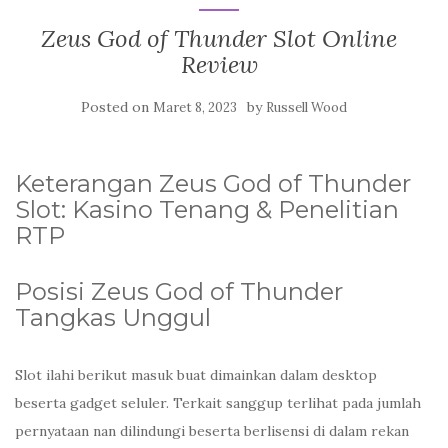
Zeus God of Thunder Slot Online
Review
Posted on
by
Maret 8, 2023
Russell Wood
Keterangan Zeus God of Thunder
Slot: Kasino Tenang & Penelitian
RTP
Posisi Zeus God of Thunder
Tangkas Unggul
Slot ilahi berikut masuk buat dimainkan dalam desktop
beserta gadget seluler. Terkait sanggup terlihat pada jumlah
pernyataan nan dilindungi beserta berlisensi di dalam rekan