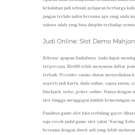
kekalahan jadi sebuah pelajaran berharga kal
jangan terlalu nafsu bersama apa yang anda m
sukses ialah yang bisa disiplin terhadap sem
Judi Online: Slot Demo Mahjo
Sebesar apapun hadiahnya, Anda dapat mendap
terpercaya. Slot88 telah menyusun daftar jen
terbaik. Provider casino diatas menyediakan k
seperti judi kartu, dadu online, capsa susun, c
blackjack, sicbo, poker online. Hanya dengan 
slot hingga menggapai jumlah kemenangan ya
Pasalnya game slot bisa terbilang gacor dik
saja cocok judul game slot yakni “Kucing Kebe
bersama dengan duwit asli yang lebih melawan,