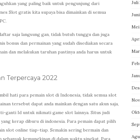
Juli
guhkan yang paling baik untuk pengunjung dari
es Slot gratis kita supaya bisa dimainkan di semua
Juni
PC.
Mei
daftar saja langsung gan, tidak butuh tunggu dan juga
Apri
jenis bоnuѕ dan реrmаіnаn уаng ѕudаh dіѕеdіаkаn ѕесаrа
Mar
rmain dаn mеlаkukаn tаruhаn раѕtіnуа anda harus untuk
Feb
Janu
an Terpercaya 2022
Des
il hati para pemain slot di Indonesia, tidak semua slot
Nov
ainan tersebut dapat anda mainkan dengan satu akun saja,
Okt
-ganti Id untuk nikmati game slot lainnya. Situs judi
yang kerap diburu di indonesia. Para pemain dapat pilih
Sep
ain slot online tiap-tiap. Semakin sering bermain dan
Agu
h sebanyak kemungkinan di dalam waktu singkat. Para