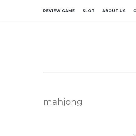
REVIEW GAME
SLOT
ABOUT US
mahjong