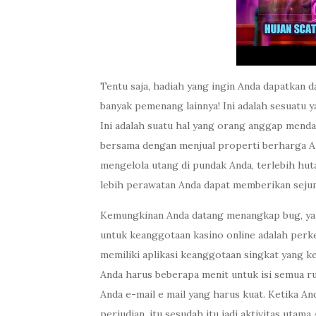
Tentu saja, hadiah yang ingin Anda dapatkan d
banyak pemenang lainnya! Ini adalah sesuatu
Ini adalah suatu hal yang orang anggap menda
bersama dengan menjual properti berharga And
mengelola utang di pundak Anda, terlebih huta
lebih perawatan Anda dapat memberikan sejum
Kemungkinan Anda datang menangkap bug, yakn
untuk keanggotaan kasino online adalah perk
memiliki aplikasi keanggotaan singkat yang 
Anda harus beberapa menit untuk isi semua ru
Anda e-mail e mail yang harus kuat. Ketika A
perjudian, itu sesudah itu jadi aktivitas utama