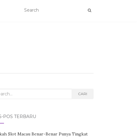
rch
CARI
S-POS TERBARU
kah Slot Macau Benar-Benar Punya Tingkat