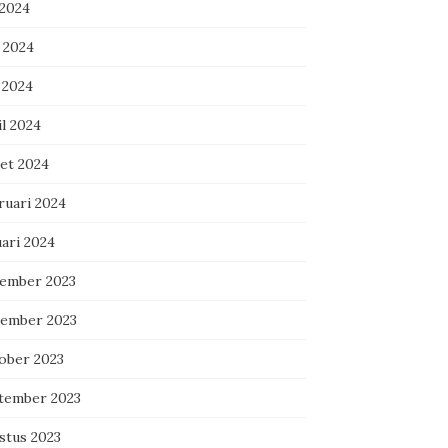
 2024
 2024
 2024
l 2024
et 2024
ruari 2024
ari 2024
ember 2023
ember 2023
ober 2023
tember 2023
stus 2023