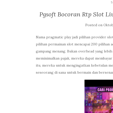
Pgsoft Bocoran Rtp Slot L
Posted on
Oktob
Nama pragmatic play jadi pilihan provider slo
pilihan permainan slot mencapai 200 pilihan 
gampang menang. Bukan overhead yang lebih r
meminimalkan pajak, mereka dapat membayar l
itu, mereka untuk mengingatkan kebetulan m
seseorang di sana untuk bermain dan bersena