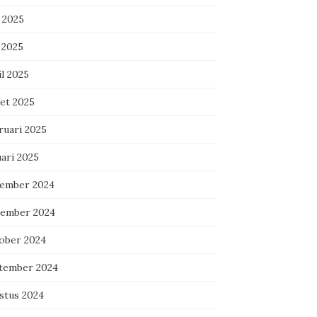
 2025
 2025
l 2025
et 2025
ruari 2025
ari 2025
ember 2024
ember 2024
ober 2024
tember 2024
stus 2024