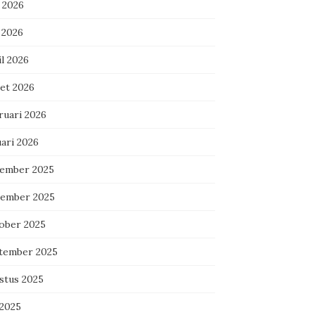
 2026
 2026
l 2026
et 2026
ruari 2026
ari 2026
ember 2025
ember 2025
ober 2025
tember 2025
stus 2025
 2025