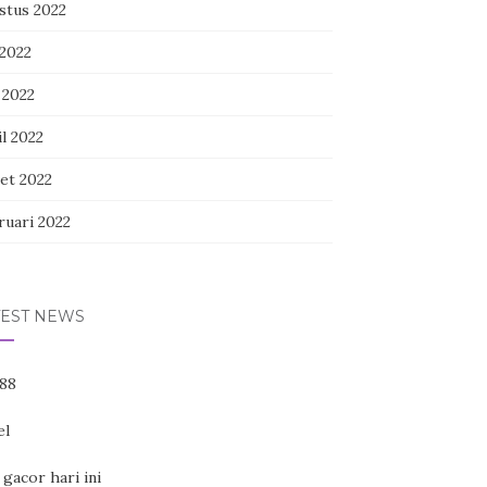
stus 2022
 2022
 2022
l 2022
et 2022
ruari 2022
TEST NEWS
t88
el
 gacor hari ini