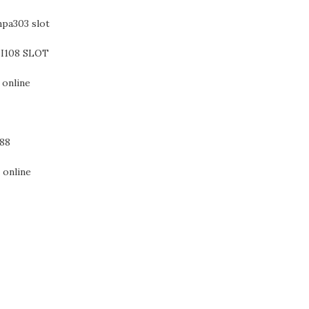
pa303 slot
I108 SLOT
 online
t88
 online