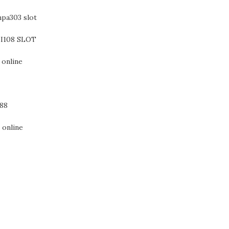
pa303 slot
I108 SLOT
 online
t88
 online