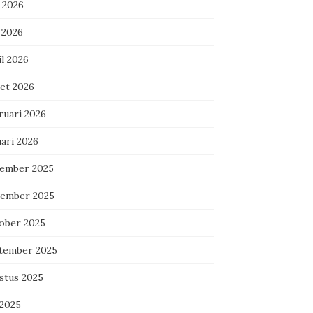
 2026
 2026
l 2026
et 2026
ruari 2026
ari 2026
ember 2025
ember 2025
ober 2025
tember 2025
stus 2025
 2025