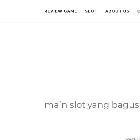
REVIEW GAME
SLOT
ABOUT US
main slot yang bagus
PAND