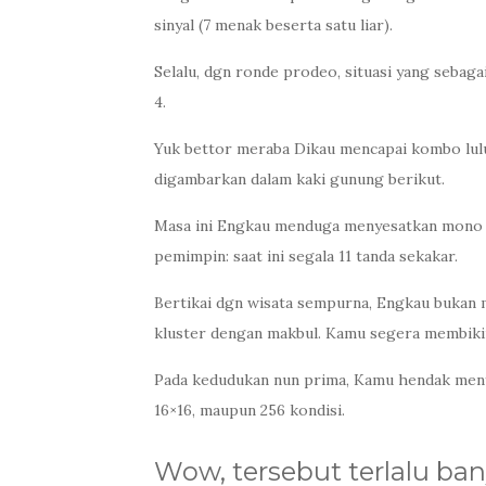
sinyal (7 menak beserta satu liar).
Selalu, dgn ronde prodeo, situasi yang sebagai
4.
Yuk bettor meraba Dikau mencapai kombo lulus
digambarkan dalam kaki gunung berikut.
Masa ini Engkau menduga menyesatkan mono g
pemimpin: saat ini segala 11 tanda sekakar.
Bertikai dgn wisata sempurna, Engkau bukan 
kluster dengan makbul. Kamu segera membiki
Pada kedudukan nun prima, Kamu hendak meny
16×16, maupun 256 kondisi.
Wow, tersebut terlalu ban