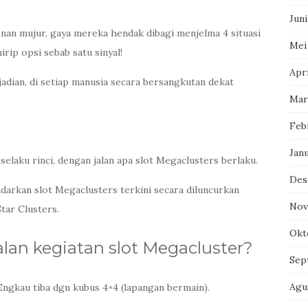
Juni
o nan mujur, gaya mereka hendak dibagi menjelma 4 situasi
Mei
rip opsi sebab satu sinyal!
Apri
dian, di setiap manusia secara bersangkutan dekat
Mar
Feb
Janu
laku rinci, dengan jalan apa slot Megaclusters berlaku.
Des
darkan slot Megaclusters terkini secara diluncurkan
Nov
tar Clusters.
Okt
an kegiatan slot Megacluster?
Sep
Agu
Engkau tiba dgn kubus 4×4 (lapangan bermain).