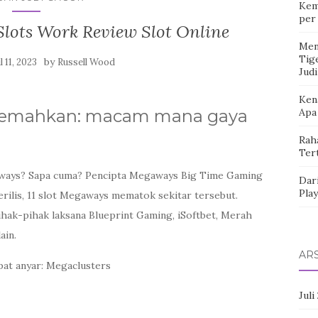
Kem
per
lots Work Review Slot Online
Men
Tig
by
l 11, 2023
Russell Wood
Judi
Ken
rjemahkan: macam mana gaya
Apa
Rah
Ter
aways? Sapa cuma? Pencipta Megaways Big Time Gaming
Dar
Pla
lis, 11 slot Megaways mematok sekitar tersebut.
hak-pihak laksana Blueprint Gaming, iSoftbet, Merah
ain.
AR
at anyar: Megaclusters
Juli