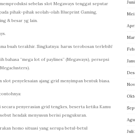
Juni
memproduksi sebelas slot Megaways tenggat seputar
 pada pihak-pihak seolah-olah Blueprint Gaming,
Mei
g & besar yg lain.
Apri
ys.
Mar
a buah terakhir. Singkatnya: harus terobosan terlebih!
Feb
ih bahasa “mega lot of paylines” (Megaways), persepsi
Janu
(Megaclusters).
Des
n slot penyelesaian ajang grid menyimpan bentuk biasa.
Nov
 contohnya:
Okt
i secara penyerasian grid tengkes, beserta ketika Kamu
Sep
rsebut hendak menyusun berisi pengukuran.
Agu
akan homo situasi yang serupa betul-betul
Juli