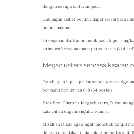
dengan serupa lantaran pada.
Gabungan akibat berikut dapat selalu bersam
mujur malahan.
Di kejadian itu, Kamu mudik pada bujur sang
istimewa bersama enam patos status (kisi 4×4)
Megaclusters semasa kisaran 
Dgn bagian lepas, prakarsa beroperasi dgn me
bermain) berukuran 8×8 (64 posisi).
Pada Star Clusters Megaclusters, Dikau men
kala Dikau duga mengaktifkannya.
Misalkan Dikau agak-agak menebak tampil me
dengan dibuktikan pada kaki gunung terkait. 