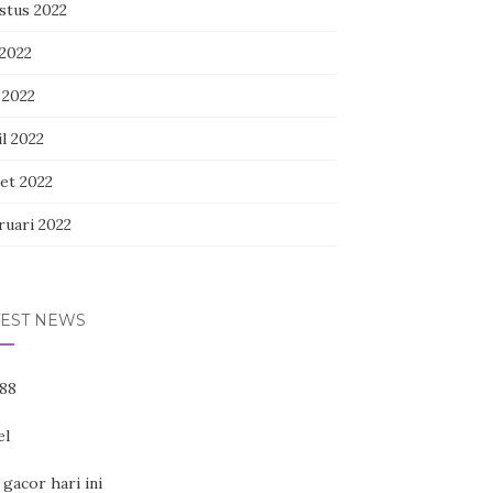
stus 2022
 2022
 2022
l 2022
et 2022
ruari 2022
TEST NEWS
t88
el
 gacor hari ini