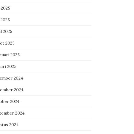
 2025
 2025
l 2025
et 2025
ruari 2025
ari 2025
ember 2024
ember 2024
ober 2024
tember 2024
stus 2024