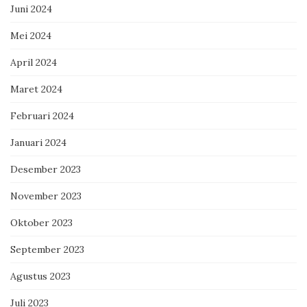
Juni 2024
Mei 2024
April 2024
Maret 2024
Februari 2024
Januari 2024
Desember 2023
November 2023
Oktober 2023
September 2023
Agustus 2023
Juli 2023