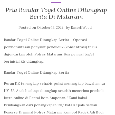
Pria Bandar Togel Online Ditangkap
Berita Di Mataram
Posted on
by
Oktober 15, 2022
Russell Wood
Bandar Togel Online Ditangkap Berita – Operasi
pemberantasan penyakit penduduk (konsentrasi) terus
digencarkan oleh Polres Mataram. Bos penjual togel
berinisial KE ditangkap.
Bandar Togel Online Ditangkap Berita
Peran KE terungkap sehabis polisi menangkap bawahannya
HY, 52. Anak buahnya ditangkap setelah menerima pembeli
lotre online di Pantai Bom Ampenan. “Kami bakal
kembangkan dari penangkapan itu,” kata Kepala Satuan
Reserse Kriminal Polres Mataram, Kompol Kadek Adi Budi