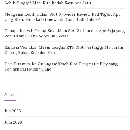
Lebih Tinggi? Mari Kita Bedah Satu per Satu
Mengenal Lebih Dalam Slot Provider Review Red Tiger: Apa
yang Bikin Mereka Istimewa di Dunia Judi Online?
Kenapa Banyak Orang Suka Main Slot 24 Jam dan Apa Saja yang
Perlu Kamu Tahu Sebelum Coba?
Rahasia Temukan Mesin dengan RTP Slot Tertinggi Malam Ini
Gacor, Bukan Sekadar Mitos!
Dari Piramida ke Gulungan: Kisah Slot Pragmatic Play yang
Terinspirasi Mesir Kuno
ARSIP
Juli 2026
Juni 2026