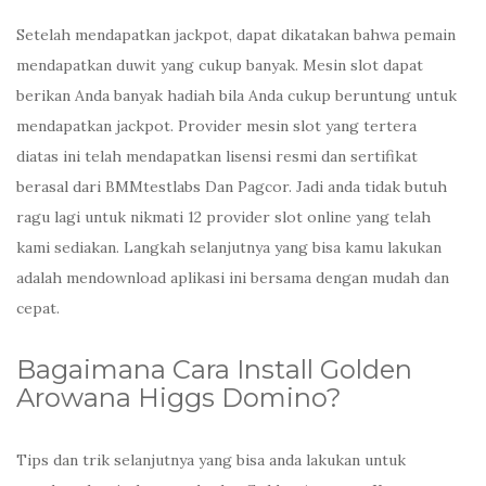
Setelah mendapatkan jackpot, dapat dikatakan bahwa pemain
mendapatkan duwit yang cukup banyak. Mesin slot dapat
berikan Anda banyak hadiah bila Anda cukup beruntung untuk
mendapatkan jackpot. Provider mesin slot yang tertera
diatas ini telah mendapatkan lisensi resmi dan sertifikat
berasal dari BMMtestlabs Dan Pagcor. Jadi anda tidak butuh
ragu lagi untuk nikmati 12 provider slot online yang telah
kami sediakan. Langkah selanjutnya yang bisa kamu lakukan
adalah mendownload aplikasi ini bersama dengan mudah dan
cepat.
Bagaimana Cara Install Golden
Arowana Higgs Domino?
Tips dan trik selanjutnya yang bisa anda lakukan untuk