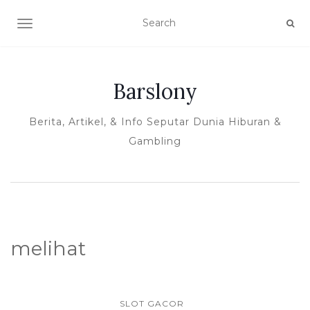
TOGGLE NAVIGATION
Barslony
Berita, Artikel, & Info Seputar Dunia Hiburan &
Gambling
melihat
SLOT GACOR