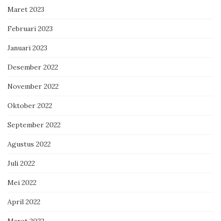
Maret 2023
Februari 2023
Januari 2023
Desember 2022
November 2022
Oktober 2022
September 2022
Agustus 2022
Juli 2022
Mei 2022
April 2022
Maret 2022