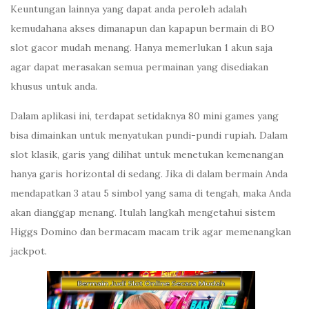
Keuntungan lainnya yang dapat anda peroleh adalah
kemudahana akses dimanapun dan kapapun bermain di BO
slot gacor mudah menang. Hanya memerlukan 1 akun saja
agar dapat merasakan semua permainan yang disediakan
khusus untuk anda.
Dalam aplikasi ini, terdapat setidaknya 80 mini games yang
bisa dimainkan untuk menyatukan pundi-pundi rupiah. Dalam
slot klasik, garis yang dilihat untuk menetukan kemenangan
hanya garis horizontal di sedang. Jika di dalam bermain Anda
mendapatkan 3 atau 5 simbol yang sama di tengah, maka Anda
akan dianggap menang. Itulah langkah mengetahui sistem
Higgs Domino dan bermacam macam trik agar memenangkan
jackpot.