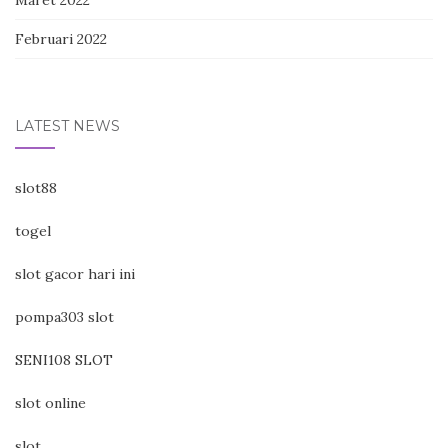
Februari 2022
LATEST NEWS
slot88
togel
slot gacor hari ini
pompa303 slot
SENI108 SLOT
slot online
slot