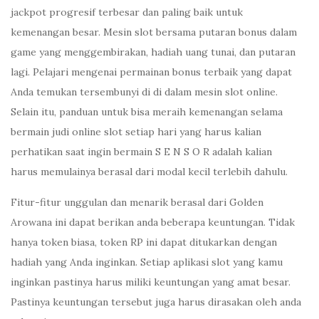
jackpot progresif terbesar dan paling baik untuk
kemenangan besar. Mesin slot bersama putaran bonus dalam
game yang menggembirakan, hadiah uang tunai, dan putaran
lagi. Pelajari mengenai permainan bonus terbaik yang dapat
Anda temukan tersembunyi di di dalam mesin slot online.
Selain itu, panduan untuk bisa meraih kemenangan selama
bermain judi online slot setiap hari yang harus kalian
perhatikan saat ingin bermain S E N S O R adalah kalian
harus memulainya berasal dari modal kecil terlebih dahulu.
Fitur-fitur unggulan dan menarik berasal dari Golden
Arowana ini dapat berikan anda beberapa keuntungan. Tidak
hanya token biasa, token RP ini dapat ditukarkan dengan
hadiah yang Anda inginkan. Setiap aplikasi slot yang kamu
inginkan pastinya harus miliki keuntungan yang amat besar.
Pastinya keuntungan tersebut juga harus dirasakan oleh anda