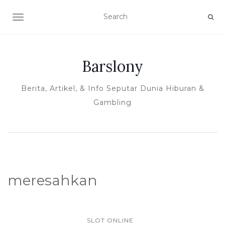
TOGGLE NAVIGATION
Barslony
Berita, Artikel, & Info Seputar Dunia Hiburan &
Gambling
meresahkan
SLOT ONLINE