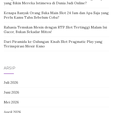
yang Bikin Mereka Istimewa di Dunia Judi Online?
Kenapa Banyak Orang Suka Main Slot 24 Jam dan Apa Saja yang
Perlu Kamu Tahu Sebelum Coba?
Rahasia Temukan Mesin dengan RTP Slot Tertinggi Malam Ini
Gacor, Bukan Sekadar Mitos!
Dari Piramida ke Gulungan: Kisah Slot Pragmatic Play yang
Terinspirasi Mesir Kuno
ARSIP
Juli 2026
Juni 2026
Mei 2026
April 2026