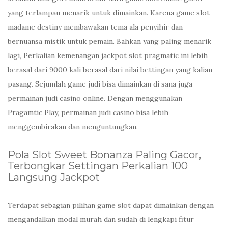
yang terlampau menarik untuk dimainkan. Karena game slot
madame destiny membawakan tema ala penyihir dan
bernuansa mistik untuk pemain. Bahkan yang paling menarik
lagi, Perkalian kemenangan jackpot slot pragmatic ini lebih
berasal dari 9000 kali berasal dari nilai bettingan yang kalian
pasang. Sejumlah game judi bisa dimainkan di sana juga
permainan judi casino online. Dengan menggunakan
Pragamtic Play, permainan judi casino bisa lebih
menggembirakan dan menguntungkan.
Pola Slot Sweet Bonanza Paling Gacor,
Terbongkar Settingan Perkalian 100
Langsung Jackpot
Terdapat sebagian pilihan game slot dapat dimainkan dengan
mengandalkan modal murah dan sudah di lengkapi fitur