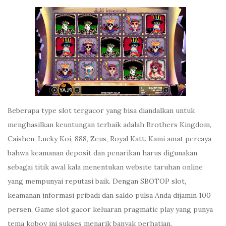
Beberapa type slot tergacor yang bisa diandalkan untuk
menghasilkan keuntungan terbaik adalah Brothers Kingdom,
Caishen, Lucky Koi, 888, Zeus, Royal Katt. Kami amat percaya
bahwa keamanan deposit dan penarikan harus digunakan
sebagai titik awal kala menentukan website taruhan online
yang mempunyai reputasi baik. Dengan SBOTOP slot,
keamanan informasi pribadi dan saldo pulsa Anda dijamin 100
persen. Game slot gacor keluaran pragmatic play yang punya
tema koboy ini sukses menarik banyak perhatian.