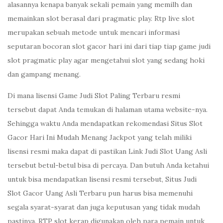
alasannya kenapa banyak sekali pemain yang memilh dan
memainkan slot berasal dari pragmatic play. Rtp live slot
merupakan sebuah metode untuk mencari informasi
seputaran bocoran slot gacor hari ini dari tiap tiap game judi
slot pragmatic play agar mengetahui slot yang sedang hoki
dan gampang menang.
Di mana lisensi Game Judi Slot Paling Terbaru resmi
tersebut dapat Anda temukan di halaman utama website-nya.
Sehingga waktu Anda mendapatkan rekomendasi Situs Slot
Gacor Hari Ini Mudah Menang Jackpot yang telah miliki
lisensi resmi maka dapat di pastikan Link Judi Slot Uang Asli
tersebut betul-betul bisa di percaya. Dan butuh Anda ketahui
untuk bisa mendapatkan lisensi resmi tersebut, Situs Judi
Slot Gacor Uang Asli Terbaru pun harus bisa memenuhi
segala syarat-syarat dan juga keputusan yang tidak mudah
pastinya. RTP slot kerap digunakan oleh para pemain untuk