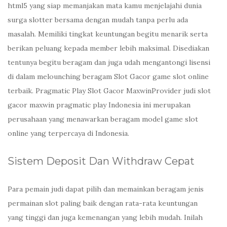
html5 yang siap memanjakan mata kamu menjelajahi dunia
surga slotter bersama dengan mudah tanpa perlu ada
masalah. Memiliki tingkat keuntungan begitu menarik serta
berikan peluang kepada member lebih maksimal. Disediakan
tentunya begitu beragam dan juga udah mengantongi lisensi
di dalam melounching beragam Slot Gacor game slot online
terbaik. Pragmatic Play Slot Gacor MaxwinProvider judi slot
gacor maxwin pragmatic play Indonesia ini merupakan
perusahaan yang menawarkan beragam model game slot
online yang terpercaya di Indonesia.
Sistem Deposit Dan Withdraw Cepat
Para pemain judi dapat pilih dan memainkan beragam jenis
permainan slot paling baik dengan rata-rata keuntungan
yang tinggi dan juga kemenangan yang lebih mudah. Inilah