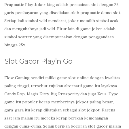
Pragmatic Play. Joker king adalah permainan slot dengan 25
garis pembayaran yang disediakan oleh pragmatic demo slot.
Setiap kali simbol wild mendarat, joker memilih simbol acak
dan mengubahnya jadi wild. Fitur lain di game joker adalah
simbol scatter yang disempurnakan dengan penggandaan
hingga 25x.
Slot Gacor Play’n Go
Flow Gaming sendiri miliki game slot online dengan kwalitas
paling tinggi, tersebut rujukan alternatif game itu layaknya
Candy Pop, Magis Kitty, Big Prosperity dan juga Zeus. Type
game itu populer kerap memberinya jekpot paling besar,
gara-gara itu kerap dikatakan sebagai slot jekpot. Karena
saat jam malam itu mereka kerap berikan kemenangan
dengan cuma-cuma. Selain berikan bocoran slot gacor malam