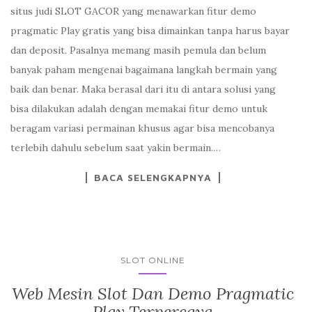
situs judi SLOT GACOR yang menawarkan fitur demo
pragmatic Play gratis yang bisa dimainkan tanpa harus bayar
dan deposit. Pasalnya memang masih pemula dan belum
banyak paham mengenai bagaimana langkah bermain yang
baik dan benar. Maka berasal dari itu di antara solusi yang
bisa dilakukan adalah dengan memakai fitur demo untuk
beragam variasi permainan khusus agar bisa mencobanya
terlebih dahulu sebelum saat yakin bermain.…
BACA SELENGKAPNYA
SLOT ONLINE
Web Mesin Slot Dan Demo Pragmatic
Play Terpercaya