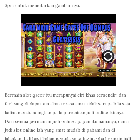
Spin untuk memutarkan gambar nya.
Bermain slot gacor itu mempunyai ciri khas tersendiri dan
feel yang di dapatpun akan terasa amat tidak serupa bila saja
kalian membandingkan pada permainan judi online lainnya.
Dari semua permainan judi online apapun itu namanya, cuma
judi slot online lah yang amat mudah di pahami dan di
jalankan. Jadi bagi kalian pemula yang ingin coba bermain judi