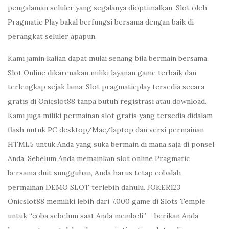
pengalaman seluler yang segalanya dioptimalkan. Slot oleh
Pragmatic Play bakal berfungsi bersama dengan baik di
perangkat seluler apapun.
Kami jamin kalian dapat mulai senang bila bermain bersama
Slot Online dikarenakan miliki layanan game terbaik dan
terlengkap sejak lama. Slot pragmaticplay tersedia secara
gratis di Onicslot88 tanpa butuh registrasi atau download.
Kami juga miliki permainan slot gratis yang tersedia didalam
flash untuk PC desktop/Mac/laptop dan versi permainan
HTML5 untuk Anda yang suka bermain di mana saja di ponsel
Anda. Sebelum Anda memainkan slot online Pragmatic
bersama duit sungguhan, Anda harus tetap cobalah
permainan DEMO SLOT terlebih dahulu. JOKER123
Onicslot88 memiliki lebih dari 7.000 game di Slots Temple
untuk “coba sebelum saat Anda membeli” – berikan Anda