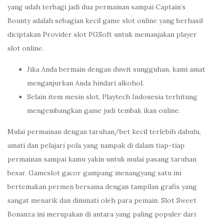
yang udah terbagi jadi dua permainan sampai Captain’s
Bounty adalah sebagian kecil game slot online yang berhasil
diciptakan Provider slot PGSoft untuk memanjakan player
slot online.
Jika Anda bermain dengan duwit sungguhan, kami amat
menganjurkan Anda hindari alkohol.
Selain item mesin slot, Playtech Indonesia terhitung
mengembangkan game judi tembak ikan online.
Mulai permainan dengan taruhan/bet kecil terlebih dahulu,
amati dan pelajari pola yang nampak di dalam tiap-tiap
permainan sampai kamu yakin untuk mulai pasang taruhan
besar. Gameslot gacor gampang menangyang satu ini
bertemakan permen bersama dengan tampilan grafis yang
sangat menarik dan diminati oleh para pemain. Slot Sweet
Bonanza ini merupakan di antara yang paling populer dari