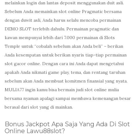
melainkan login dan lantas deposit menggunakan duit asli.
Sebelum Anda memainkan slot online Pragmatic bersama
dengan duwit asli, Anda harus selalu mencoba permainan
DEMO SLOT terlebih dahulu. Permainan pragmatic dan
kawan mempunyai lebih dari 7.000 permainan di Slots
Temple untuk “cobalah sebelum akan Anda beli” – berikan
Anda kesempatan untuk berikan nyaris tiap-tiap permainan
slot gacor online. Dengan cara ini Anda dapat mengetahui
apakah Anda nikmati game play, tema, dan rentang taruhan
sebelum akan Anda membuat komitmen finansial yang nyata.
MULIA77 ingin kamu bisa bermain judi slot online mulia
bersama nyaman apalagi sampai membawa kemenangan besar
berasal dari slot yang di mainkan.
Bonus Jackpot Apa Saja Yang Ada Di Slot
Online Lawu88slot?