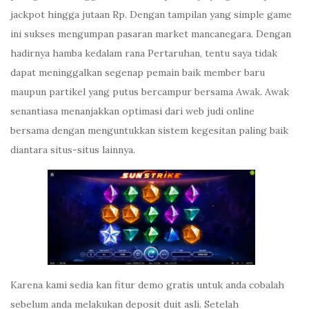
jackpot hingga jutaan Rp. Dengan tampilan yang simple game
ini sukses mengumpan pasaran market mancanegara. Dengan
hadirnya hamba kedalam rana Pertaruhan, tentu saya tidak
dapat meninggalkan segenap pemain baik member baru
maupun partikel yang putus bercampur bersama Awak. Awak
senantiasa menanjakkan optimasi dari web judi online
bersama dengan menguntukkan sistem kegesitan paling baik
diantara situs-situs lainnya.
Karena kami sedia kan fitur demo gratis untuk anda cobalah
sebelum anda melakukan deposit duit asli. Setelah