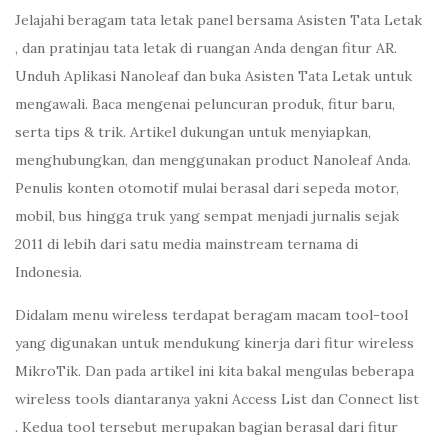
Jelajahi beragam tata letak panel bersama Asisten Tata Letak
, dan pratinjau tata letak di ruangan Anda dengan fitur AR.
Unduh Aplikasi Nanoleaf dan buka Asisten Tata Letak untuk
mengawali. Baca mengenai peluncuran produk, fitur baru,
serta tips & trik. Artikel dukungan untuk menyiapkan,
menghubungkan, dan menggunakan product Nanoleaf Anda.
Penulis konten otomotif mulai berasal dari sepeda motor,
mobil, bus hingga truk yang sempat menjadi jurnalis sejak
2011 di lebih dari satu media mainstream ternama di
Indonesia.
Didalam menu wireless terdapat beragam macam tool-tool
yang digunakan untuk mendukung kinerja dari fitur wireless
MikroTik. Dan pada artikel ini kita bakal mengulas beberapa
wireless tools diantaranya yakni Access List dan Connect list
. Kedua tool tersebut merupakan bagian berasal dari fitur