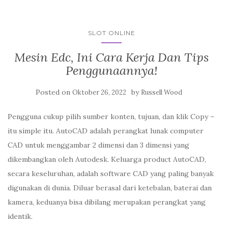
SLOT ONLINE
Mesin Edc, Ini Cara Kerja Dan Tips
Penggunaannya!
Posted on
by
Oktober 26, 2022
Russell Wood
Pengguna cukup pilih sumber konten, tujuan, dan klik Copy –
itu simple itu. AutoCAD adalah perangkat lunak computer
CAD untuk menggambar 2 dimensi dan 3 dimensi yang
dikembangkan oleh Autodesk. Keluarga product AutoCAD,
secara keseluruhan, adalah software CAD yang paling banyak
digunakan di dunia. Diluar berasal dari ketebalan, baterai dan
kamera, keduanya bisa dibilang merupakan perangkat yang
identik.