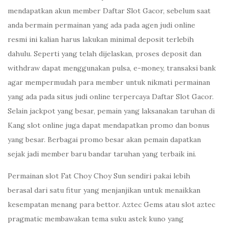
mendapatkan akun member Daftar Slot Gacor, sebelum saat
anda bermain permainan yang ada pada agen judi online
resmi ini kalian harus lakukan minimal deposit terlebih
dahulu. Seperti yang telah dijelaskan, proses deposit dan
withdraw dapat menggunakan pulsa, e-money, transaksi bank
agar mempermudah para member untuk nikmati permainan
yang ada pada situs judi online terpercaya Daftar Slot Gacor.
Selain jackpot yang besar, pemain yang laksanakan taruhan di
Kang slot online juga dapat mendapatkan promo dan bonus
yang besar. Berbagai promo besar akan pemain dapatkan
sejak jadi member baru bandar taruhan yang terbaik ini.
Permainan slot Fat Choy Choy Sun sendiri pakai lebih
berasal dari satu fitur yang menjanjikan untuk menaikkan
kesempatan menang para bettor. Aztec Gems atau slot aztec
pragmatic membawakan tema suku astek kuno yang