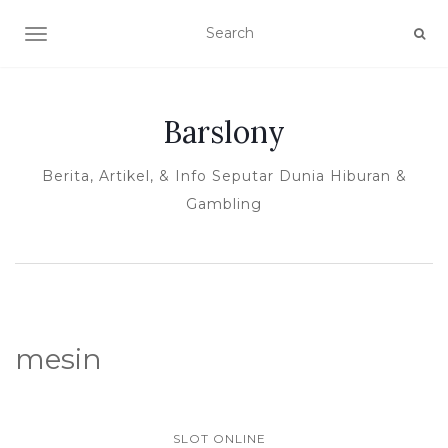
TOGGLE NAVIGATION
Barslony
Berita, Artikel, & Info Seputar Dunia Hiburan &
Gambling
mesin
SLOT ONLINE