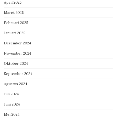
April 2025
Maret 2025
Februari 2025
Januari 2025
Desember 2024
November 2024
Oktober 2024
September 2024
Agustus 2024
Juli 2024
Juni 2024
Mei 2024