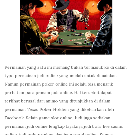
Permainan yang satu ini memang bukan termasuk ke di dalam
type permainan judi online yang mudah untuk dimainkan.
Namun permainan poker online ini selalu bisa menarik
perhatian para pemain judi online. Hal tersebut dapat
terlihat berasal dari animo yang ditunjukkan di dalam
permainan Texas Poker Holdem yang dikeluarkan oleh
Facebook. Selain game slot online, Judi juga sediakan
permainan judi online lengkap layaknya judi bola, live casino
online, judi poker online, dan juga togel online. Semua