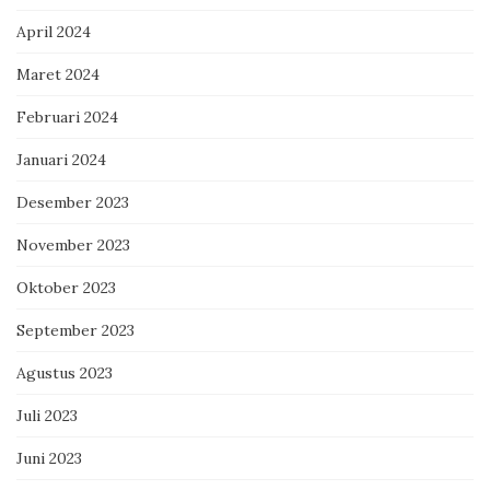
April 2024
Maret 2024
Februari 2024
Januari 2024
Desember 2023
November 2023
Oktober 2023
September 2023
Agustus 2023
Juli 2023
Juni 2023