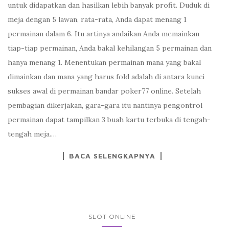
untuk didapatkan dan hasilkan lebih banyak profit. Duduk di
meja dengan 5 lawan, rata-rata, Anda dapat menang 1
permainan dalam 6. Itu artinya andaikan Anda memainkan
tiap-tiap permainan, Anda bakal kehilangan 5 permainan dan
hanya menang 1. Menentukan permainan mana yang bakal
dimainkan dan mana yang harus fold adalah di antara kunci
sukses awal di permainan bandar poker77 online. Setelah
pembagian dikerjakan, gara-gara itu nantinya pengontrol
permainan dapat tampilkan 3 buah kartu terbuka di tengah-
tengah meja.…
BACA SELENGKAPNYA
SLOT ONLINE