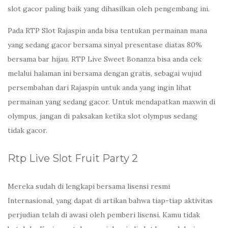
slot gacor paling baik yang dihasilkan oleh pengembang ini.
Pada RTP Slot Rajaspin anda bisa tentukan permainan mana
yang sedang gacor bersama sinyal presentase diatas 80%
bersama bar hijau. RTP Live Sweet Bonanza bisa anda cek
melalui halaman ini bersama dengan gratis, sebagai wujud
persembahan dari Rajaspin untuk anda yang ingin lihat
permainan yang sedang gacor. Untuk mendapatkan maxwin di
olympus, jangan di paksakan ketika slot olympus sedang
tidak gacor.
Rtp Live Slot Fruit Party 2
Mereka sudah di lengkapi bersama lisensi resmi
Internasional, yang dapat di artikan bahwa tiap-tiap aktivitas
perjudian telah di awasi oleh pemberi lisensi. Kamu tidak