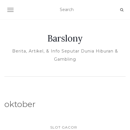
TOGGLE NAVIGATION
Barslony
Berita, Artikel, & Info Seputar Dunia Hiburan &
Gambling
oktober
SLOT GACOR