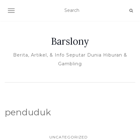
TOGGLE NAVIGATION
Barslony
Berita, Artikel, & Info Seputar Dunia Hiburan &
Gambling
penduduk
UNCATEGORIZED