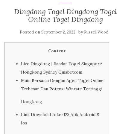
Dingdong Togel Dingdong Togel
Online Togel Dingdong
Posted on
by
September 2, 2022
Russell Wood
Content
Live Dingdong | Bandar Togel Singapore
Hongkong Sydney Quisbetcom
Main Bersama Dengan Agen Togel Online
Terbesar Dan Potensi Winrate Tertinggi
Hongkong
Link Download Joker123 Apk Android &
Ios