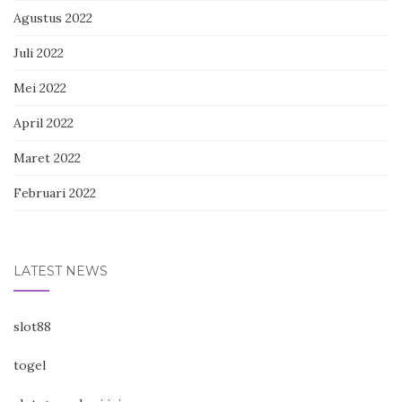
Agustus 2022
Juli 2022
Mei 2022
April 2022
Maret 2022
Februari 2022
LATEST NEWS
slot88
togel