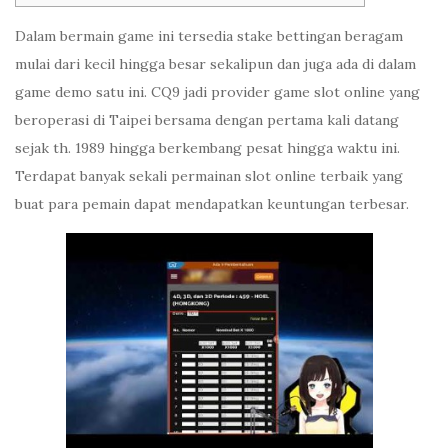
Dalam bermain game ini tersedia stake bettingan beragam
mulai dari kecil hingga besar sekalipun dan juga ada di dalam
game demo satu ini. CQ9 jadi provider game slot online yang
beroperasi di Taipei bersama dengan pertama kali datang
sejak th. 1989 hingga berkembang pesat hingga waktu ini.
Terdapat banyak sekali permainan slot online terbaik yang
buat para pemain dapat mendapatkan keuntungan terbesar.