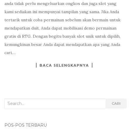
anda tidak perlu mengeluarkan ongkos dan juga slot yang
kami sediakan ini mempunyai tampilan yang sama. Jika Anda
tertarik untuk coba permainan sebelum akan bermain untuk
mendapatkan duit, Anda dapat mobilisasi demo permainan
gratis di RTG. Dengan begitu banyak slot unik untuk dipilih,
kemungkinan besar Anda dapat mendapatkan apa yang Anda
cari.…
BACA SELENGKAPNYA
Search
CARI
for:
POS-POS TERBARU