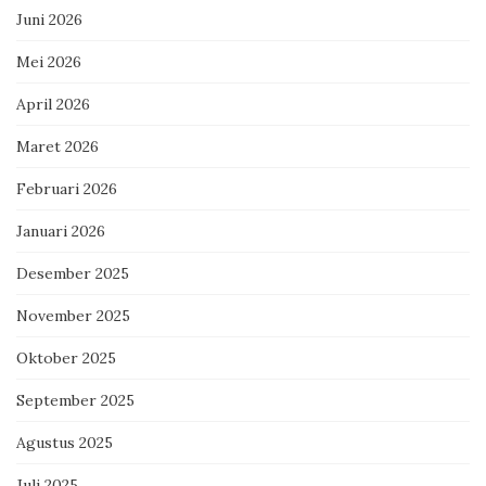
Juni 2026
Mei 2026
April 2026
Maret 2026
Februari 2026
Januari 2026
Desember 2025
November 2025
Oktober 2025
September 2025
Agustus 2025
Juli 2025