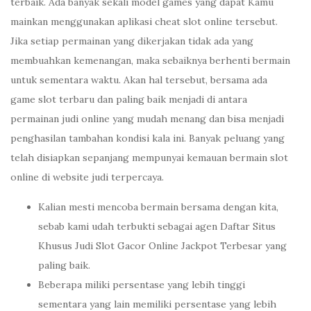
terbaik. Ada banyak sekali model games yang dapat Kamu
mainkan menggunakan aplikasi cheat slot online tersebut.
Jika setiap permainan yang dikerjakan tidak ada yang
membuahkan kemenangan, maka sebaiknya berhenti bermain
untuk sementara waktu. Akan hal tersebut, bersama ada
game slot terbaru dan paling baik menjadi di antara
permainan judi online yang mudah menang dan bisa menjadi
penghasilan tambahan kondisi kala ini. Banyak peluang yang
telah disiapkan sepanjang mempunyai kemauan bermain slot
online di website judi terpercaya.
Kalian mesti mencoba bermain bersama dengan kita,
sebab kami udah terbukti sebagai agen Daftar Situs
Khusus Judi Slot Gacor Online Jackpot Terbesar yang
paling baik.
Beberapa miliki persentase yang lebih tinggi
sementara yang lain memiliki persentase yang lebih