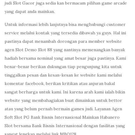
judi Slot Gacor juga sedia kan bermacam pilihan game arcade
yang dapat anda mainkan.
Untuk informasi lebih lanjutnya bisa menghubungi customer
service melalui kontak yang tersedia dibawah ya guys. Hal ini
pastinya dapat menambah dorongan para member website
agen Slot Demo Slot 88 yang nantinya memenangkan banyak
hadiah bersama nominal yang amat besar juga pastinya. Kami
benar-benar berikan dukungan tiap pengunjung kita untuk
tinggalkan pesan dan kesan-kesan ke website kami melalui
komentar facebook, berikan kritikan atau anjuran bakal
sangat berharga untuk kami. Ini karena arah kami ialah bikin
website yang membahagiakan buat dimainkan untuk bettor
atau yang belum pernah bermain games judi. Layanan Agen
Soft Slot PG Bank Bisnis Internasional Mainkan Habanero
Slot bersama Bank Bisnis Internasional dengan fasilitas yang
sangat lengkap melalui link MBO128.…