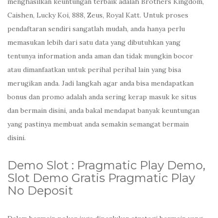
menghasilkan keuntungan terbaik adalah Brothers Kingdom,
Caishen, Lucky Koi, 888, Zeus, Royal Katt. Untuk proses
pendaftaran sendiri sangatlah mudah, anda hanya perlu
memasukan lebih dari satu data yang dibutuhkan yang
tentunya information anda aman dan tidak mungkin bocor
atau dimanfaatkan untuk perihal perihal lain yang bisa
merugikan anda. Jadi langkah agar anda bisa mendapatkan
bonus dan promo adalah anda sering kerap masuk ke situs
dan bermain disini, anda bakal mendapat banyak keuntungan
yang pastinya membuat anda semakin semangat bermain
disini.
Demo Slot : Pragmatic Play Demo,
Slot Demo Gratis Pragmatic Play
No Deposit