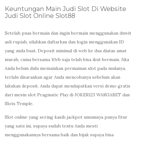
Keuntungan Main Judi Slot Di Website
Judi Slot Online Slot88
Setelah puas bermain dan ingin bermain menggunakan duwit
asli rupiah, silahkan daftarkan dan login menggunakan ID
yang anda buat. Deposit minimal di web ke dua diatas amat
murah, cuma bersama 10rb saja telah bisa ikut bermain. Jika
Anda belum dulu memainkan permainan slot pada mulanya,
terlalu disarankan agar Anda mencobanya sebelum akan
lakukan deposit. Anda dapat mendapatkan versi demo gratis
dari mesin slot Pragmatic Play di JOKER123 WARGABET dan
Slots Temple.
Slot online yang sering kasih jackpot umumnya punya fitur
yang satu ini, supaya sudah tentu Anda mesti
menggunakannya bersama baik dan bijak supaya bisa