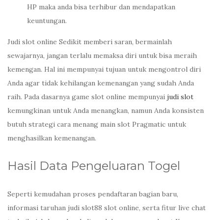
HP maka anda bisa terhibur dan mendapatkan
keuntungan.
Judi slot online Sedikit memberi saran, bermainlah
sewajarnya, jangan terlalu memaksa diri untuk bisa meraih
kemengan. Hal ini mempunyai tujuan untuk mengontrol diri
Anda agar tidak kehilangan kemenangan yang sudah Anda
raih. Pada dasarnya game slot online mempunyai
judi slot
kemungkinan untuk Anda menangkan, namun Anda konsisten
butuh strategi cara menang main slot Pragmatic untuk
menghasilkan kemenangan.
Hasil Data Pengeluaran Togel
Seperti kemudahan proses pendaftaran bagian baru,
informasi taruhan judi slot88 slot online, serta fitur live chat