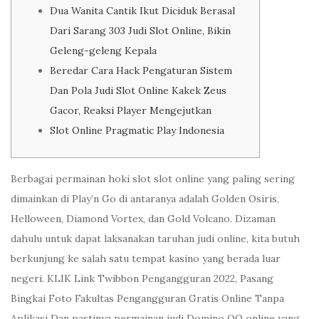
Dua Wanita Cantik Ikut Diciduk Berasal
Dari Sarang 303 Judi Slot Online, Bikin
Geleng-geleng Kepala
Beredar Cara Hack Pengaturan Sistem
Dan Pola Judi Slot Online Kakek Zeus
Gacor, Reaksi Player Mengejutkan
Slot Online Pragmatic Play Indonesia
Berbagai permainan hoki slot slot online yang paling sering
dimainkan di Play’n Go di antaranya adalah Golden Osiris,
Helloween, Diamond Vortex, dan Gold Volcano. Dizaman
dahulu untuk dapat laksanakan taruhan judi online, kita butuh
berkunjung ke salah satu tempat kasino yang berada luar
negeri. KLIK Link Twibbon Pengangguran 2022, Pasang
Bingkai Foto Fakultas Pengangguran Gratis Online Tanpa
Aplikasi Dan pastinya permainan judi Domino QQ online yang