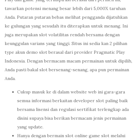
tawarkan potensi menang besar lebih dari 5,000X taruhan
Anda. Putaran putaran bebas melihat pengganda dijatuhkan
ke gulungan yang sesudah itu diterapkan untuk menang. Ini
juga merupakan slot volatilitas rendah bersama dengan
keunggulan varians yang tinggi. Situs ini sedia kan 2 pilihan
type akun demo slot berasal dari provider Pragmatic Play
Indonesia. Dengan bermacam macam permainan untuk dipilih,
Anda pasti bakal slot bersenang-senang, apa pun permainan
Anda.
Cukup masuk ke di dalam website web ini gara-gara
semua informasi berkaitan developer slot paling baik
bersama lisensi dan regulasi sertifikat terlengkap ada
disini supaya bisa berikan bermacam jenis permainan
yang update.
Hanya dengan bermain slot online game slot melalui