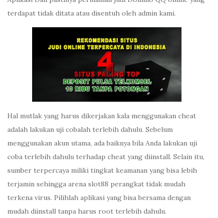
terdapat tidak ditata atau disentuh oleh admin kami.
Hal mutlak yang harus dikerjakan kala menggunakan cheat
adalah lakukan uji cobalah terlebih dahulu. Sebelum
menggunakan akun utama, ada baiknya bila Anda lakukan uji
coba terlebih dahulu terhadap cheat yang diinstall. Selain itu,
sumber terpercaya miliki tingkat keamanan yang bisa lebih
terjamin sehingga arena slot88 perangkat tidak mudah
terkena virus. Pilihlah aplikasi yang bisa bersama dengan
mudah diinstall tanpa harus root terlebih dahulu.