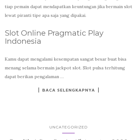
tiap pemain dapat mendapatkan keuntungan jika bermain slot
lewat piranti tipe apa saja yang dipakai.
Slot Online Pragmatic Play
Indonesia
Kamu dapat mengalami kesempatan sangat besar buat bisa
menang selama bermain jackpot slot. Slot pulsa terhitung
dapat berikan pengalaman …
BACA SELENGKAPNYA
UNCATEGORIZED