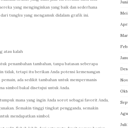
Juni
mereka yang menginginkan yang baik dan sederhana
Mei
 dari tungku yang mengamuk didalam grafik ini.
Apri
Mar
Feb
g atau kalah
Janu
 untuk penambahan tambahan, tanpa batasan seberapa
Des
kin tidak, tetapi itu berikan Anda potensi kemenangan
a pemain, ada sedikit tambahan untuk mempermanis
Nov
ma simbol bakal disetujui untuk Anda.
Okt
tumpuk mana yang ingin Anda sorot sebagai favorit Anda,
Sep
gunakan. Semakin tinggi tingkat pengganda, semakin
Agu
r untuk mendapatkan simbol.
Juli