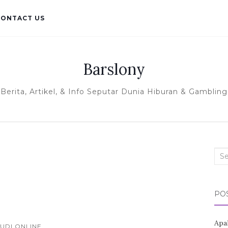
CONTACT US
Barslony
Berita, Artikel, & Info Seputar Dunia Hiburan & Gambling
Sea
for:
PO
Apa
JUDI ONLINE