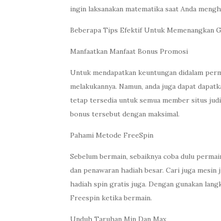
ingin laksanakan matematika saat Anda meng
Beberapa Tips Efektif Untuk Memenangkan G
Manfaatkan Manfaat Bonus Promosi
Untuk mendapatkan keuntungan didalam perma
melakukannya. Namun, anda juga dapat dapatk
tetap tersedia untuk semua member situs judi
bonus tersebut dengan maksimal.
Pahami Metode FreeSpin
Sebelum bermain, sebaiknya coba dulu permai
dan penawaran hadiah besar. Cari juga mesin 
hadiah spin gratis juga. Dengan gunakan lang
Freespin ketika bermain.
Unduh Taruhan Min Dan Max