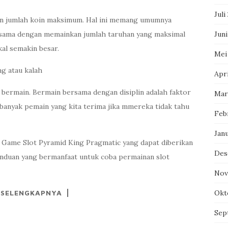
Juli
n jumlah koin maksimum. Hal ini memang umumnya
ersama dengan memainkan jumlah taruhan yang maksimal
Juni
al semakin besar.
Mei
g atau kalah
Apri
 bermain. Bermain bersama dengan disiplin adalah faktor
Mar
 banyak pemain yang kita terima jika mmereka tidak tahu
Feb
Janu
 Game Slot Pyramid King Pragmatic yang dapat diberikan
Des
anduan yang bermanfaat untuk coba permainan slot
Nov
 SELENGKAPNYA
Okt
Sep