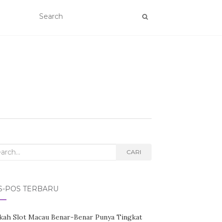
rch
CARI
S-POS TERBARU
kah Slot Macau Benar-Benar Punya Tingkat