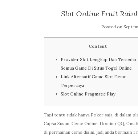
Slot Online Fruit Rai
Posted on
Septemb
Content
Provider Slot Lengkap Dan Tersedia
Semua Game Di Situs Togel Online
Link Alternatif Game Slot Demo
Terpercaya
Slot Online Pragmatic Play
Tapi tentu tidak hanya Poker saja, di dalam p
Capsa Susun, Ceme Online, Domino QQ, Omaha,
di permainan ceme disini, jadi anda bermain 1 