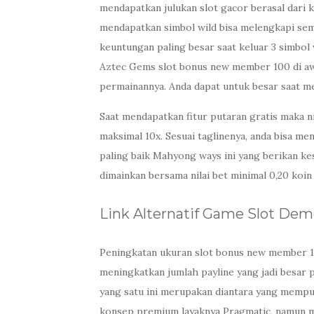
mendapatkan julukan slot gacor berasal dari k
mendapatkan simbol wild bisa melengkapi sem
keuntungan paling besar saat keluar 3 simbol
Aztec Gems slot bonus new member 100 di awa
permainannya. Anda dapat untuk besar saat me
Saat mendapatkan fitur putaran gratis maka nil
maksimal 10x. Sesuai taglinenya, anda bisa m
paling baik Mahyong ways ini yang berikan ke
dimainkan bersama nilai bet minimal 0,20 koin
Link Alternatif Game Slot Dem
Peningkatan ukuran slot bonus new member 10
meningkatkan jumlah payline yang jadi besar
yang satu ini merupakan diantara yang mempuny
konsep premium layaknya Pragmatic, namun m