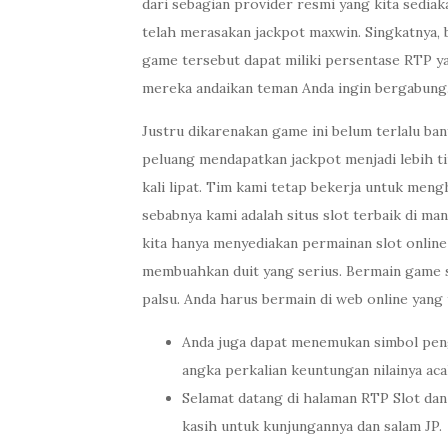
dari sebagian provider resmi yang kita sediak
telah merasakan jackpot maxwin. Singkatnya, 
game tersebut dapat miliki persentase RTP ya
mereka andaikan teman Anda ingin bergabung
Justru dikarenakan game ini belum terlalu ban
peluang mendapatkan jackpot menjadi lebih t
kali lipat. Tim kami tetap bekerja untuk meng
sebabnya kami adalah situs slot terbaik di mana
kita hanya menyediakan permainan slot onlin
membuahkan duit yang serius. Bermain game slo
palsu. Anda harus bermain di web online yang 
Anda juga dapat menemukan simbol peng
angka perkalian keuntungan nilainya aca
Selamat datang di halaman RTP Slot dan
kasih untuk kunjungannya dan salam JP.