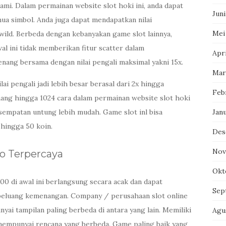
ami. Dalam permainan website slot hoki ini, anda dapat
Juni
ua simbol. Anda juga dapat mendapatkan nilai
Mei
 wild. Berbeda dengan kebanyakan game slot lainnya,
l ini tidak memberikan fitur scatter dalam
Apri
nang bersama dengan nilai pengali maksimal yakni 15x.
Mar
ai pengali jadi lebih besar berasal dari 2x hingga
Feb
enang hingga 1024 cara dalam permainan website slot hoki
sempatan untung lebih mudah. Game slot inl bisa
Janu
 hingga 50 koin.
Des
Nov
o Terpercaya
Okt
0 di awal ini berlangsung secara acak dan dapat
Sep
 peluang kemenangan. Company / perusahaan slot online
ai tampilan paling berbeda di antara yang lain. Memiliki
Agu
empunyai rencana yang berbeda. Game paling baik yang