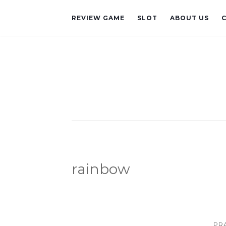
REVIEW GAME
SLOT
ABOUT US
rainbow
PR