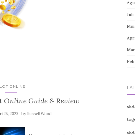
Agu
Juli
Mei
Apri
Mar
Feb
LOT ONLINE
LA
t Online Guide & Review
slo
by
ri 25, 2023
Russell Wood
tog
slot