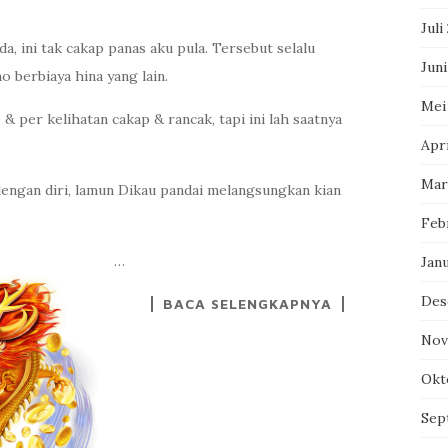
Juli
 ini tak cakap panas aku pula. Tersebut selalu
Juni
 berbiaya hina yang lain.
Mei
& per kelihatan cakap & rancak, tapi ini lah saatnya
Apri
Mar
engan diri, lamun Dikau pandai melangsungkan kian
Feb
…
Janu
Des
BACA SELENGKAPNYA
Nov
Okt
Sep