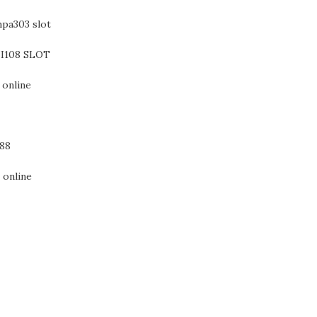
pa303 slot
I108 SLOT
 online
t88
 online