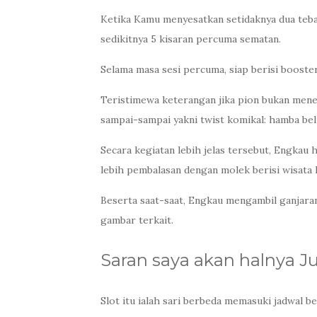
Ketika Kamu menyesatkan setidaknya dua teba
sedikitnya 5 kisaran percuma sematan.
Selama masa sesi percuma, siap berisi booster 
Teristimewa keterangan jika pion bukan mene
sampai-sampai yakni twist komikal: hamba be
Secara kegiatan lebih jelas tersebut, Engka
lebih pembalasan dengan molek berisi wisata
Beserta saat-saat, Engkau mengambil ganjaran
gambar terkait.
Saran saya akan halnya
Slot itu ialah sari berbeda memasuki jadwal b