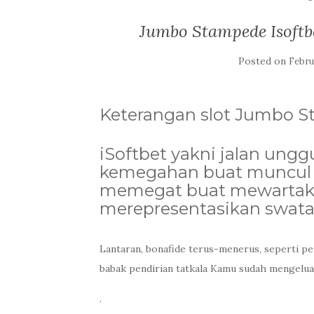
Jumbo Stampede Isoftb
Posted on
Febru
Keterangan slot Jumbo S
iSoftbet yakni jalan un
kemegahan buat muncul 
memegat buat mewartaka
merepresentasikan swata
Lantaran, bonafide terus-menerus, seperti pe
babak pendirian tatkala Kamu sudah mengeluar
.