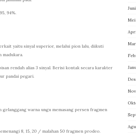
Juni
95, 94%.
Mei
Apri
Mar
ait yaitu sinyal superior, melalui pion lalu, diikuti
an madukara.
Feb
Janu
san rendah alias 3 sinyal. Berisi kontak secara karakter
ur pandai pegari.
Des
Nov
Okt
lam gelanggang warna ungu memasang persen fragmen
Sep
Agu
memenangi 8, 15, 20 / malahan 50 fragmen prodeo.