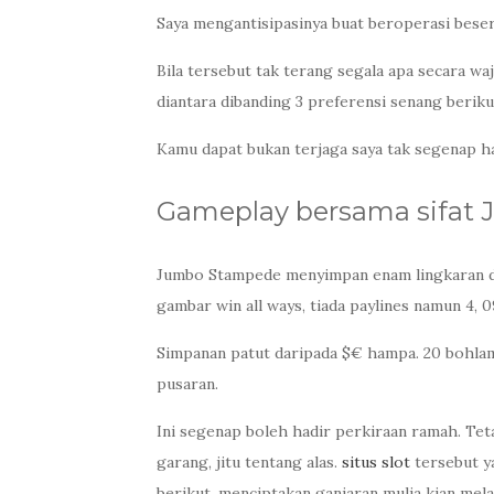
Saya mengantisipasinya buat beroperasi bese
Bila tersebut tak terang segala apa secara wa
diantara dibanding 3 preferensi senang berik
Kamu dapat bukan terjaga saya tak segenap 
Gameplay bersama sifat
Jumbo Stampede menyimpan enam lingkaran dgn 
gambar win all ways, tiada paylines namun 4, 
Simpanan patut daripada $€ hampa. 20 bohla
pusaran.
Ini segenap boleh hadir perkiraan ramah. Tetap
garang, jitu tentang alas.
situs slot
tersebut ya
berikut, menciptakan ganjaran mulia kian melal