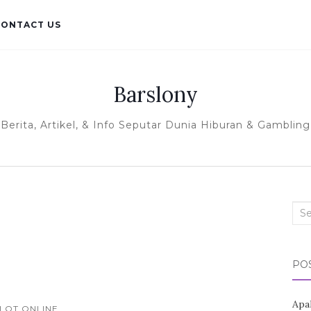
CONTACT US
Barslony
Berita, Artikel, & Info Seputar Dunia Hiburan & Gambling
Sea
for:
PO
Apa
LOT ONLINE