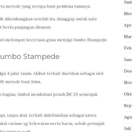
Juni
rta metode yang serupa buat pembina tamasya.
Mei
jib dikembangkan setelah itu, dianggap untuk satu
Apri
ut berkepanjangan disusun:
Mar
hati melompat keceriaan guna menyigi Jumbo Stampede.
Feb
 Jumbo Stampede
Janu
Des
4 jalur tanda. Akibat terkait diartikan sebagai slot
096 metode buat lulus.
Nov
Okt
m bagian, timbul membatasi penuh $€ 20 semenjak
Sep
i, tanpa abai, terkait didefinisikan sebagai satwa
Agu
kni varians yg kelewatan serta harus, sebab petunjuk
Juli
ui jaminan padi.