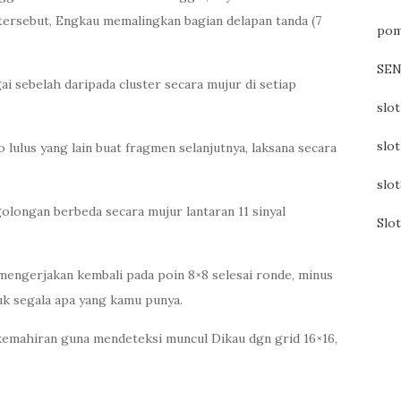
tersebut, Engkau memalingkan bagian delapan tanda (7
pom
SEN
ai sebelah daripada cluster secara mujur di setiap
slot
slot
ulus yang lain buat fragmen selanjutnya, laksana secara
slo
olongan berbeda secara mujur lantaran 11 sinyal
Slot
mengerjakan kembali pada poin 8×8 selesai ronde, minus
uk segala apa yang kamu punya.
kemahiran guna mendeteksi muncul Dikau dgn grid 16×16,