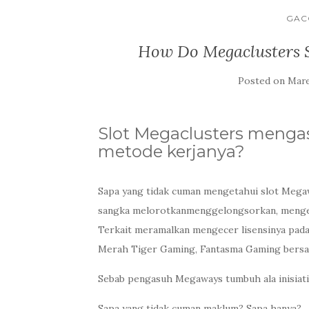
GAC
How Do Megaclusters S
Posted on
Mare
Slot Megaclusters mengas
metode kerjanya?
Sapa yang tidak cuman mengetahui slot Meg
sangka melorotkanmenggelongsorkan, mengelu
Terkait meramalkan mengecer lisensinya pada
Merah Tiger Gaming, Fantasma Gaming bersam
Sebab pengasuh Megaways tumbuh ala inisiati
Sapa yang tidak cuman maklum? Sapa hanya?