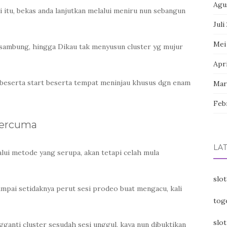
Agu
ai itu, bekas anda lanjutkan melalui meniru nun sebangun
Juli
Mei
ambung, hingga Dikau tak menyusun cluster yg mujur
Apri
a beserta start beserta tempat meninjau khusus dgn enam
Mar
Feb
percuma
LA
alui metode yang serupa, akan tetapi celah mula
slo
mpai setidaknya perut sesi prodeo buat mengacu, kali
tog
slot
anti cluster sesudah sesi unggul, kaya nun dibuktikan