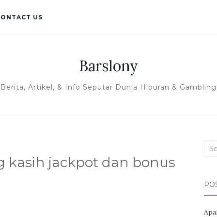
CONTACT US
Barslony
Berita, Artikel, & Info Seputar Dunia Hiburan & Gambling
Sea
ng kasih jackpot dan bonus
for:
PO
Apa