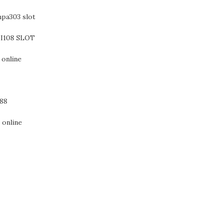
pa303 slot
I108 SLOT
 online
t88
 online