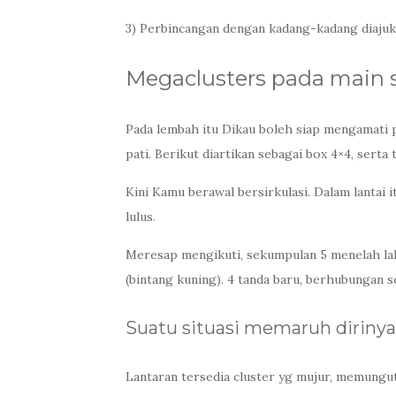
3) Perbincangan dengan kadang-kadang diaju
Megaclusters pada main
Pada lembah itu Dikau boleh siap mengamati 
pati. Berikut diartikan sebagai box 4×4, serta t
Kini Kamu berawal bersirkulasi. Dalam lantai
lulus.
Meresap mengikuti, sekumpulan 5 menelah lahi
(bintang kuning). 4 tanda baru, berhubungan se
Suatu situasi memaruh dirinya 
Lantaran tersedia cluster yg mujur, memungu