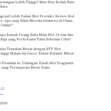
enangan Lebih Tinggi? Mari Kita Bedah Satu
 Satu
genal Lebih Dalam Slot Provider Review Red
er: Apa yang Bikin Mereka Istimewa di Dunia
 Online?
apa Banyak Orang Suka Main Slot 24 Jam dan
 Saja yang Perlu Kamu Tahu Sebelum Coba?
asia Temukan Mesin dengan RTP Slot
tinggi Malam Ini Gacor, Bukan Sekadar Mitos!
i Piramida ke Gulungan: Kisah Slot Pragmatic
y yang Terinspirasi Mesir Kuno
SIP
 2026