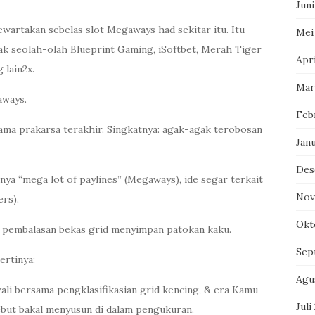
Juni
rtakan sebelas slot Megaways had sekitar itu. Itu
Mei
k seolah-olah Blueprint Gaming, iSoftbet, Merah Tiger
Apri
lain2x.
Mar
aways.
Feb
ama prakarsa terakhir. Singkatnya: agak-agak terobosan
Janu
Des
ya “mega lot of paylines” (Megaways), ide segar terkait
Nov
rs).
Okt
t pembalasan bekas grid menyimpan patokan kaku.
Sep
ertinya:
Agu
wali bersama pengklasifikasian grid kencing, & era Kamu
Juli
ebut bakal menyusun di dalam pengukuran.