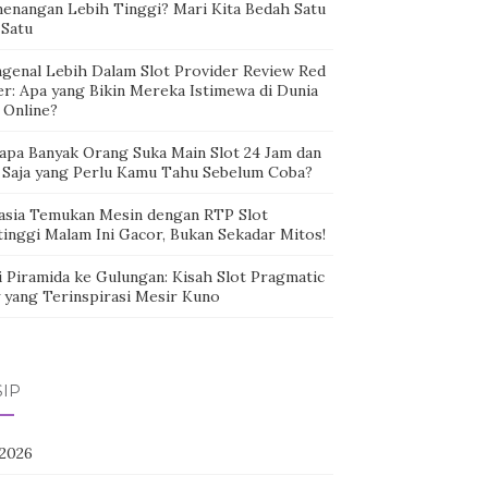
enangan Lebih Tinggi? Mari Kita Bedah Satu
 Satu
genal Lebih Dalam Slot Provider Review Red
er: Apa yang Bikin Mereka Istimewa di Dunia
 Online?
apa Banyak Orang Suka Main Slot 24 Jam dan
 Saja yang Perlu Kamu Tahu Sebelum Coba?
asia Temukan Mesin dengan RTP Slot
tinggi Malam Ini Gacor, Bukan Sekadar Mitos!
i Piramida ke Gulungan: Kisah Slot Pragmatic
y yang Terinspirasi Mesir Kuno
SIP
 2026