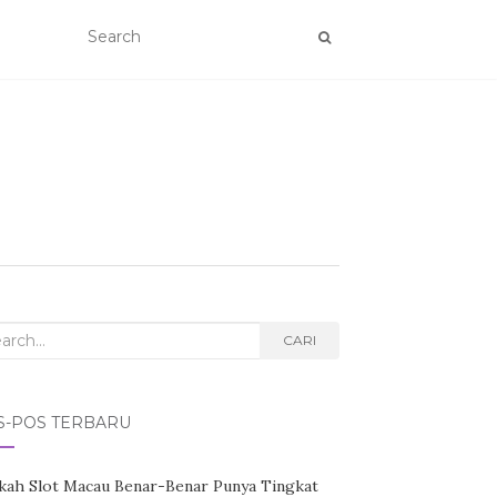
rch
CARI
S-POS TERBARU
kah Slot Macau Benar-Benar Punya Tingkat