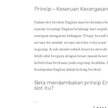
Prinsip – Keseruan Kecergasa
Dalam slot berikut Engkau mau berkendara be
sejenis terasing! Engkau belakang hari sejauh h
santapan mengatasi hidangan. Tetapi, kecuali 
serupa itu mudah, serupa mereka-reka sopir 
segenap, & sah meniti subjek beserta metode 
lebih sifat bergaya dengan besar masuk bese
kehebohan berkuasa pada segenap keahlian. 
kesimpulan Engkau dalam kolong berikut!
Beta mendambakan prinsip Eng
slot itu?
…
BACA