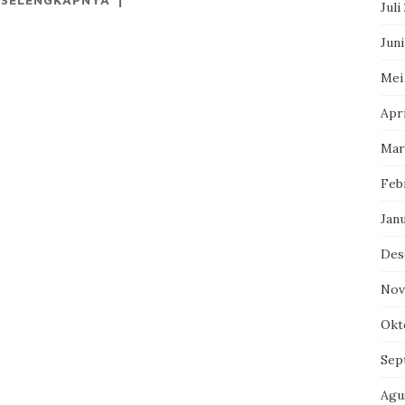
Juli
Juni
Mei
Apri
Mar
Feb
Janu
Des
Nov
Okt
Sep
Agu