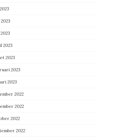
 2023
 2023
 2023
l 2023
et 2023
ruari 2023
ari 2023
ember 2022
ember 2022
ober 2022
tember 2022