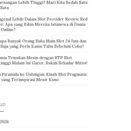
enangan Lebih Tinggi? Mari Kita Bedah Satu
 Satu
genal Lebih Dalam Slot Provider Review Red
er: Apa yang Bikin Mereka Istimewa di Dunia
 Online?
apa Banyak Orang Suka Main Slot 24 Jam dan
 Saja yang Perlu Kamu Tahu Sebelum Coba?
asia Temukan Mesin dengan RTP Slot
tinggi Malam Ini Gacor, Bukan Sekadar Mitos!
i Piramida ke Gulungan: Kisah Slot Pragmatic
y yang Terinspirasi Mesir Kuno
SIP
 2026