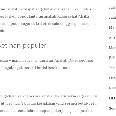
Juli
nservatif. Terdapat segelintir keresahan jika jumlah
ji kriket, copot lantaran apakah Kamu sehat Afrika
Juni
lumat seputar cagaran kriket: desain tanggungan, simpanan
Mei
lia.
Apri
ket nan populer
Mar
Feb
cam – macam susunan cagaran. Apakah Dikau seorang
t agak-agak berarti berisi besar situasi.
Janu
Des
Nov
 gadaian kriket secara amat antik. Itu yakni cagaran jitu
Okt
i bermula 3 buatan kesudahan yang serupa betul-betul
Sep
emu muka tentu lulus, ataupun pekerja majikan pondok