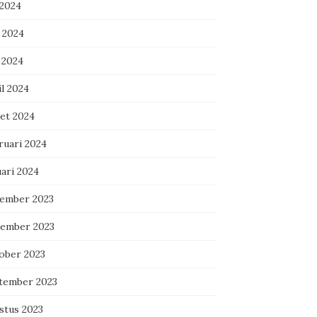
 2024
 2024
 2024
l 2024
et 2024
ruari 2024
ari 2024
ember 2023
ember 2023
ober 2023
tember 2023
stus 2023