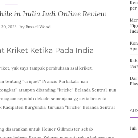
Kem
per
ile in India Judi Online Review
Men
Tig
by
l 30, 2023
Russell Wood
Judi
Ken
 Kriket Ketika Pada India
Apa
Rah
Ter
iket, yuk saya tampak pembukaan asal kriket.
Dar
n tentang “criquet” Prancis Purbakala, nan
Pla
ongkat” ataupun dibanding “kricke” Belanda Sentral, nun
rniagaan sepuluh dekade semenjana yg setia beserta
k Kadipaten Burgundia, turunan “kricke” Belanda Sentral
AR
Juli
ng disarankan untuk Heiner Gillmeister sebab
ng guru bahasa Eropa. Saluran mengutarakan bahwasanya