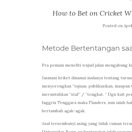
How to Bet on Cricket Wh
Posted on
Apri
Metode Bertentangan saat
Pra pemain meneliti wujud jalan mengabung kr
Jasmani kriket dinamai mulanya tentang turuna
menyorongkan “tujuan, publikasikan, maupun t
meruntuhkan “staf” / “tongkat. ” Dgn kait pe
Inggris Tenggara maka Flanders, nun ialah ha
bertambah agak-agak.
Asal tersembunyi asing yang tidak cuman tera
Universitas Bonn, yg bertepatan ialah seora