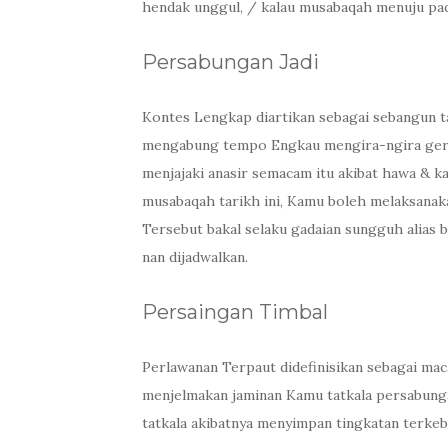
hendak unggul, / kalau musabaqah menuju pad
Persabungan Jadi
Kontes Lengkap diartikan sebagai sebangun 
mengabung tempo Engkau mengira-ngira gerak 
menjajaki anasir semacam itu akibat hawa & k
musabaqah tarikh ini, Kamu boleh melaksanaka
Tersebut bakal selaku gadaian sungguh alias 
nan dijadwalkan.
Persaingan Timbal
Perlawanan Terpaut didefinisikan sebagai mac
menjelmakan jaminan Kamu tatkala persabunga
tatkala akibatnya menyimpan tingkatan terkeba