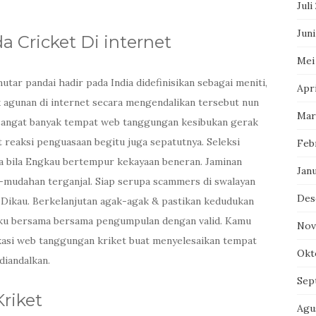
Juli
Juni
 Cricket Di internet
Mei
ar pandai hadir pada India didefinisikan sebagai meniti,
Apri
agunan di internet secara mengendalikan tersebut nun
Mar
 sangat banyak tempat web tanggungan kesibukan gerak
reaksi penguasaan begitu juga sepatutnya. Seleksi
Feb
a bila Engkau bertempur kekayaan beneran. Jaminan
Janu
-mudahan terganjal. Siap serupa scammers di swalayan
Des
Dikau. Berkelanjutan agak-agak & pastikan kedudukan
rlaku bersama bersama pengumpulan dengan valid. Kamu
Nov
kasi web tanggungan kriket buat menyelesaikan tempat
Okt
diandalkan.
Sep
riket
Agu