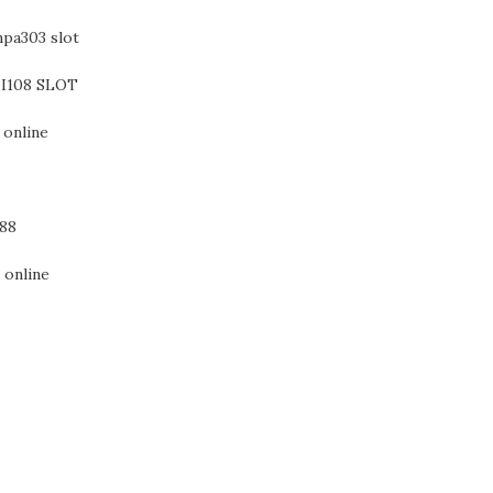
pa303 slot
I108 SLOT
 online
t88
 online